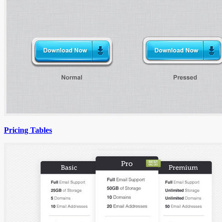
Pricing Tables