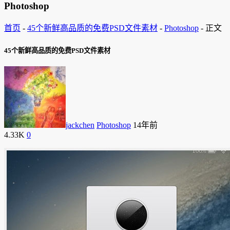
Photoshop
首页
-
45个新鲜高品质的免费PSD文件素材
-
Photoshop
-
正文
45个新鲜高品质的免费PSD文件素材
jackchen
Photoshop
14年前
4.33K
0