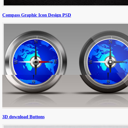
Compass Graphic Icon Design PSD
3D download Buttons