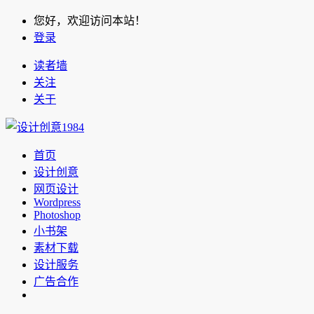
您好，欢迎访问本站！
登录
读者墙
关注
关于
首页
设计创意
网页设计
Wordpress
Photoshop
小书架
素材下载
设计服务
广告合作