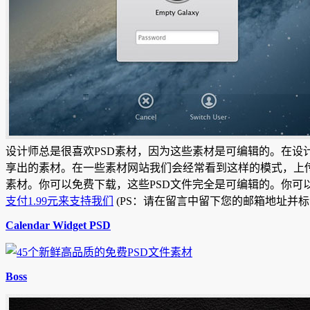
设计师总是很喜欢PSD素材，因为这些素材是可编辑的。在设
享出的素材。在一些素材网站我们会经常看到这样的模式，上传
素材。你可以免费下载，这些PSD文件完全是可编辑的。你可
支付1.99元来支持我们
(PS：请在留言中留下您的邮箱地址并标
Calendar Widget PSD
Boss