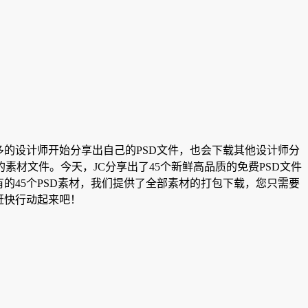
的设计师开始分享出自己的PSD文件，也会下载其他设计师分
材文件。今天，JC分享出了45个
新鲜高品质的免费PSD文件
的45个PSD素材，我们提供了全部素材的打包下载，您只需要
。赶快行动起来吧！