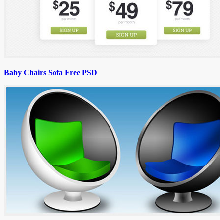
Baby Chairs Sofa Free PSD