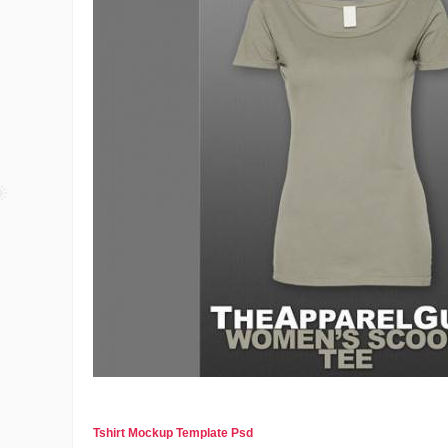
Tshirt Mockup Template Psd