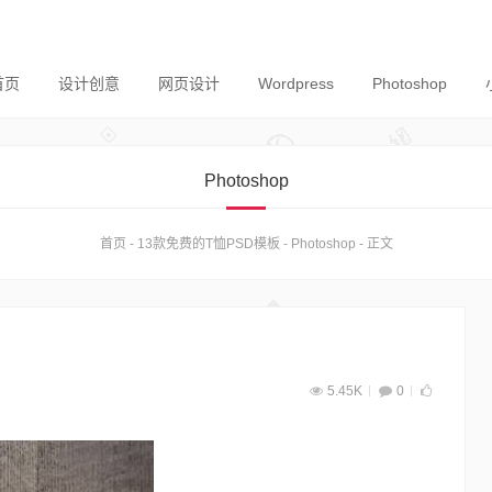
首页
设计创意
网页设计
Wordpress
Photoshop
Photoshop
首页
-
13款免费的T恤PSD模板
-
Photoshop
-
正文
5.45K
0