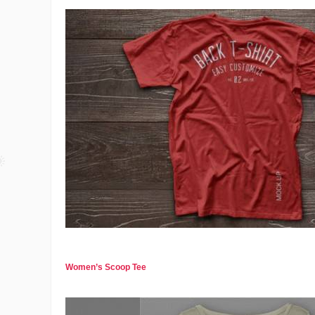
Women’s Scoop Tee