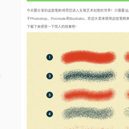
今天要分享的这款笔刷将带您进入无限艺术创意的世界！只需要运用这组A
于Photoshop，Procreate和Illustrator。欢迎大
下载下来感受一下惊人的效果吧~