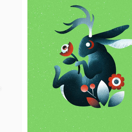
48个免费的Photoshop动作
Photoshop
15年前
在我们对图片进行设计处理时用的最多最广
Photoshop了。对于这个优秀的软件不仅仅所