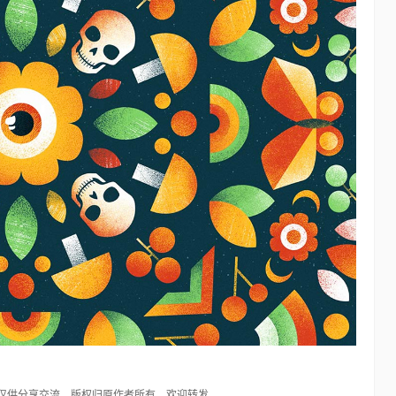
，仅供分享交流，版权归原作者所有，欢迎转发。