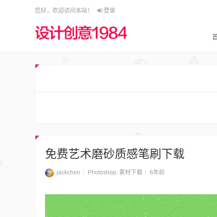
您好，欢迎访问本站！
登录
免费艺术磨砂质感笔刷下载
jackchen
Photoshop
,
素材下载
6年前