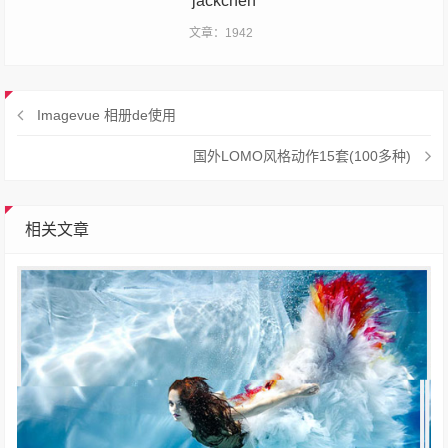
jackchen
文章：1942
Imagevue 相册de使用
国外LOMO风格动作15套(100多种)
相关文章