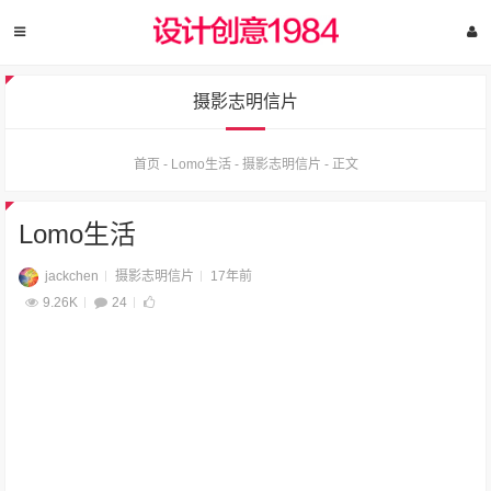
摄影志明信片
首页
-
Lomo生活
-
摄影志明信片
-
正文
Lomo生活
jackchen
摄影志明信片
17年前
9.26K
24