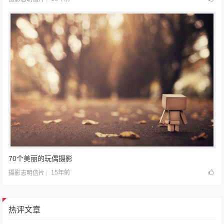
70个美丽的玩偶摄影
15年前
摄影志明信片
热评文章