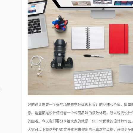
好的设计需要一个好的场景来充分体现其设计的品味和价值。简单
息。这些都是设计师或者一个公司品味的极致体现。所以说找设计
的困难。今天我们要分享给大家的
就是一些非常优秀的设计师作品
大家可以下载这些PSD文件素材来做出自己喜欢的风格，获得更多