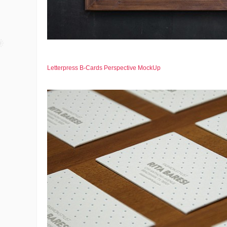
Letterpress B-Cards Perspective MockUp