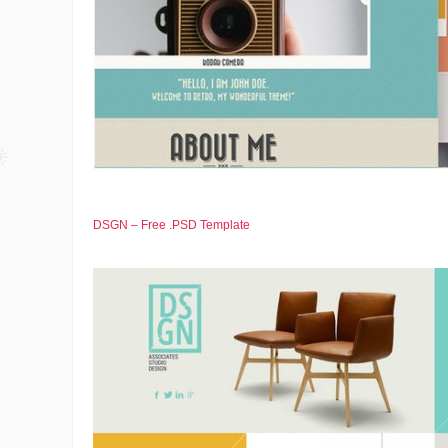
DSGN – Free .PSD Template