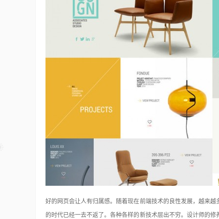
好的网页会让人有归属感。随着现在前端技术的良性发展，越来越
的时代已经一去不返了。各种各样的新技术层出不穷。设计师的修