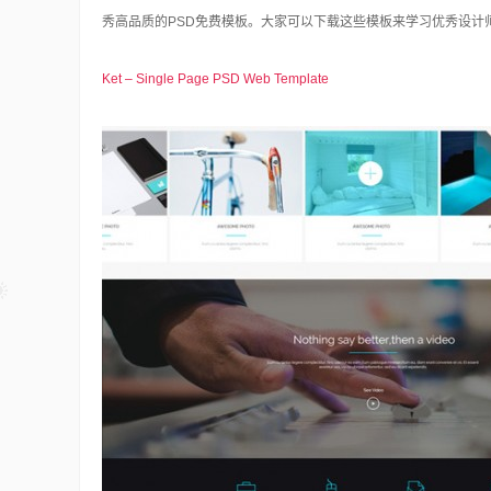
秀高品质的PSD免费模板。大家可以下载
这些模板来学习优秀设计
Ket – Single Page PSD Web Template