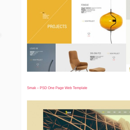
Smak – PSD One Page Web Template