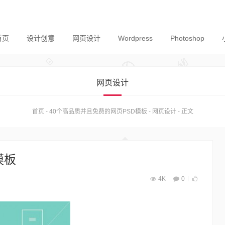
首页
设计创意
网页设计
Wordpress
Photoshop
网页设计
首页
-
40个高品质并且免费的网页PSD模板
-
网页设计
-
正文
模板
4K
0