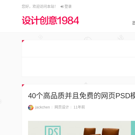
您好，欢迎访问本站！
登录
40个高品质并且免费的网页PSD
jackchen
网页设计
11年前