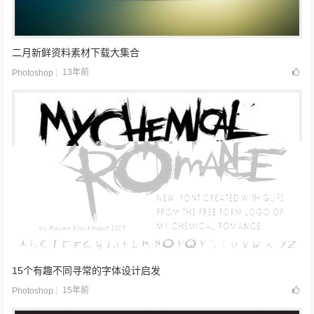
二月新鲜资料素材下载大集合
13年前
Photoshop
15个有趣不同寻常的字体设计启发
15年前
Photoshop