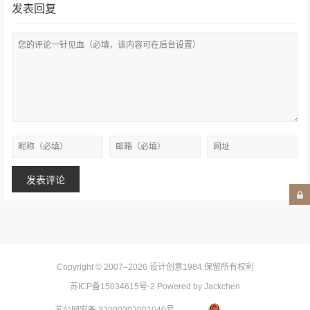
发表回复
Copyright © 2007–2026
设计创意1984
.保留所有权利
苏ICP备15034615号-2
Powered by Jackchen
苏公网安备 32090202001040号