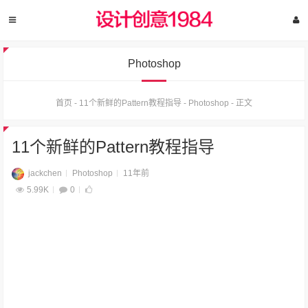
Photoshop
首页
-
11个新鲜的Pattern教程指导
-
Photoshop
-
正文
11个新鲜的Pattern教程指导
jackchen
Photoshop
11年前
5.99K
0