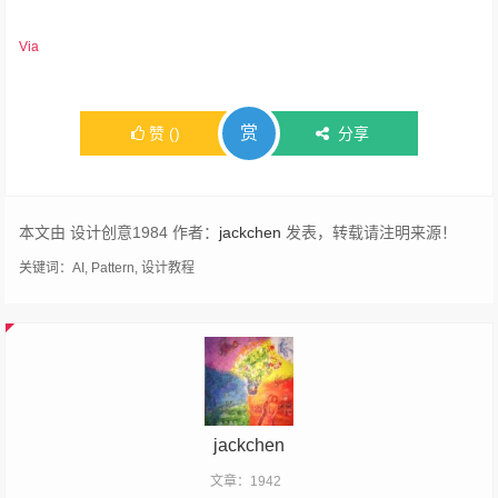
Via
赏
赞
(
)
分享
本文由 设计创意1984 作者：
jackchen
发表，转载请注明来源！
关键词：
AI
,
Pattern
,
设计教程
jackchen
文章：1942