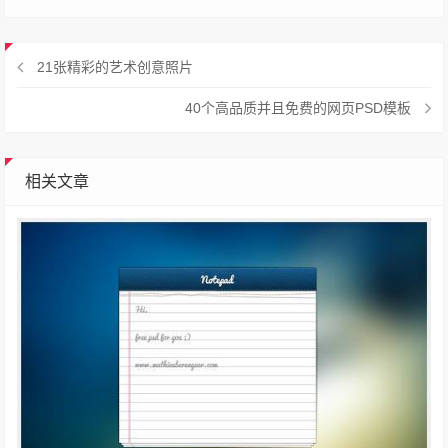
21张精彩的艺术创意照片
40个高品质并且免费的网页PSD模板
相关文章