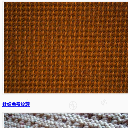
针织免费纹理