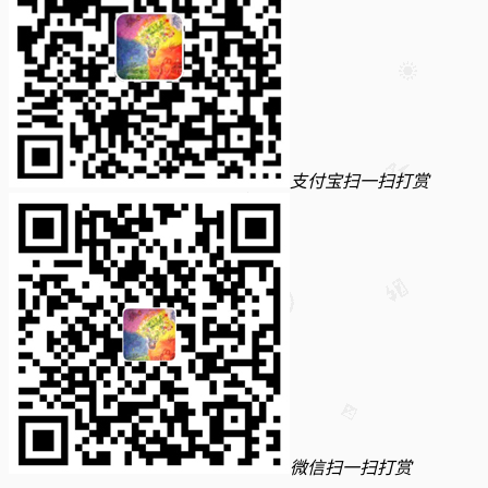
支付宝扫一扫打赏
微信扫一扫打赏