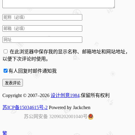
在此浏览器中保存我的显示名称、邮箱地址和网站地址，
以便下次评论时使用。
有人回复时邮件通知我
Copyright © 2007–2026
设计创意1984
.保留所有权利
苏ICP备15034615号-2
Powered by Jackchen
苏公网安备 32090202001040号
繁