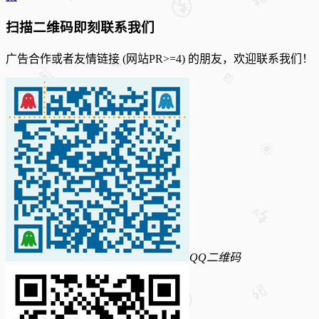
扫描二维码即刻联系我们
广告合作或者友情链接 (网站PR>=4) 的朋友，欢迎联系我们！
QQ二维码