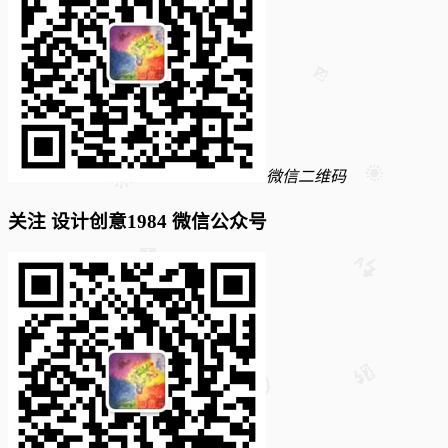
微信二维码
关注 设计创意1984 微信公众号