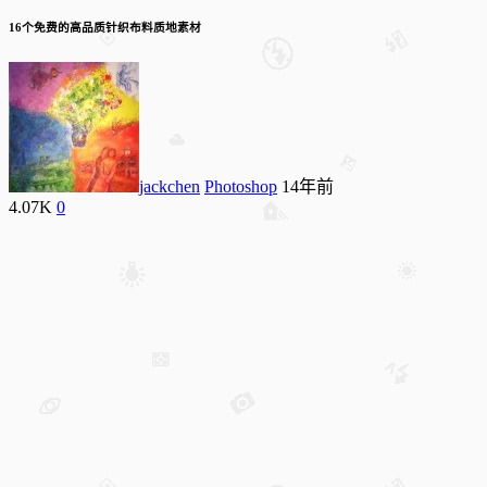
16个免费的高品质针织布料质地素材
jackchen
Photoshop
14年前
4.07K
0