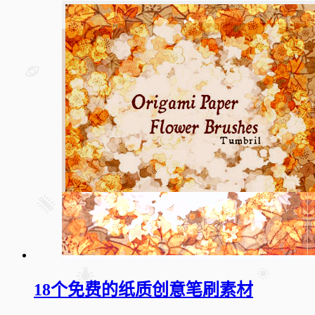
18个免费的纸质创意笔刷素材