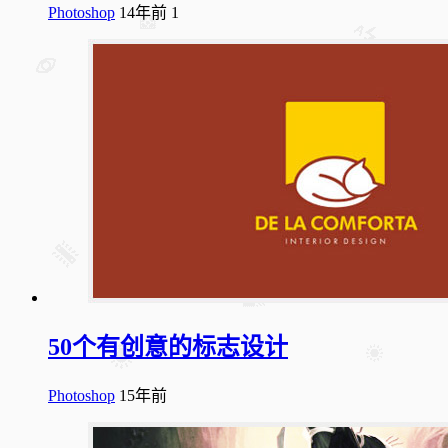
Photoshop
14年前
1
50个有创意的标志设计
Photoshop
15年前