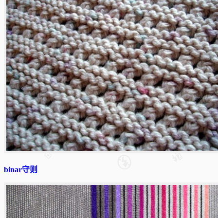
binar守则