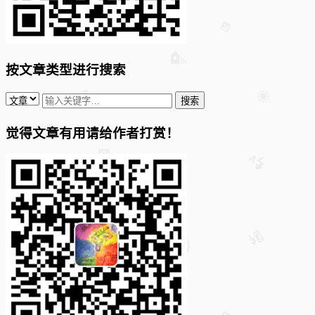
按文章类型进行搜索
觉得文章有用请给作者打赏！