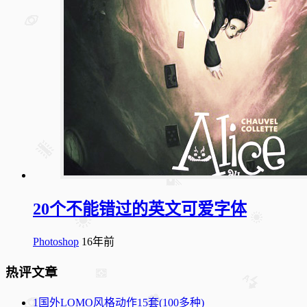
20个不能错过的英文可爱字体
Photoshop
16年前
热评文章
1
国外LOMO风格动作15套(100多种)