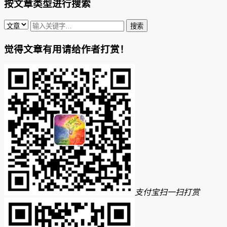
按文章类型进行搜索
觉得文章有用请给作者打赏！
支付宝扫一扫打赏