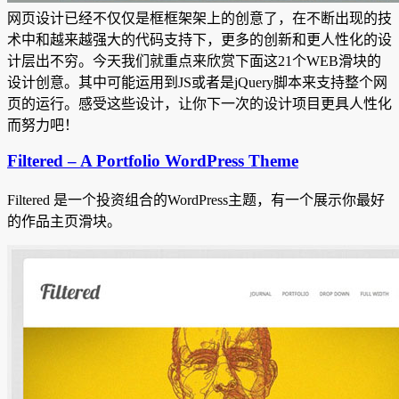
网页设计已经不仅仅是框框架架上的创意了，在不断出现的技
术中和越来越强大的代码支持下，更多的创新和更人性化的设
计层出不穷。今天我们就重点来欣赏下面这21个WEB滑块的
设计创意。其中可能运用到JS或者是jQuery脚本来支持整个网
页的运行。感受这些设计，让你下一次的设计项目更具人性化
而努力吧！
Filtered – A Portfolio WordPress Theme
Filtered 是一个投资组合的WordPress主题，有一个展示你最好
的作品主页滑块。