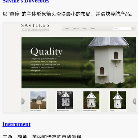
Saville’s Dovecotes
以“悬停”的主体形象箭头滑块最小的布局，并滑块导航产品。
Instrument
干净，简单，美丽和漂亮的自我解释。