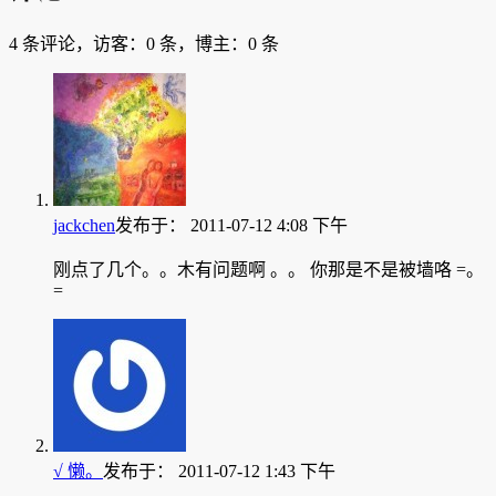
4 条评论，访客：0 条，博主：0 条
jackchen
发布于：
2011-07-12 4:08 下午
刚点了几个。。木有问题啊 。。 你那是不是被墙咯 =。
=
√ 懒。
发布于：
2011-07-12 1:43 下午