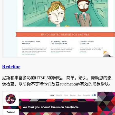
Redefine
尼斯和丰富多彩的HTML5的网站。
简单，箭头，帮助您的影
像检查，以防你不等待他们改变automaticaly有效的形象滑块。