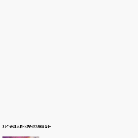
21个更具人性化的WEB滑块设计