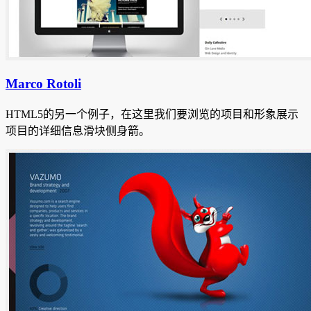
Marco Rotoli
HTML5的另一个例子，在这里我们要浏览的项目和形象展示
项目的详细信息滑块侧身箭。