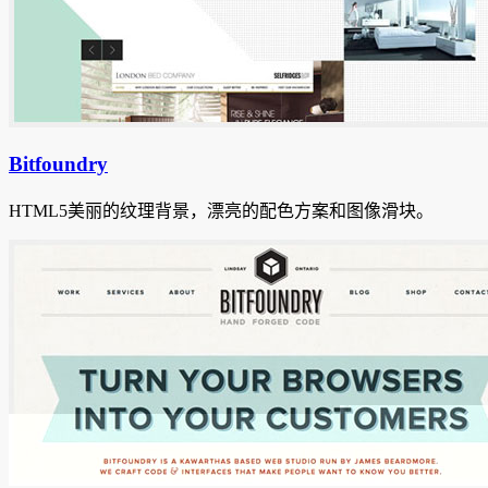
Bitfoundry
HTML5
美丽的纹理背景，漂亮的配色方案和图像滑块。