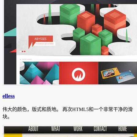
elless
伟大的颜色，版式和质地。
再次HTML5和一个非常干净的滑
块。