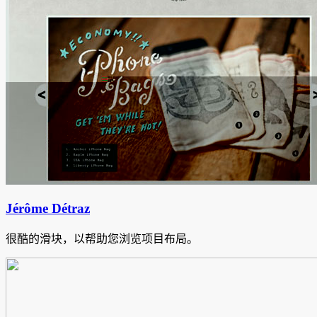
Jérôme Détraz
很酷的滑块，以帮助您浏览项目布局。