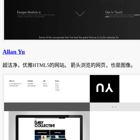
Allan Yu
超洁净，优雅HTML5的网站。
箭头浏览的网页，也是图像。