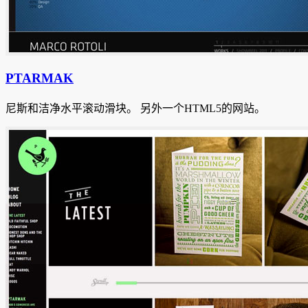
PTARMAK
尼斯和洁净水平滚动滑块。
另外一个HTML5的网站。