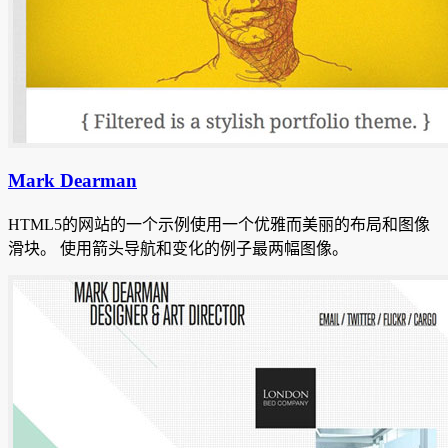
Mark Dearman
HTML5的网站的一个示例使用一个优雅而美丽的布局和图像
滑块。
使用箭头导航和变化的例子最两幅图像。