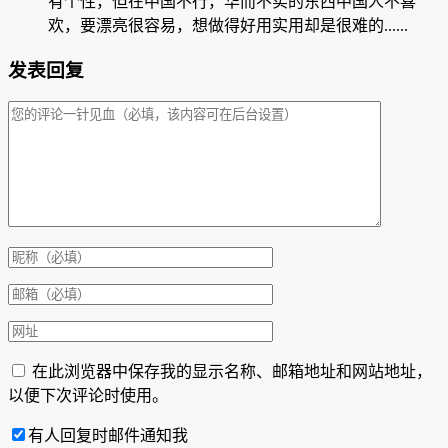
有个性，但在中国不行，华而不实的东西中国人不喜
欢，要漂亮很容易，想做得好用实用却是很难的......
发表回复
在此浏览器中保存我的显示名称、邮箱地址和网站地址，
以便下次评论时使用。
有人回复时邮件通知我