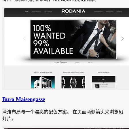
Buro Maisengasse
清洁布局与一个漂亮的配色方案。
在页面两侧箭头来浏览幻
灯片。