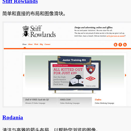
Stiff Rowlands
简单和直接的布局和图像滑块。
Rodania
清洁与高雅的箭头布局，以帮助您浏览的图像。