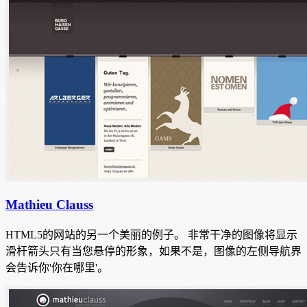
Mathieu Clauss
HTML5的网站的另一个美丽的例子。
非常干净的图像将显示
滑杆箭头只有当您悬停的形象，如果不是，图像的左侧导航界
会告诉你'你在哪里'。