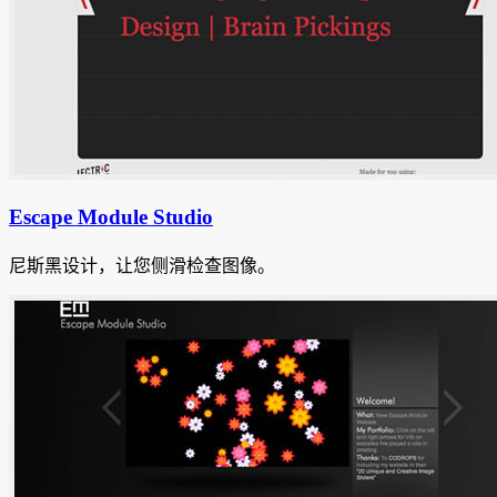
Escape Module Studio
尼斯黑设计，让您侧滑检查图像。