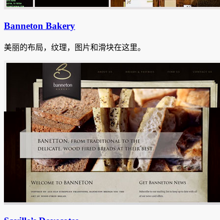
Banneton Bakery
美丽的布局，纹理，图片和滑块在这里。