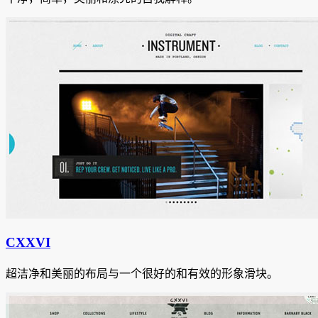
CXXVI
超洁净和美丽的布局与一个很好的和有效的形象滑块。