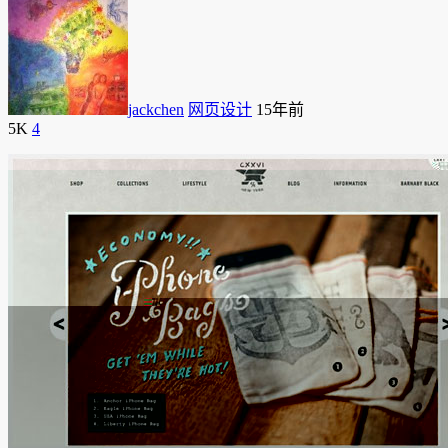
jackchen
网页设计
15年前
5K
4