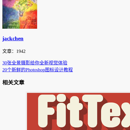
jackchen
文章：1942
30张全景摄影给你全新视觉体验
20个新鲜的Photoshop图标设计教程
相关文章