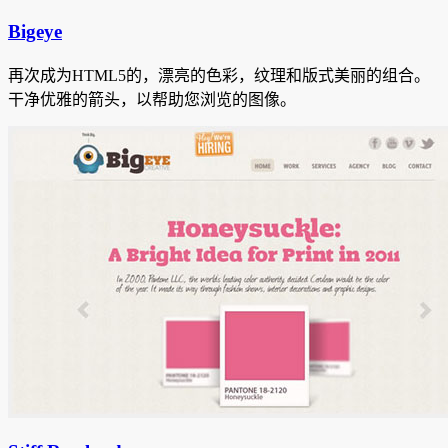
Bigeye
再次成为HTML5的，漂亮的色彩，纹理和版式美丽的组合。
干净优雅的箭头，以帮助您浏览的图像。