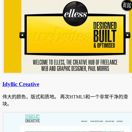
Idyllic Creative
伟大的颜色，版式和质地。
再次HTML5和一个非常干净的滑
块。