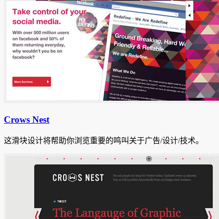
Crows Nest
这滑块设计将帮助你浏览重要的鸣叫关于广告/设计/技术。