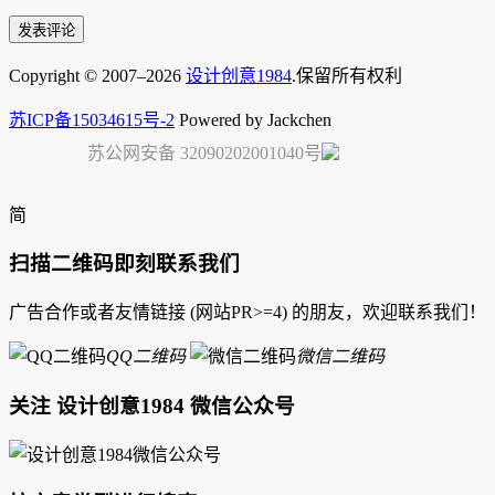
Copyright © 2007–2026
设计创意1984
.保留所有权利
苏ICP备15034615号-2
Powered by Jackchen
苏公网安备 32090202001040号
简
扫描二维码即刻联系我们
广告合作或者友情链接 (网站PR>=4) 的朋友，欢迎联系我们！
QQ二维码
微信二维码
关注 设计创意1984 微信公众号