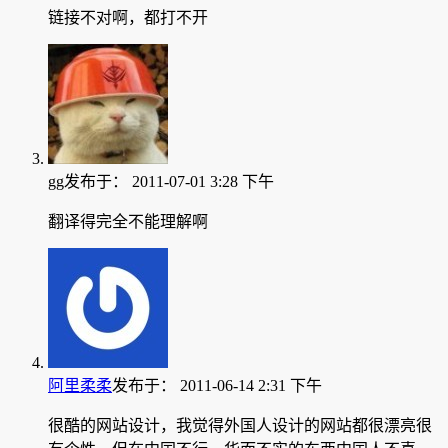
链接不对啊，都打不开
gg
发布于：
2011-07-01 3:28 下午
翻译得完全不能理解啊
阿里柔柔
发布于：
2011-06-14 2:31 下午
很酷的网站设计，我觉得外国人设计的网站都很漂亮很