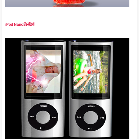
iPod Nano的视频