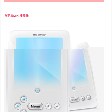
自定义MP3播放器