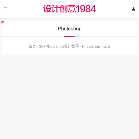
Photoshop
首页
-
30+Photoshop设计教程
-
Photoshop
-
正文