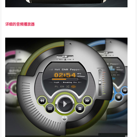
详细的音频播放器