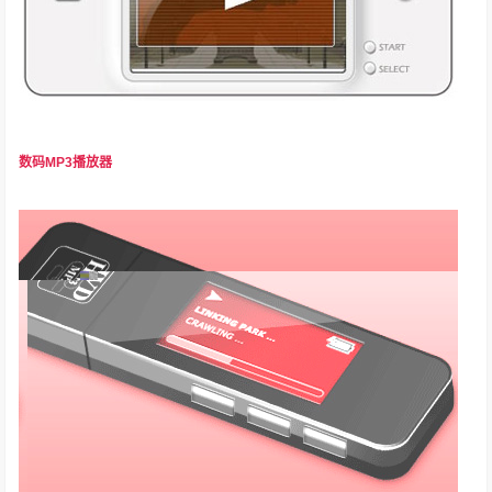
数码MP3播放器