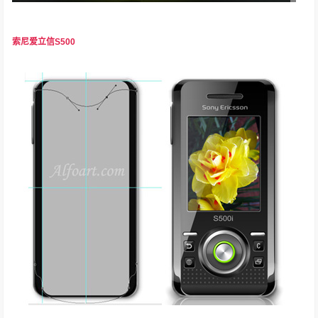
索尼爱立信S500