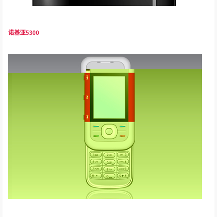
诺基亚5300