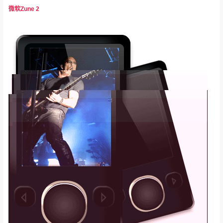
微软Zune 2