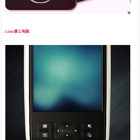
Loox掌上电脑