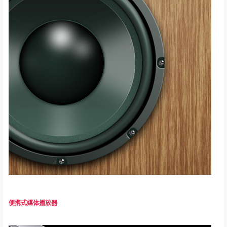
便携式媒体播放器