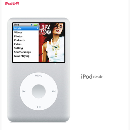
iPod经典