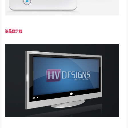
液晶显示器