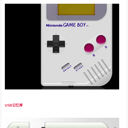
USB记忆棒