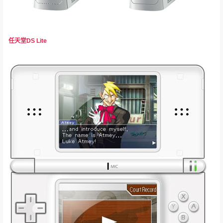
任天堂DS Lite