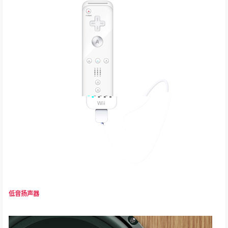
低音扬声器