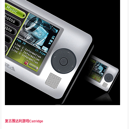
复古雅达利游戏Catridge