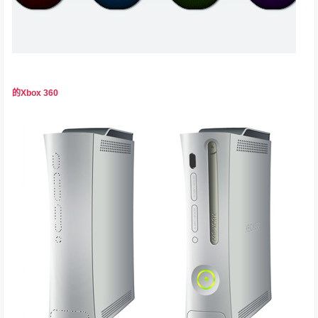
的Xbox 360