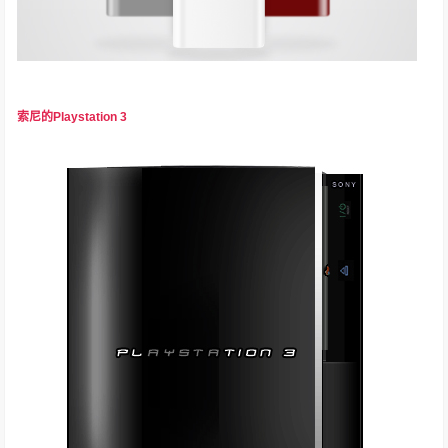
索尼的Playstation 3