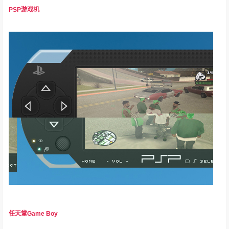
PSP游戏机
任天堂Game Boy