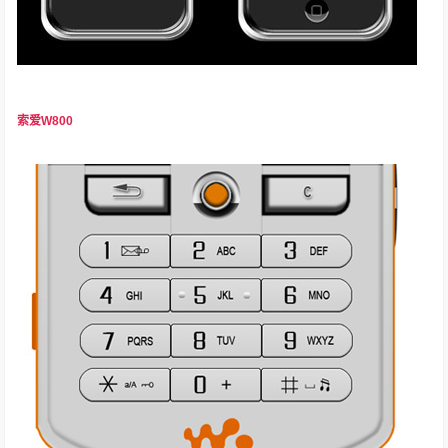
索爱W800