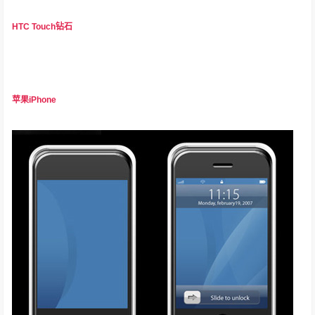
HTC Touch钻石
苹果iPhone