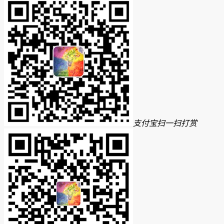
支付宝扫一扫打赏