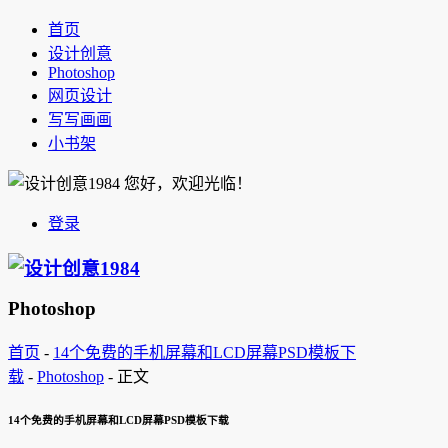
首页
设计创意
Photoshop
网页设计
写写画画
小书架
您好，欢迎光临！
登录
Photoshop
首页
-
14个免费的手机屏幕和LCD屏幕PSD模板下
载
-
Photoshop
-
正文
14个免费的手机屏幕和LCD屏幕PSD模板下载