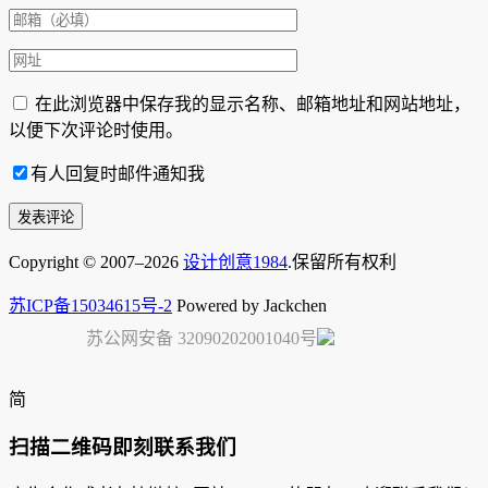
在此浏览器中保存我的显示名称、邮箱地址和网站地址，
以便下次评论时使用。
有人回复时邮件通知我
Copyright © 2007–2026
设计创意1984
.保留所有权利
苏ICP备15034615号-2
Powered by Jackchen
苏公网安备 32090202001040号
简
扫描二维码即刻联系我们