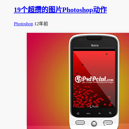
19个超攒的图片Photoshop动作
Photoshop
12年前