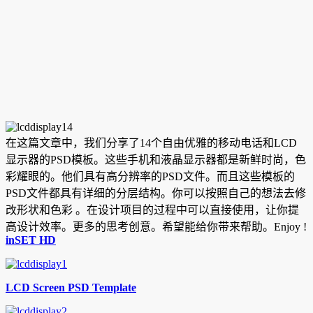
在这篇文章中，我们分享了14个自由优雅的移动电话和LCD
显示器的PSD模板。这些手机和液晶显示器都是新鲜时尚，色
彩耀眼的。他们具有高分辨率的PSD文件。而且这些模板的
PSD文件都具有详细的分层结构。你可以按照自己的想法去修
改形状和色彩 。在设计项目的过程中可以直接使用，让你提
高设计效率。更多的思考创意。希望能
给你带来帮助。Enjoy !
inSET HD
LCD Screen PSD Template