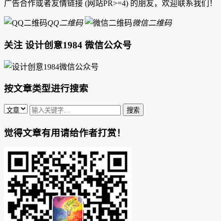
广告合作或者友情链接 (网站PR>=4) 的朋友，欢迎联系我们！
QQ二维码
微信二维码
关注 设计创意1984 微信公众号
按文章类型进行搜索
觉得文章有用请给作者打赏！