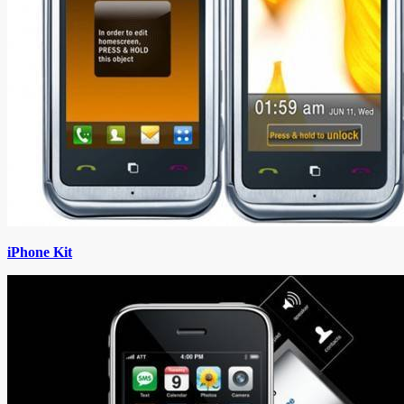
iPhone Kit