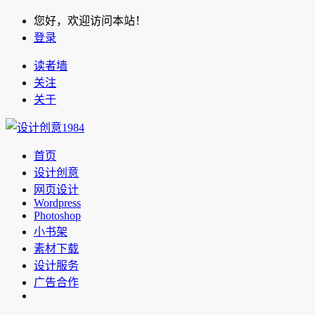
您好，欢迎访问本站！
登录
读者墙
关注
关于
首页
设计创意
网页设计
Wordpress
Photoshop
小书架
素材下载
设计服务
广告合作