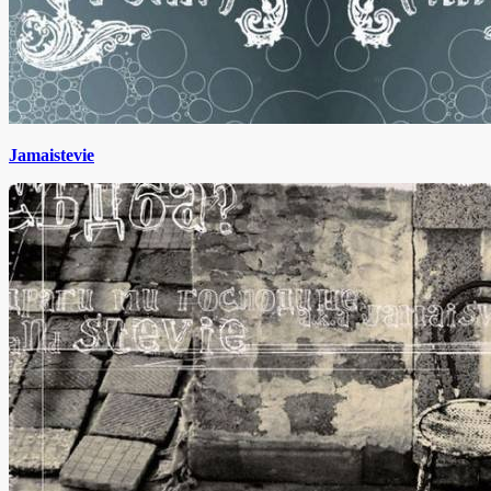
Jamaistevie