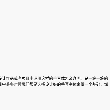
设计作品或者项目中运用这样的手写体怎么办呢。是一笔一笔的
目中很多时候我们都是选择
设计好的手写字体来做一个基础，然