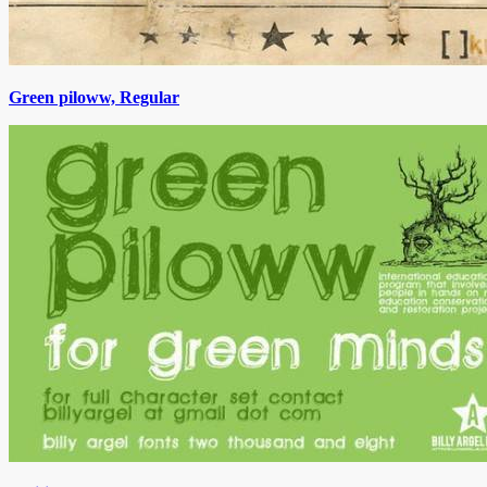
Green piloww, Regular