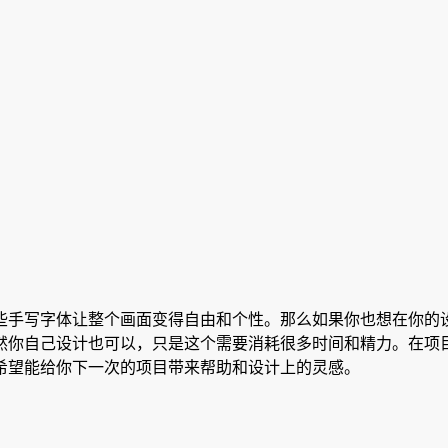
些手写字体让整个画面变得自由和个性。那么如果你也想在你的
然你自己设计也可以，只是这个需要消耗很多时间和精力。在项
希望能给你下一次的项目带来帮助和设计上的灵感。