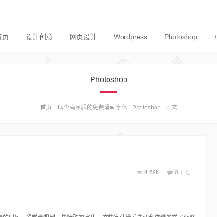
首页
设计创意
网页设计
Wordpress
Photoshop
Photoshop
首页
-
14个高品质的免费漫画字体
-
Photoshop
-
正文
4.69K
0