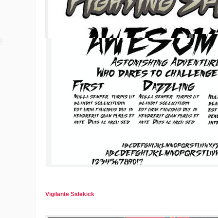
Vigilante Sidekick