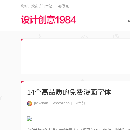
您好，欢迎访问本站！
登录
14个高品质的免费漫画字体
jackchen
Photoshop
14年前