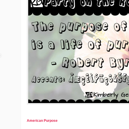
American Purpose