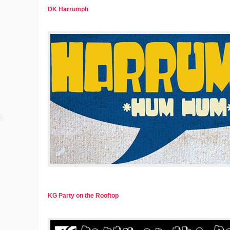
DK Harrumph
KG Party on the Rooftop