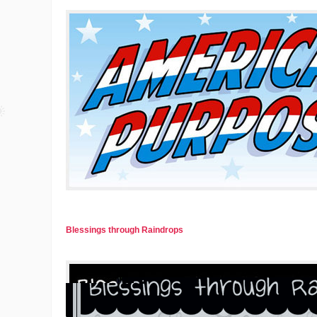
Blessings through Raindrops