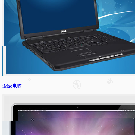
iMac电脑