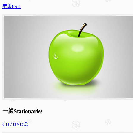
苹果PSD
一般Stationaries
CD / DVD盒