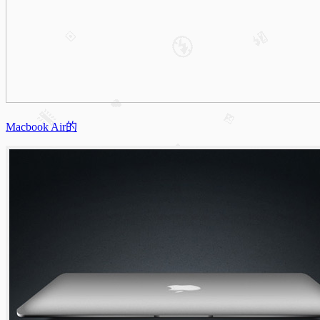
Macbook Air的