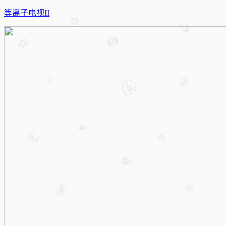
等离子电视II