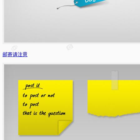
邮寄请注意