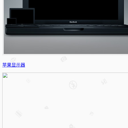
苹果显示器