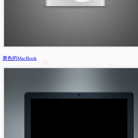
黑色的MacBook