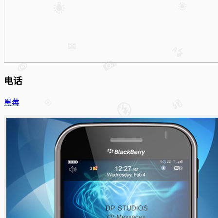
电话
黑莓