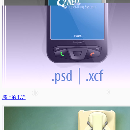
墙上的电话