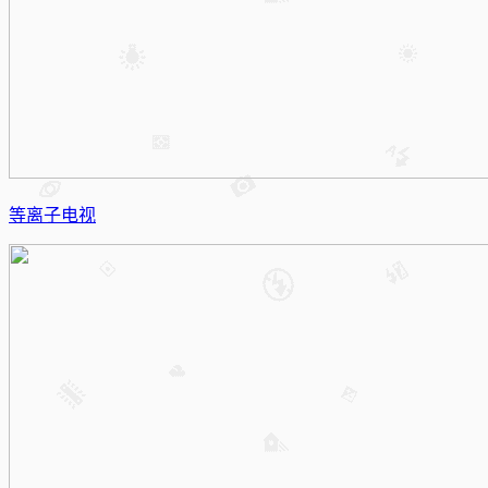
等离子电视