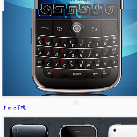
iPhone手机