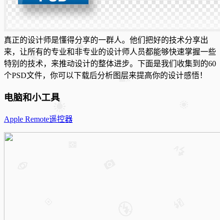
真正的设计师是懂得分享的一群人。他们把好的技术分享出
来，让所有的专业和非专业的设计师人员都能够快速掌握一些
特别的技术，来推动设计的整体进步。下面是我们收集到的60
个PSD文件，你可以下载后分析图层来提高你的设计感悟！
电脑和小工具
Apple Remote遥控器