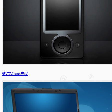
戴尔Vostro成就