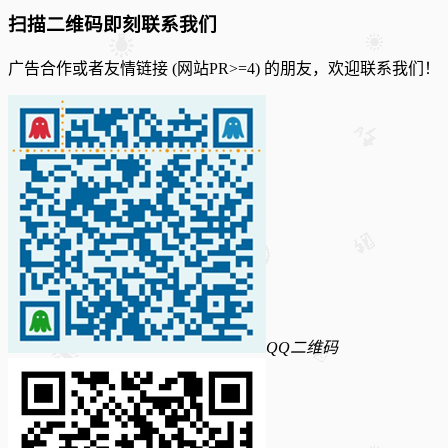
扫描二维码即刻联系我们
广告合作或者友情链接 (网站PR>=4) 的朋友，欢迎联系我们！
QQ二维码