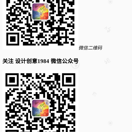
微信二维码
关注 设计创意1984 微信公众号