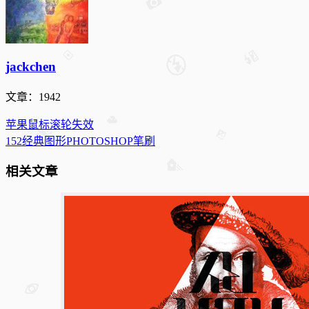
jackchen
文章：1942
苹果鼠标滚轮失效
152经典图形PHOTOSHOP笔刷
相关文章