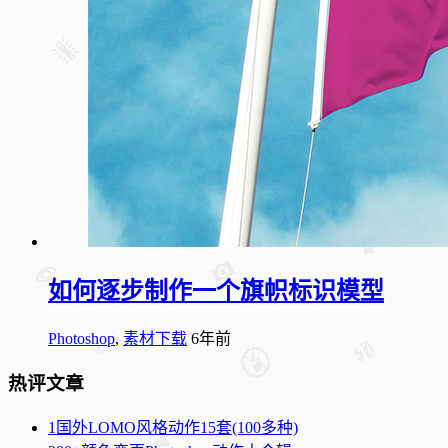
如何逐步制作一个旗帜标识模型
Photoshop
,
素材下载
6年前
热评文章
1
国外LOMO风格动作15套(100多种)