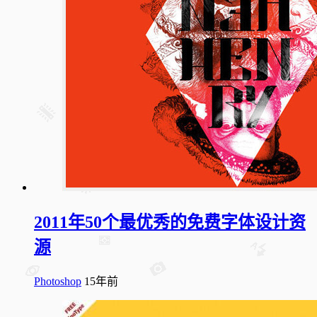
2011年50个最优秀的免费字体设计资
源
Photoshop
15年前