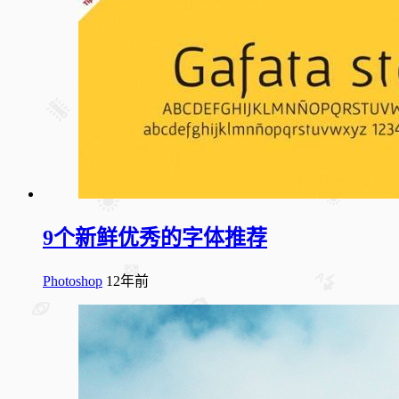
9个新鲜优秀的字体推荐
Photoshop
12年前