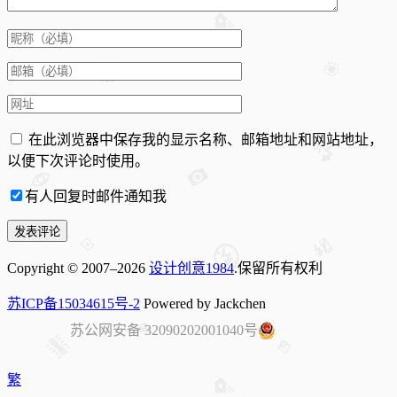
在此浏览器中保存我的显示名称、邮箱地址和网站地址，
以便下次评论时使用。
有人回复时邮件通知我
Copyright © 2007–2026
设计创意1984
.保留所有权利
苏ICP备15034615号-2
Powered by Jackchen
苏公网安备 32090202001040号
繁