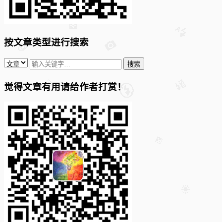
按文章类型进行搜索
觉得文章有用请给作者打赏！