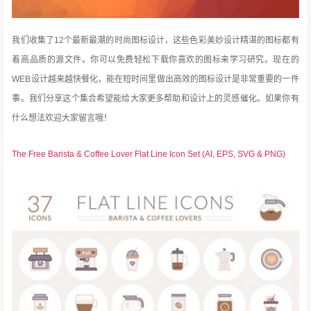
我们收集了12个最新最潮的时尚图标设计，这些色彩美妙设计精湛的图标都有
着高品质的源文件。你可以免费轻松下载你喜欢的图标来学习研究。现在的
WEB设计越来越快餐化，能在短时间里做出高效的图标设计是非常重要的一件
事。我们分享这个集合希望能给大家更多帮助和设计上的灵感催化。如果你有
什么想法欢迎大家留言哦！
The Free Barista & Coffee Lover Flat Line Icon Set (AI, EPS, SVG & PNG)