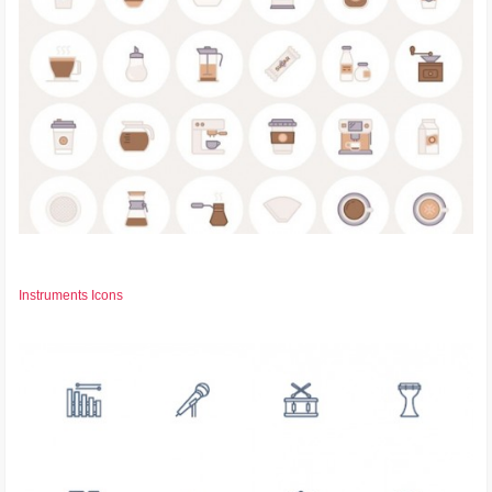
Instruments Icons