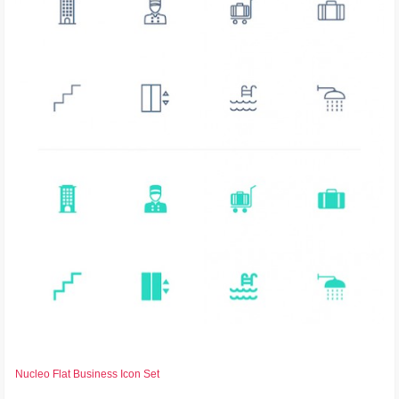
Nucleo Flat Business Icon Set