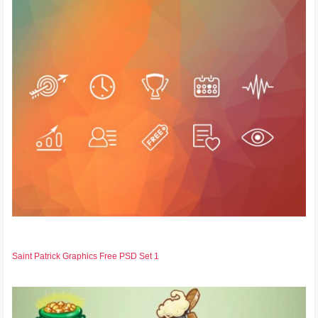
Saint Patrick Graphics Free PSD Set 1