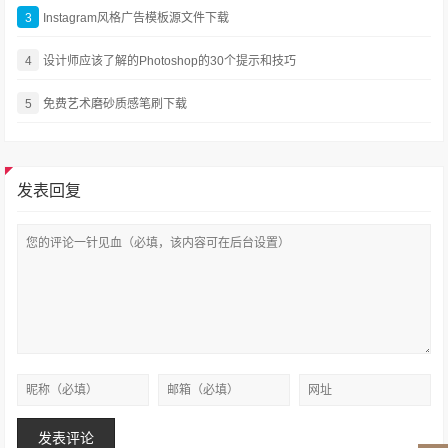
3
Instagram风格广告模板源文件下载
4
设计师应该了解的Photoshop的30个提示和技巧
5
免费艺术磨砂质感笔刷下载
发表回复