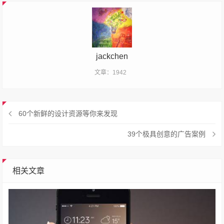
jackchen
文章：1942
60个新鲜的设计资源等你来发现
39个极具创意的广告案例
相关文章