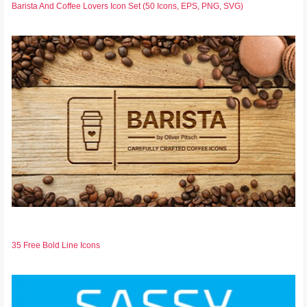
Barista And Coffee Lovers Icon Set (50 Icons, EPS, PNG, SVG)
35 Free Bold Line Icons