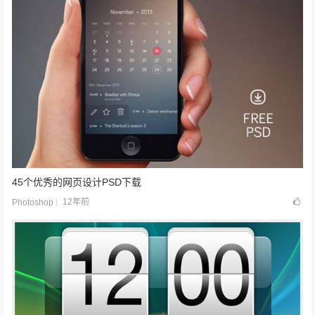
45个优秀的网页设计PSD下载
12年前
Photoshop