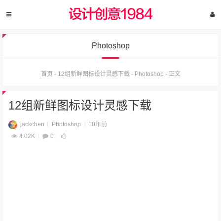
Photoshop
首页
-
12组新鲜图标设计灵感下载
-
Photoshop
-
正文
12组新鲜图标设计灵感下载
jackchen
Photoshop
10年前
4.02K
0