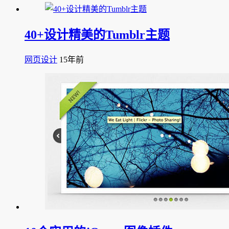
40+设计精美的Tumblr主题
网页设计
15年前