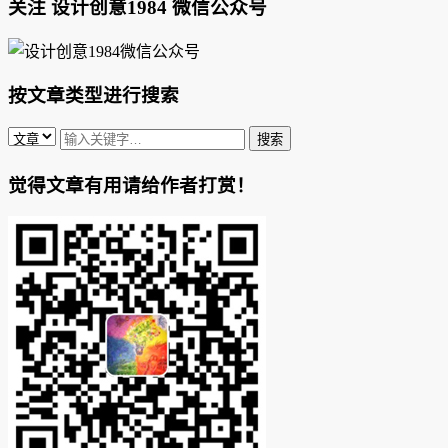
关注 设计创意1984 微信公众号
按文章类型进行搜索
觉得文章有用请给作者打赏！