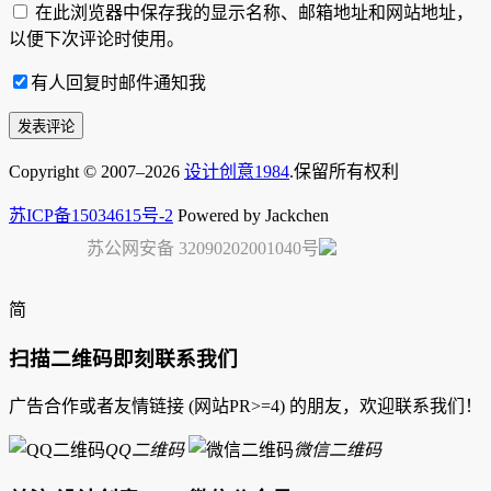
在此浏览器中保存我的显示名称、邮箱地址和网站地址，
以便下次评论时使用。
有人回复时邮件通知我
Copyright © 2007–2026
设计创意1984
.保留所有权利
苏ICP备15034615号-2
Powered by Jackchen
苏公网安备 32090202001040号
简
扫描二维码即刻联系我们
广告合作或者友情链接 (网站PR>=4) 的朋友，欢迎联系我们！
QQ二维码
微信二维码