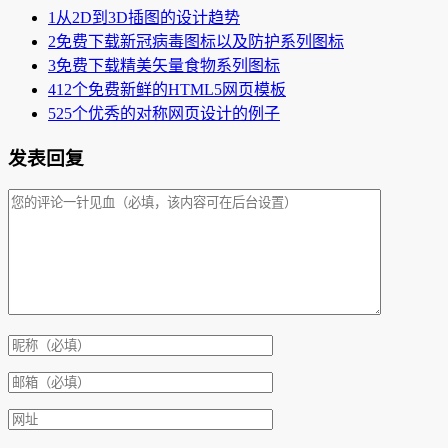
1
从2D到3D插图的设计趋势
2
免费下载新冠病毒图标以及防护系列图标
3
免费下载精美矢量食物系列图标
4
12个免费新鲜的HTML5网页模板
5
25个优秀的对称网页设计的例子
发表回复