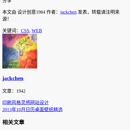
分享
本文由 设计创意1984 作者：
jackchen
发表，转载请注明来
源！
关键词：
CSS
,
WEB
jackchen
文章：1942
印刷风格灵感网站设计
2013年10月日历桌面壁纸精选
相关文章