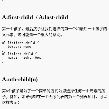
A:first-child / A:last-child
第一个孩子，最后孩子让我们选择的第一个和最后一个孩子的
父元素。这可能是一个很大的帮助。
ul li:first-child {

   border: none;

}

ul li:last-child {

   margin-right: 0px;

}
A:nth-child(n)
第n个孩子是为了一个简单的方式为您选择任何一个元素的孩
子。例如，如果你想在一个无序列表的第三个列表项目，可以
这样表示：