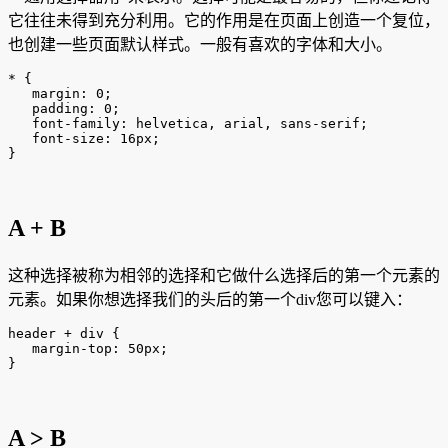
它往往未得到充分利用。它的作用是在页面上创造一个复位，
也创建一些页面默认样式。一般有喜欢的字体和大小。
* {

   margin: 0;

   padding: 0;

   font-family: helvetica, arial, sans-serif;

   font-size: 16px;

}
A + B
这种选择被称为相邻的选择和它做什么选择后的第一个元素的
元素。如果你想选择我们的头后的第一个div您可以键入：
header + div {

   margin-top: 50px;

}
A > B