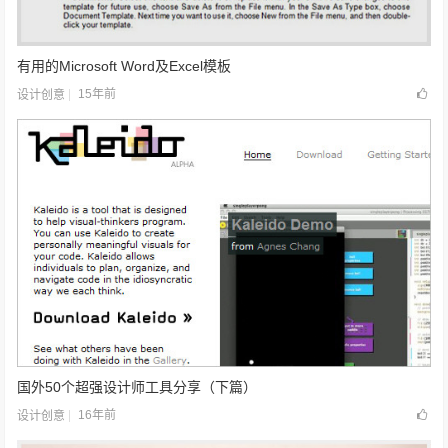
有用的Microsoft Word及Excel模板
15年前
设计创意
国外50个超强设计师工具分享（下篇）
16年前
设计创意