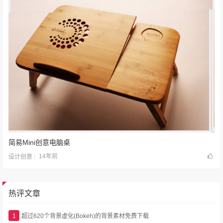
简易Mini创意电脑桌
14年前
设计创意
热评文章
1
超过620个背景虚化(Bokeh)的背景素材免费下载