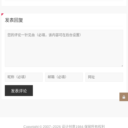
发表回复
Copyright © 2007–2026
设计创意1984
.保留所有权利