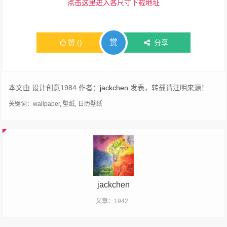
点击这里进入各尺寸下载地址
赏
赞
(
)
分享
本文由 设计创意1984 作者：
jackchen
发表，转载请注明来源！
关键词：
wallpaper
,
壁纸
,
日历壁纸
jackchen
文章：1942