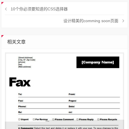
10个你必须要知道的CSS选择器
设计精美的comming soon页面
相关文章