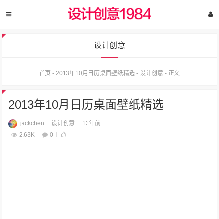
设计创意
首页
-
2013年10月日历桌面壁纸精选
-
设计创意
-
正文
2013年10月日历桌面壁纸精选
jackchen
设计创意
13年前
2.63K
0