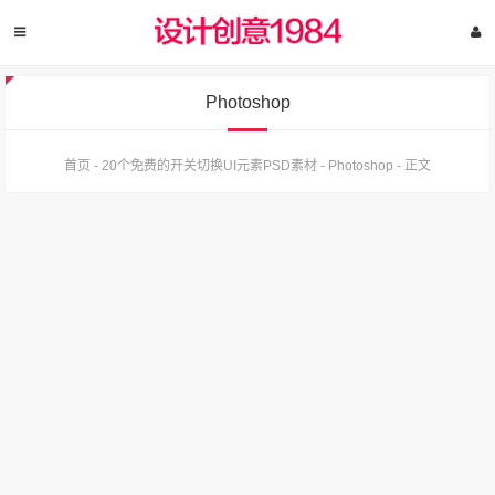
Photoshop
首页
-
20个免费的开关切换UI元素PSD素材
-
Photoshop
-
正文