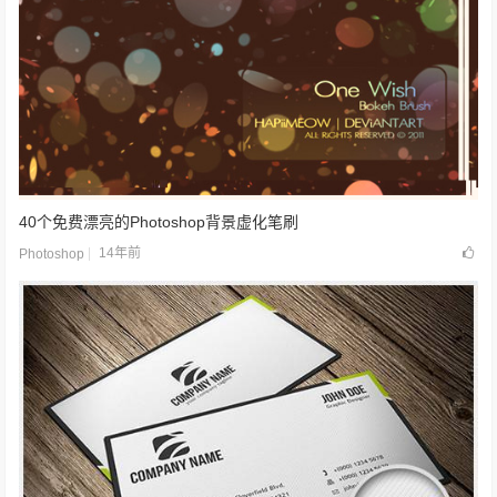
40个免费漂亮的Photoshop背景虚化笔刷
14年前
Photoshop