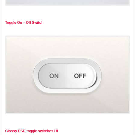
Toggle On – Off Switch
Glossy PSD toggle switches UI