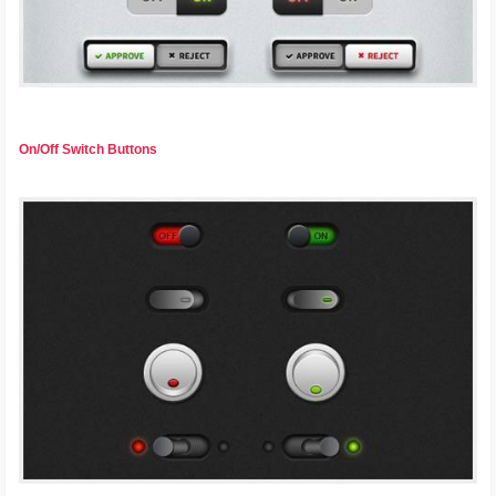
On/Off Switch Buttons