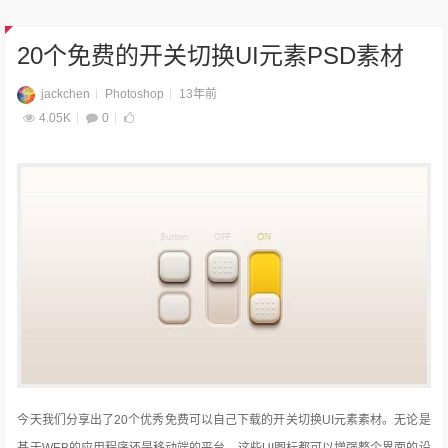
20个免费的开关切换UI元素PSD素材
jackchen
Photoshop
13年前
4.05K
0
今天我们分享出了20个优秀免费可以自己下载的开关切换UI元素素材。无论是