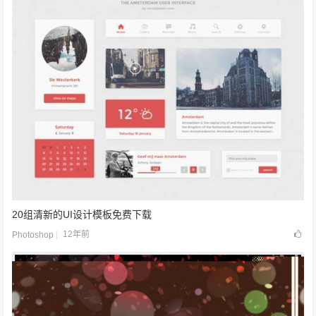
20组清新的UI设计模板免费下载
12年前
Photoshop