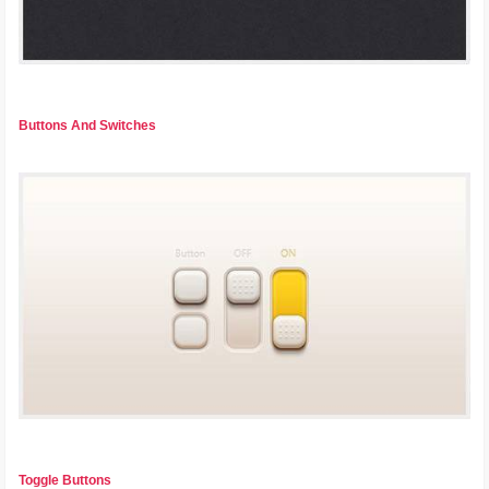
Buttons And Switches
Toggle Buttons