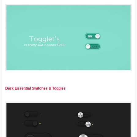
Dark Essential Switches & Toggles