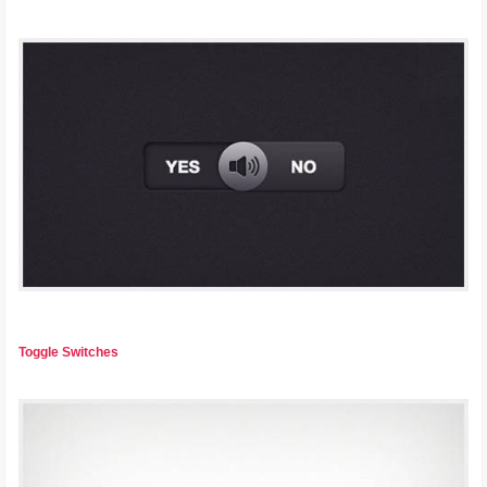
Toggle Switches