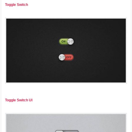
Toggle Switch
Toggle Switch UI