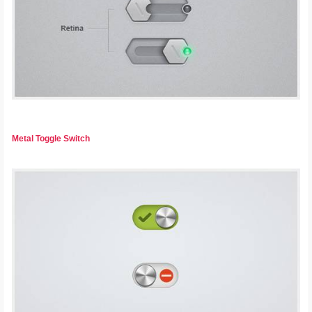
Metal Toggle Switch