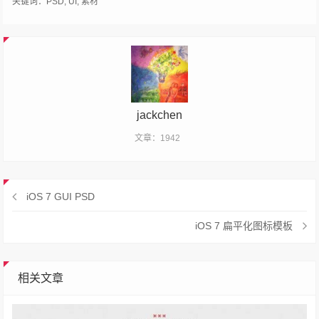
关键词：
PSD
,
UI
,
素材
jackchen
文章：1942
iOS 7 GUI PSD
iOS 7 扁平化图标模板
相关文章