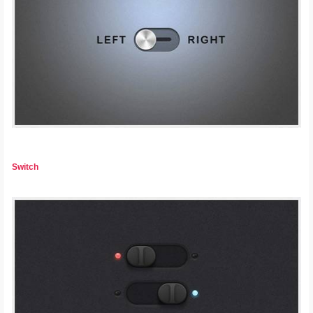
Switch