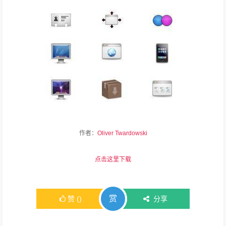
作者：
Oliver Twardowski
点击这里下载
赏
赞
(
)
分享