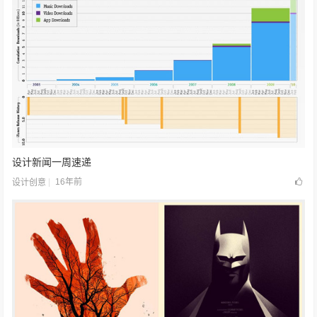
设计新闻一周速递
16年前
设计创意