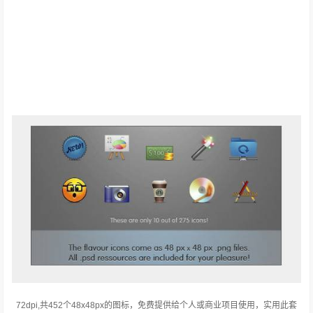
72dpi,共452个48x48px的图标，免费提供给个人或商业项目使用，实用此套