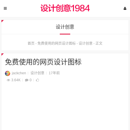
设计创意
首页
-
免费使用的网页设计图标
-
设计创意
-
正文
免费使用的网页设计图标
jackchen
设计创意
17年前
3.64K
0