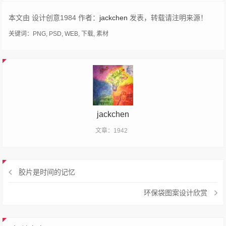
本文由 设计创意1984 作者：
jackchen
发表，转载请注明来源！
关键词：
PNG
,
PSD
,
WEB
,
下载
,
素材
jackchen
文章：1942
胶片是时间的记忆
环保袋图案设计欣赏