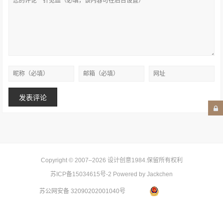
Copyright © 2007–2026
设计创意1984
.保留所有权利
苏ICP备15034615号-2
Powered by Jackchen
苏公网安备 32090202001040号