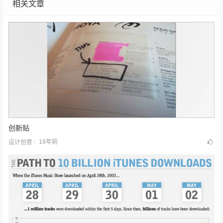
相关文章
创新贴
18年前
设计创意