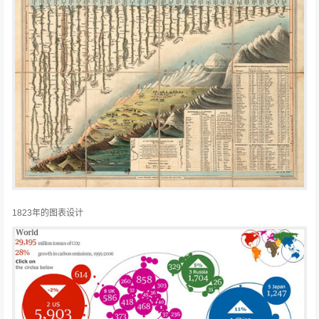
1823年的图表设计