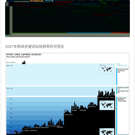
2007年新闻关键词出现频率的可视化