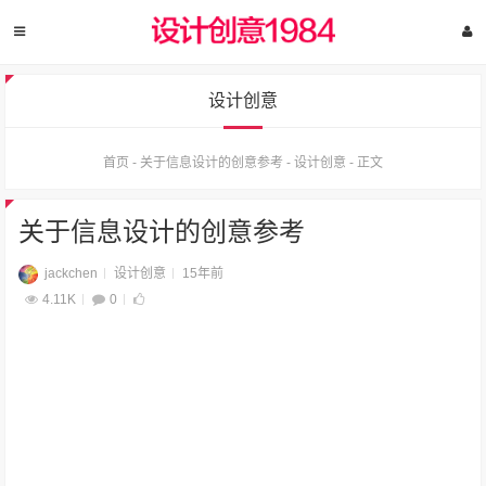
设计创意
首页
-
关于信息设计的创意参考
-
设计创意
-
正文
关于信息设计的创意参考
jackchen
设计创意
15年前
4.11K
0