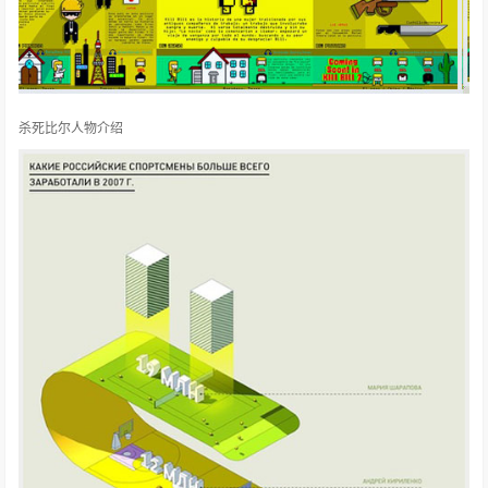
杀死比尔人物介绍