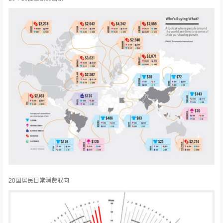
20国居民日常消费取向