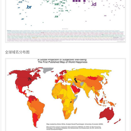
全球域名分布图