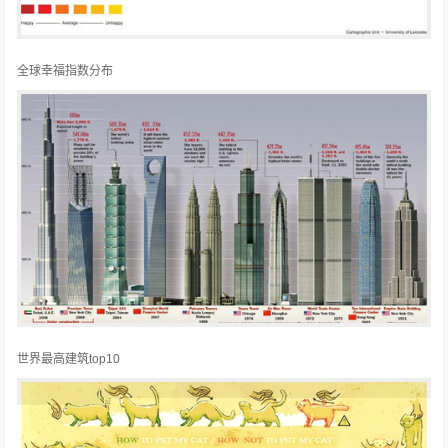
全球幸福指数分布
世界最高建筑top10