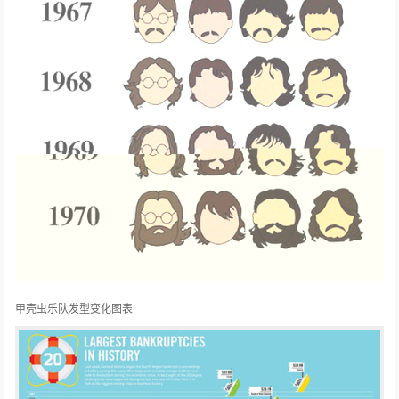
甲壳虫乐队发型变化图表