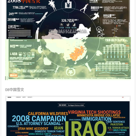
08中国雪灾