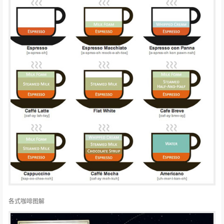
各式咖啡图解