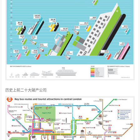
历史上前二十大破产公司