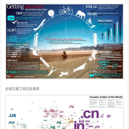
全球交通工具信息图表