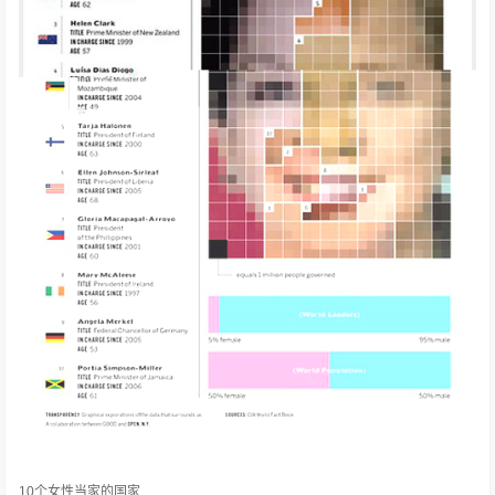
10个女性当家的国家