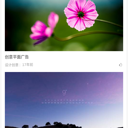
创意平面广告
17年前
设计创意