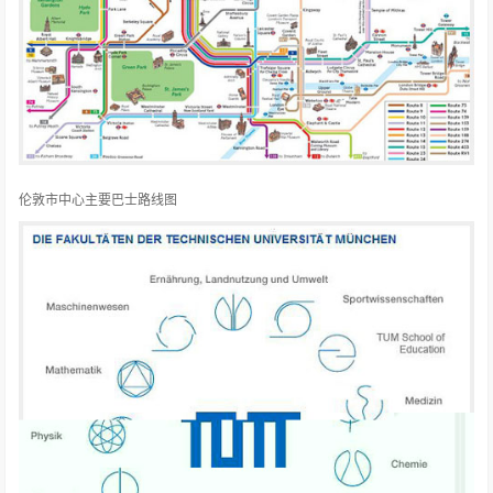
伦敦市中心主要巴士路线图