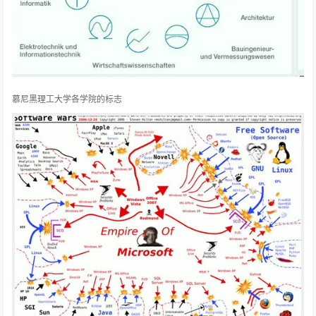
慕尼黑理工大学各学院的标志