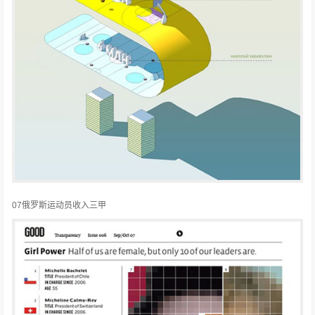
07俄罗斯运动员收入三甲