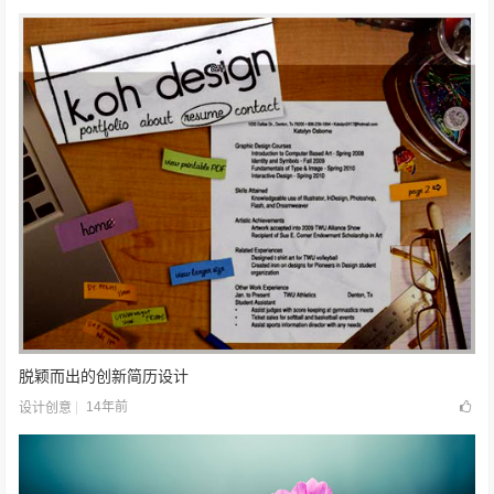
脱颖而出的创新简历设计
14年前
设计创意