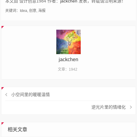
本文由 设计创意1984 作者：
jackchen
发表，转载请注明来源！
关键词：
Idea
,
创意
,
海报
jackchen
文章：1942
小空间里的暖暖温情
逆光片里的情绪化
相关文章