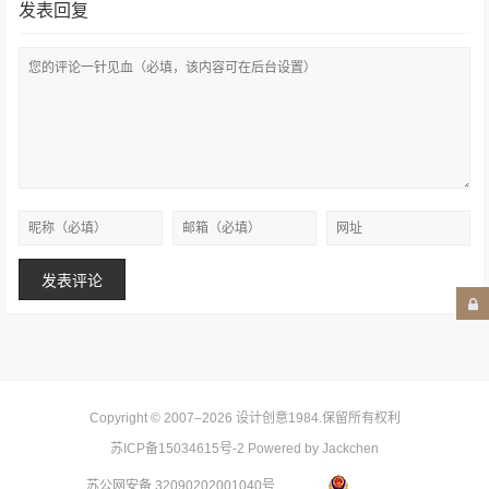
发表回复
Copyright © 2007–2026
设计创意1984
.保留所有权利
苏ICP备15034615号-2
Powered by Jackchen
苏公网安备 32090202001040号