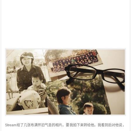
Stream给了几张布满怀旧气息的相片。要我拍下来转给他。我看到后对他说，