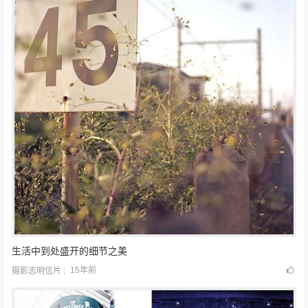
生活中到处盛开的细节之美
15年前
摄影志明信片