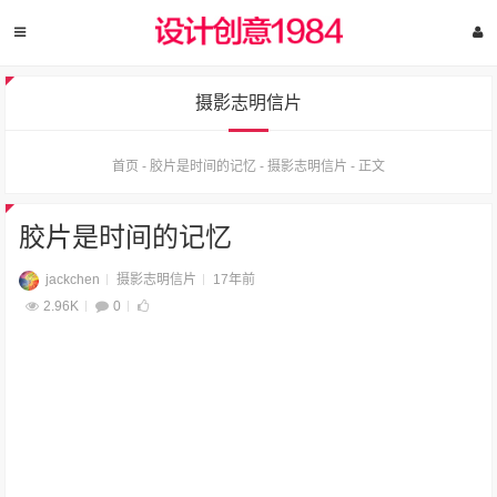
摄影志明信片
首页
-
胶片是时间的记忆
-
摄影志明信片
-
正文
胶片是时间的记忆
jackchen
摄影志明信片
17年前
2.96K
0