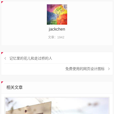
jackchen
文章：1942
记忆里的花儿和走过桥的人
免费使用的网页设计图标
相关文章