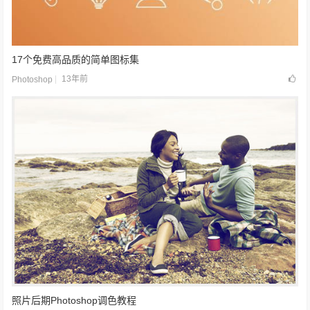
17个免费高品质的简单图标集
13年前
Photoshop
照片后期Photoshop调色教程