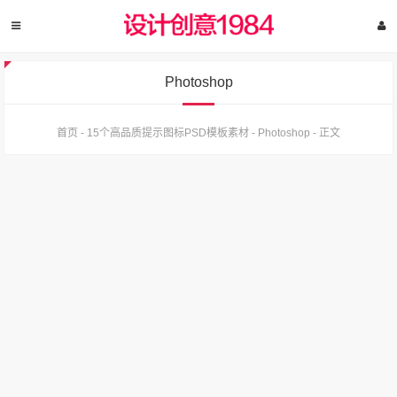
Photoshop
首页
-
15个高品质提示图标PSD模板素材
-
Photoshop
-
正文