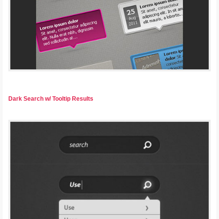
Dark Search w/ Tooltip Results