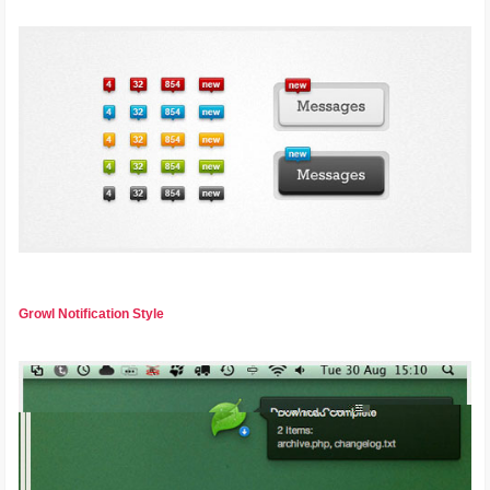
Growl Notification Style