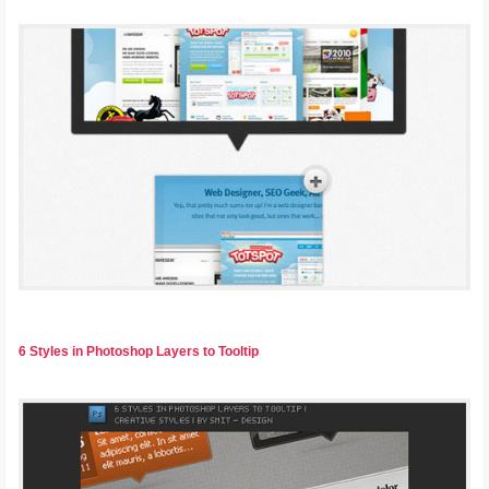
6 Styles in Photoshop Layers to Tooltip