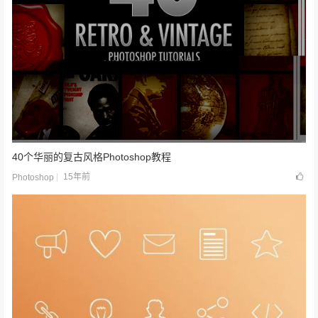
40个华丽的复古风格Photoshop教程
15年前
Photoshop