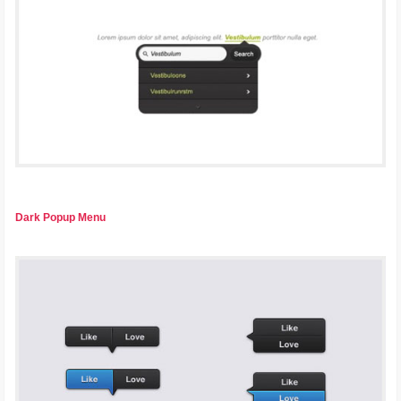
Dark Popup Menu