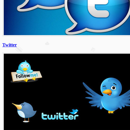
Twitter