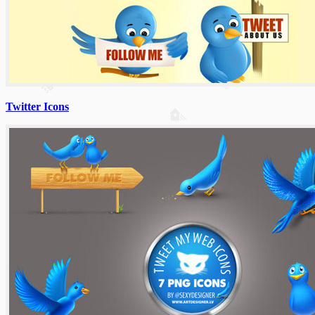
Twitter Icons