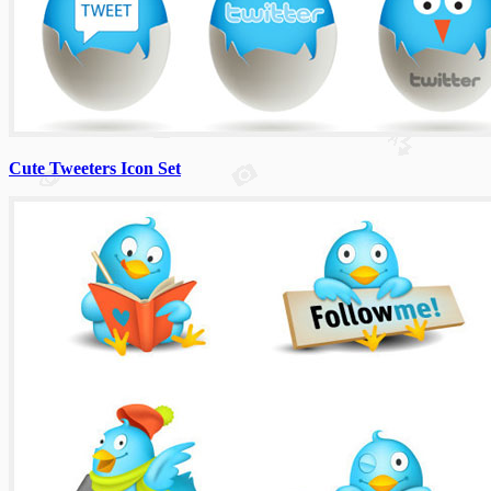
Cute Tweeters Icon Set