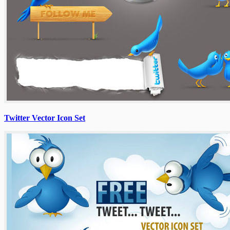
Twitter Vector Icon Set