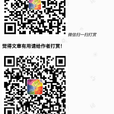
微信扫一扫打赏
觉得文章有用请给作者打赏！