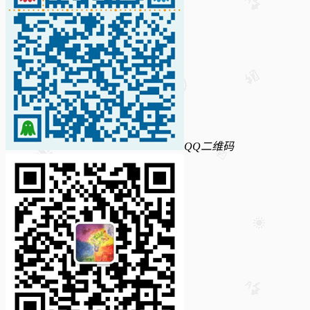
QQ二维码