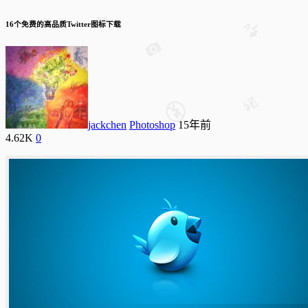
16个免费的高品质Twitter图标下载
jackchen
Photoshop
15年前
4.62K
0