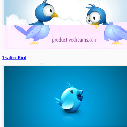
Twitter Bird