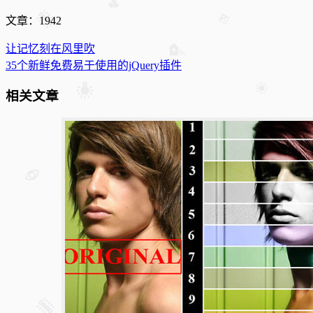
文章：1942
让记忆刻在风里吹
35个新鲜免费易于使用的jQuery插件
相关文章