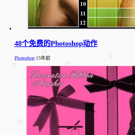
48个免费的Photoshop动作
Photoshop
15年前