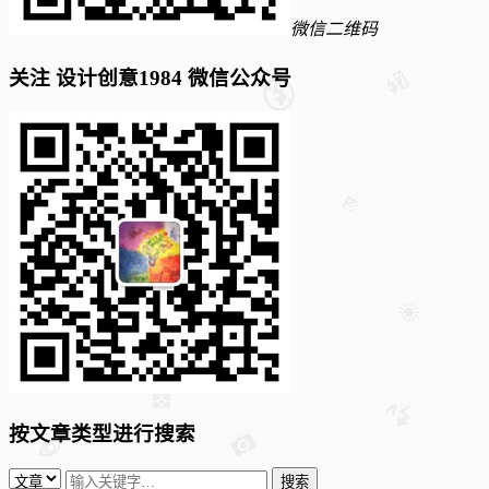
微信二维码
关注 设计创意1984 微信公众号
按文章类型进行搜索