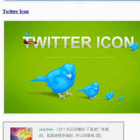
Twitter Icon