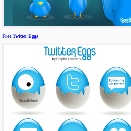
Free Twitter Eggs