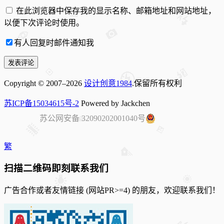
在此浏览器中保存我的显示名称、邮箱地址和网站地址，
以便下次评论时使用。
有人回复时邮件通知我
Copyright © 2007–2026
设计创意1984
.保留所有权利
苏ICP备15034615号-2
Powered by Jackchen
苏公网安备 32090202001040号
繁
扫描二维码即刻联系我们
广告合作或者友情链接 (网站PR>=4) 的朋友，欢迎联系我们！