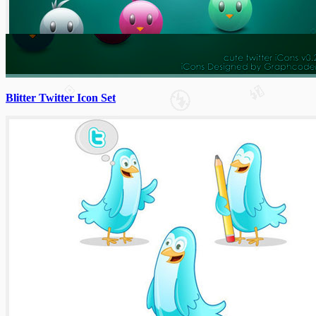
Blitter Twitter Icon Set