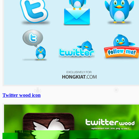
Twitter wood icon