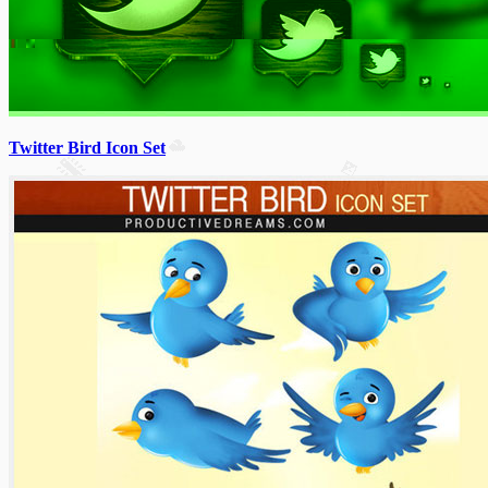
Twitter Bird Icon Set