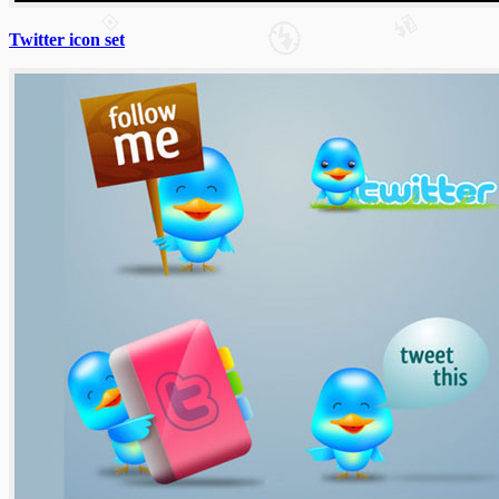
Twitter icon set