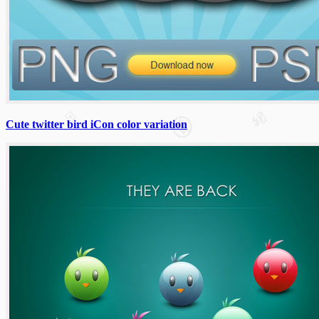
Cute twitter bird iCon color variation