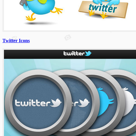
Twitter Icons