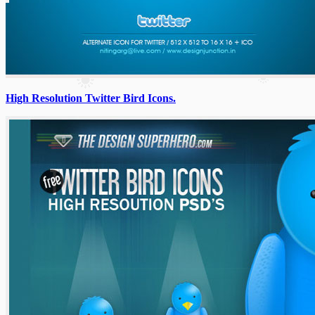
High Resolution Twitter Bird Icons.