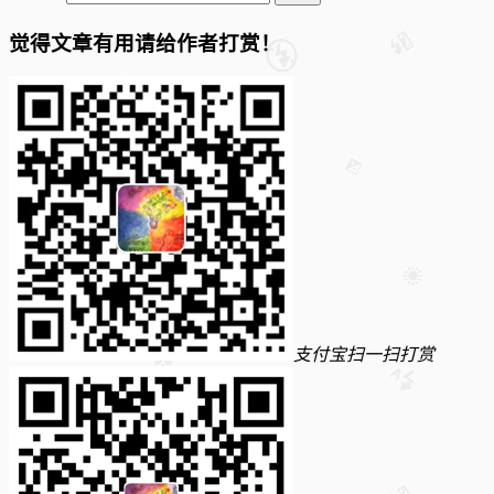
觉得文章有用请给作者打赏！
支付宝扫一扫打赏