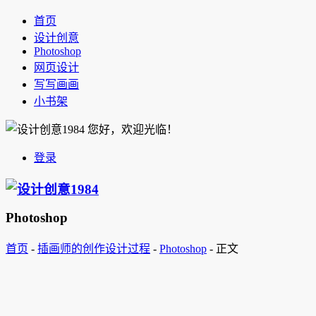
首页
设计创意
Photoshop
网页设计
写写画画
小书架
您好，欢迎光临！
登录
Photoshop
首页
-
插画师的创作设计过程
-
Photoshop
-
正文