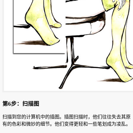
第6步：扫描图
扫描到您的计算机中的插图。
插图扫描时，他们往往失去其原
有的色彩和微妙的细节。
他们变得更轻和一些笔划成为凌乱。