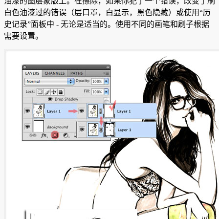
油漆的图层蒙版上。
在擦除，如果你犯了一个错误，改变了刷
白色油漆过的错误（层口罩，白显示，黑色隐藏）或使用“历
史记录”面板中 - 无论是适当的。
使用不同的画笔和刷子根据
需要设置。