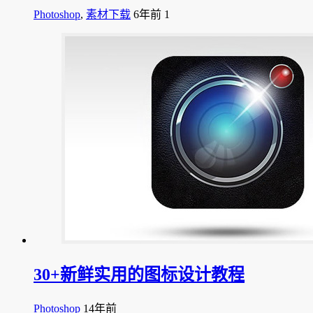
Photoshop
,
素材下载
6年前
1
30+新鲜实用的图标设计教程
Photoshop
14年前