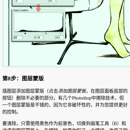
第8步：图层蒙版
插图层添加图层蒙版（点击
添加图层蒙板
，在图层面板底部的
按钮）删除不必要的部分。
有几个Photoshop中擦除技术，但
一个图层蒙版是不错的，因为它非破坏性的，并为您提供更好
的控制。
要清除，只需使用黑色作为前景色，切换到画笔工具（B）和