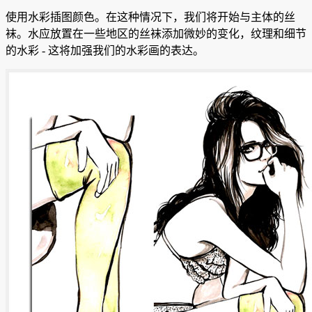
使用水彩插图颜色。
在这种情况下，我们将开始与主体的丝
袜。
水应放置在一些地区的丝袜添加微妙的变化，纹理和细节
的水彩 - 这将加强我们的水彩画的表达。