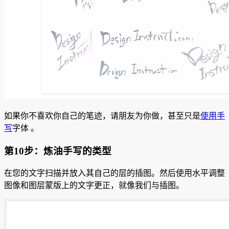
如果你不喜欢你自己的笔迹，请朋友为你做，甚至只是
使用手
写
字体 。
第10步：炼油手写的类型
在您的文字扫描并放入其自己的层的插图。
然后使用水平调整
图像和图层蒙版上的文字更正，就像我们与插图。