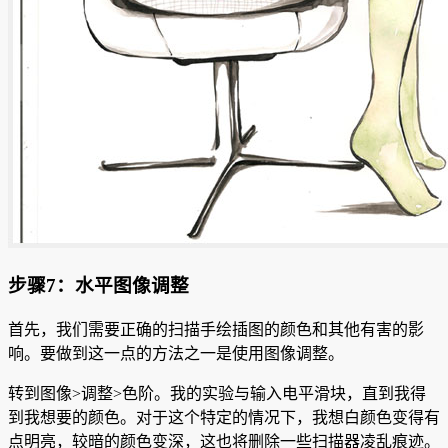
步骤7：水平图像调整
首先，我们需要正确的扫描手绘插图的颜色和其他有害的影
响。
要做到这一点的方法之一是使用图像调整。
转到图像>调整>色阶。
我的实验与输入电平滑块，直到我得
到我想要的颜色。
对于这个特定的情况下，我想白颜色变得有
点明亮，较暗的颜色变深，这也将删除一些扫描器凌乱痕迹。