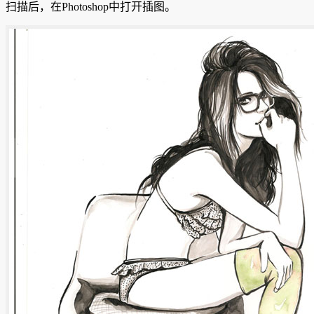
扫描后，在Photoshop中打开插图。