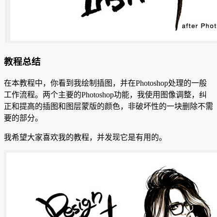
教程总结
在本教程中，你看到我绘制插图，并在Photoshop处理的一般
工作流程。
两个主要的Photoshop功能，我使用图像调整，纠
正和提高的插图和图层蒙版的颜色，非破坏性的一块删除不需
要的部分。
我希望大家喜欢我的教程，并发现它是有用的。