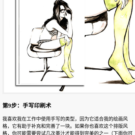
第9步：手写印刷术
我喜欢我在工作中使用手写的类型，因为它适合我的绘画风
格，它有助于补充和完善了一块。
如果你也喜欢这个排版风
格，你可能需要尝试几次墨汁才能得到完美的之一（下面你可