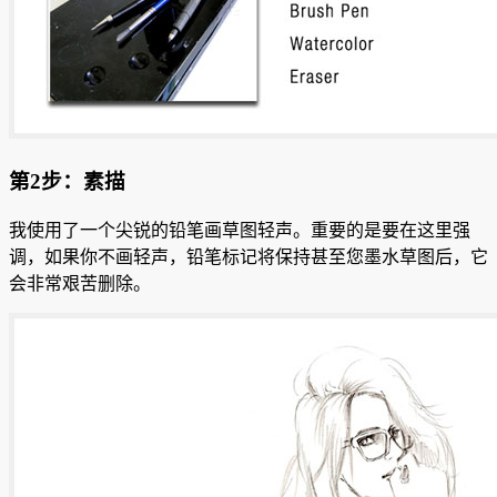
第2步：素描
我使用了一个尖锐的铅笔画草图轻声。
重要的是要在这里强
调，如果你不画轻声，铅笔标记将保持甚至您墨水草图后，它
会非常艰苦删除。