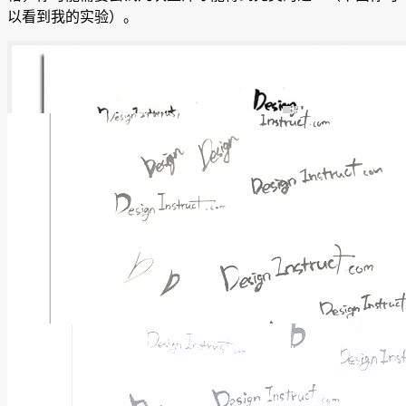
以看到我的实验）。