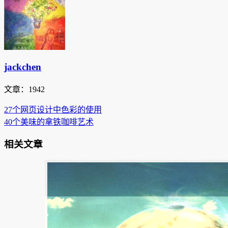
jackchen
文章：1942
27个网页设计中色彩的使用
40个美味的拿铁咖啡艺术
相关文章