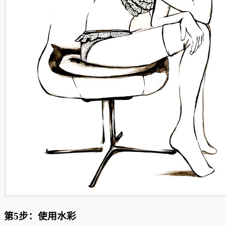
第5步：使用水彩