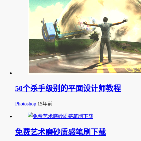
50个杀手级别的平面设计师教程
Photoshop
15年前
免费艺术磨砂质感笔刷下载