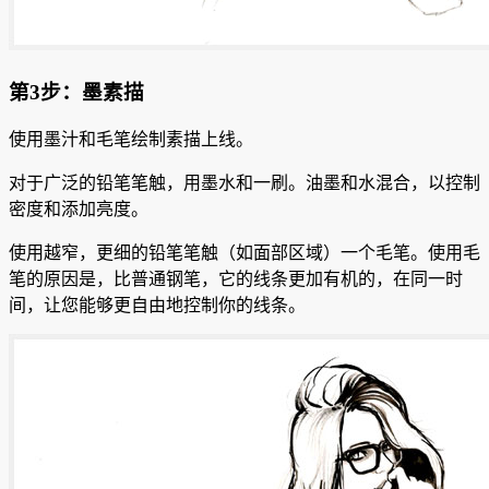
第3步：墨素描
使用墨汁和毛笔绘制素描上线。
对于广泛的铅笔笔触，用墨水和一刷。
油墨和水混合，以控制
密度和添加亮度。
使用越窄，更细的铅笔笔触（如面部区域）一个毛笔。
使用毛
笔的原因是，比普通钢笔，它的线条更加有机的，在同一时
间，让您能够更自由地控制你的线条。