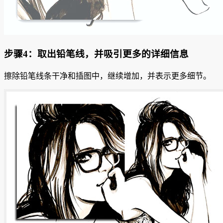
步骤4：取出铅笔线，并吸引更多的详细信息
擦除铅笔线条干净和插图中，继续增加，并表示更多细节。