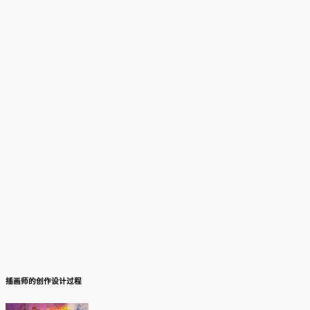
插画师的创作设计过程