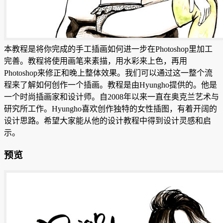
本教程是将你完成的手工插画如何进一步在Photoshop里加工
完善。教程将使用画笔来素描，用水彩来上色，再用
Photoshop来修正和晚上整体效果。我们可以通过这一整个流
程来了解如何创作一个插画。教程是由Hyungho提供的。他是
一个时尚插画家和设计师。自2008年以来一直在奥克兰艺术与
研究所工作。Hyungho喜欢创作独特的女性插图，有着开阔的
设计思路。希望大家能从他的设计教程中得到设计灵感和启
示。
预览