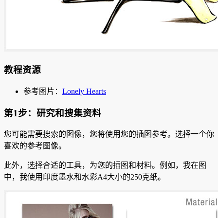
教程资源
参考图片：
Lonely Hearts
第1步：研究和搜集资料
您可能需要搜索的图像，您将使用您的插图参考。
选择一个你
喜欢的参考图像。
此外，选择合适的工具，为您的插图和材料。
例如，我在图
中，我使用印度墨水和水彩A4大小的250克纸。