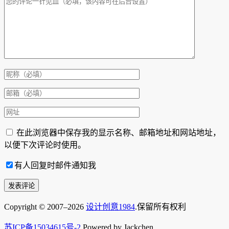
在此浏览器中保存我的显示名称、邮箱地址和网站地址，
以便下次评论时使用。
有人回复时邮件通知我
Copyright © 2007–2026
设计创意1984
.保留所有权利
苏ICP备15034615号-2
Powered by Jackchen