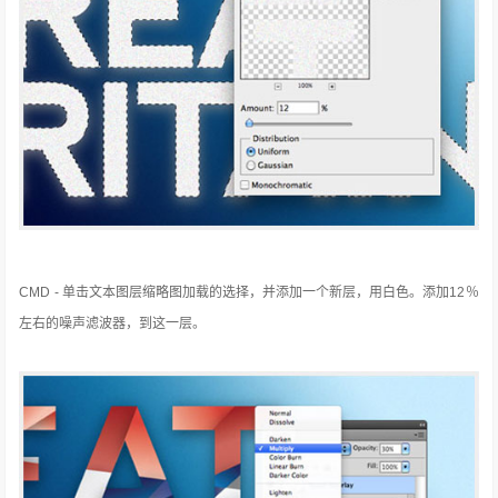
CMD - 单击文本图层缩略图加载的选择，并添加一个新层，用白色。
添加12％
左右的噪声滤波器，到这一层。