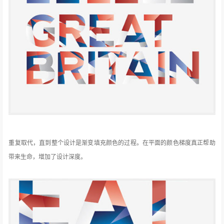
重复取代，直到整个设计是渐变填充颜色的过程。在平面的颜色
梯度真正帮助
带来生命，增加了设计深度。