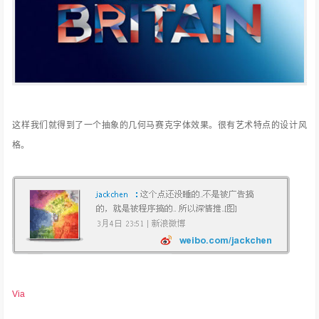
这样我们就得到了一个抽象的几何马赛克字体效果。很有艺术特点的设计风
格。
Via