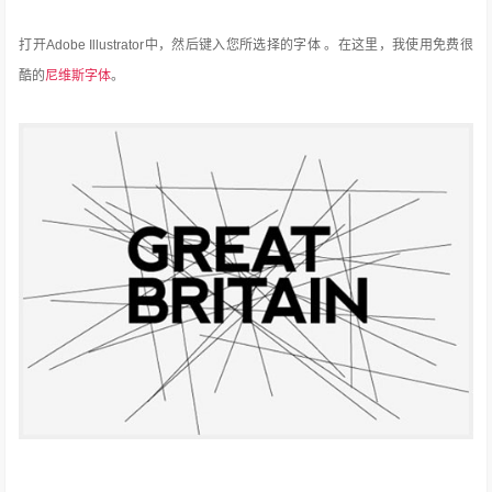
打开Adobe Illustrator中，然后键入您所选择的字体 。
在这里，我使用免费很
酷的
尼维斯字体
。