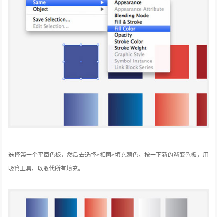
选择第一个平面色板，然后去选择>相同>填充颜色。
按一下新的渐变色板，用
吸管工具，以取代所有填充。