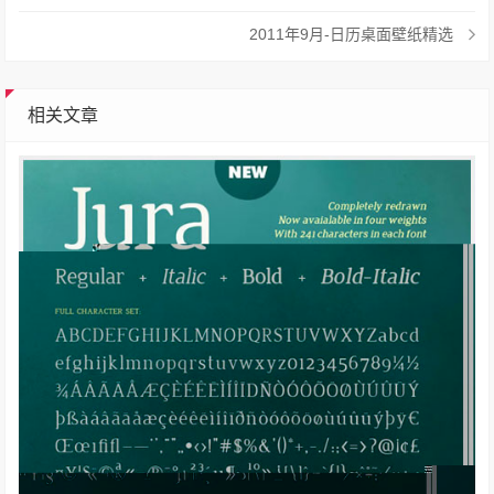
2011年9月-日历桌面壁纸精选
相关文章