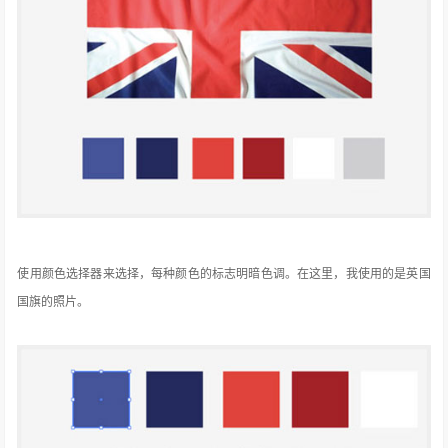
使用颜色选择器来选择，每种颜色的标志明暗色调。
在这里，我使用的是英国
国旗的照片。