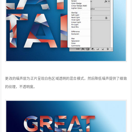
更改的噪声层为正片呈现白色区域透明的混合模式，然后降低噪声提供了细致
的纹理，不透明度。