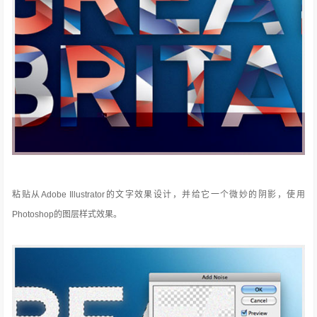
粘贴从Adobe Illustrator的文字效果设计，并给它一个微妙的阴影，使用
Photoshop的图层样式效果。