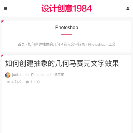
Photoshop
首页
-
如何创建抽象的几何马赛克文字效果
-
Photoshop
-
正文
如何创建抽象的几何马赛克文字效果
jackchen
Photoshop
15年前
4.74K
1