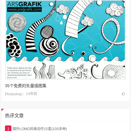
35个免费的矢量插图集
14年前
Photoshop
热评文章
1
国外LOMO风格动作15套(100多种)