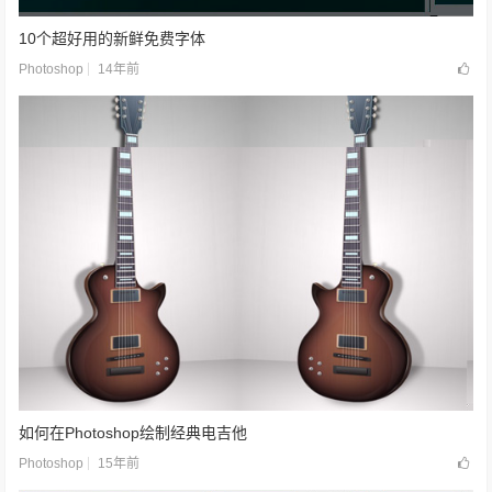
10个超好用的新鲜免费字体
14年前
Photoshop
如何在Photoshop绘制经典电吉他
15年前
Photoshop