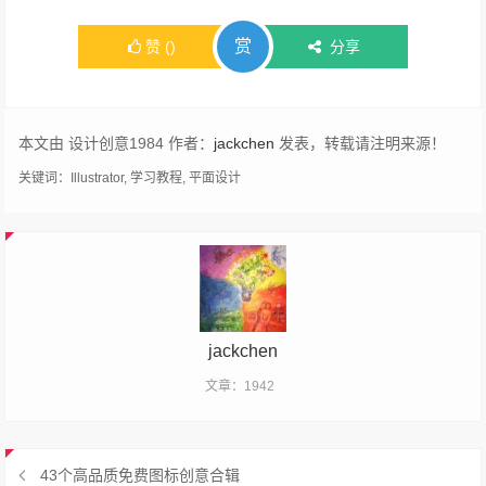
赏
赞
(
)
分享
本文由 设计创意1984 作者：
jackchen
发表，转载请注明来源！
关键词：
Illustrator
,
学习教程
,
平面设计
jackchen
文章：1942
43个高品质免费图标创意合辑