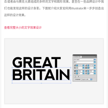
合或者由马赛克元素组成的多样的文字和图形效果。甚至在一些品牌设计中我
们也能发现这样的设计身影。下面就介绍大家如何用illustrator来一步步创造出
这样的设计效果。
查看完整大小的文字效果设计