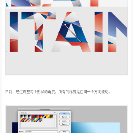
目前，经过调整每个形状的角度，所有的梯度是在同一个方向流动。