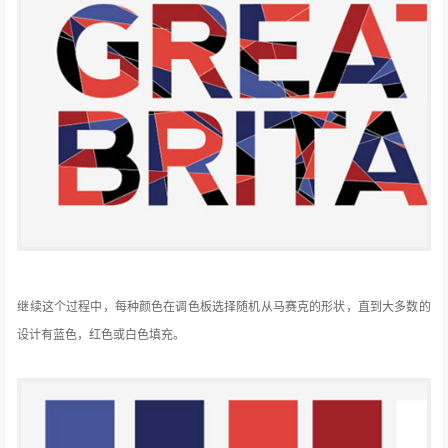
继续这个过程中，每种颜色在调色板选择随机从马赛克的形状，直到大多数的
设计有蓝色，红色或白色填充。