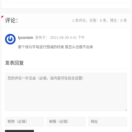
评论：
1 条评论，访客：0 条，博主：0 条
lycorism
发布于：
2011-09-30 4:41 下午
那个线与字母进行想减的时候 我怎么也做不出来
发表回复