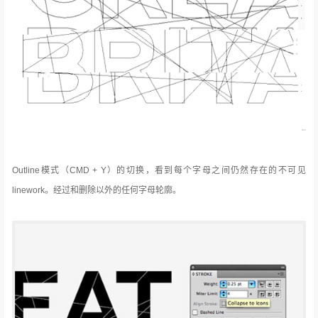
Outline模式（CMD + Y）的切换，看到每个字母之间仍然存在的不可见
linework。
经过和删除以外的任何字母轮廓。