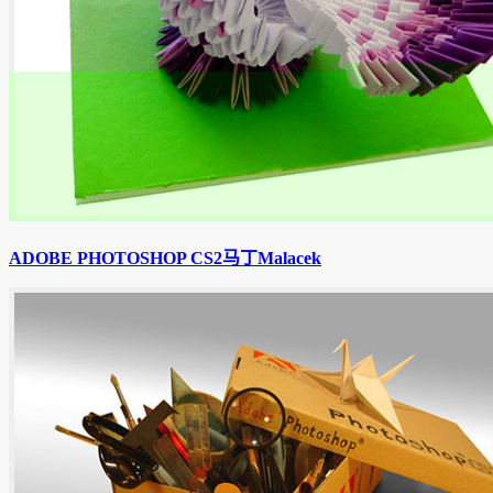
ADOBE PHOTOSHOP CS2马丁Malacek