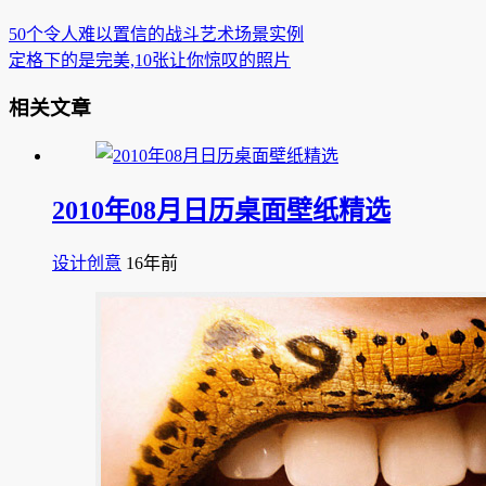
50个令人难以置信的战斗艺术场景实例
定格下的是完美,10张让你惊叹的照片
相关文章
2010年08月日历桌面壁纸精选
设计创意
16年前