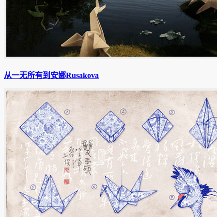
从一无所有到安娜Rusakova