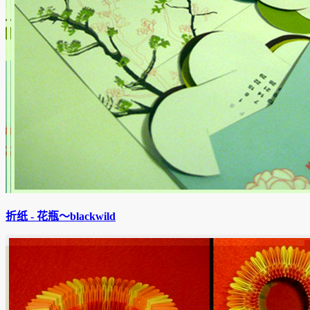
折纸 - 花瓶〜blackwild