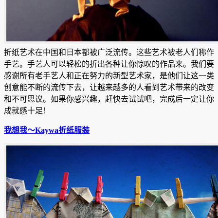
折纸艺术在中国和日本都被广泛流传。这些艺术被老人们称作
手艺。手艺人可以轻松的折出各种让你惊叹的作品来。我们要
感谢所有老手艺人和正在努力的新型艺术家，是他们让这一类
创意能不断的流传下去，让越来越多的人看到艺术带来的改变
和不可思议。如果你感兴趣，赶快去试试吧，完成后一定让你
成就感十足！
我想我〜Kaywa折纸服装