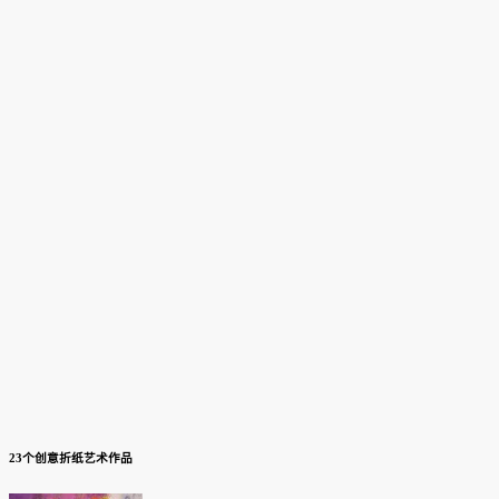
23个创意折纸艺术作品