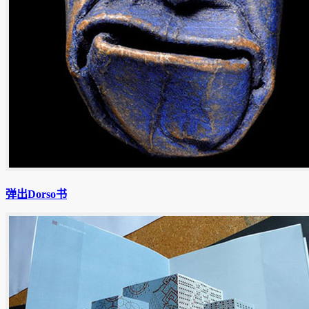
弹出Dorso书