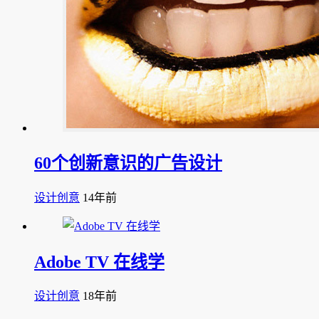
60个创新意识的广告设计
设计创意
14年前
Adobe TV 在线学
设计创意
18年前