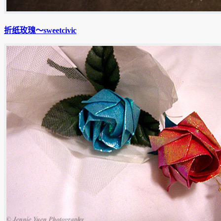
折纸玫瑰〜sweetcivic