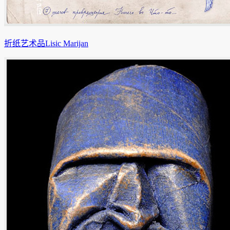
折纸艺术品Lisic Marijan