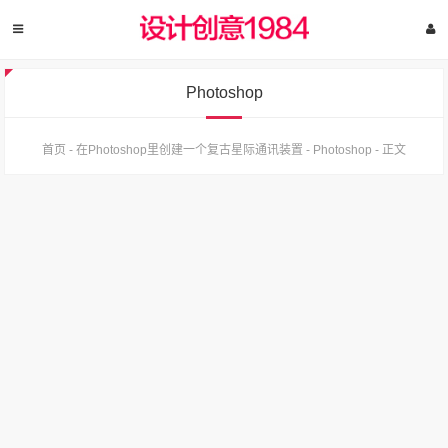
Photoshop
首页
-
在Photoshop里创建一个复古星际通讯装置
-
Photoshop
-
正文