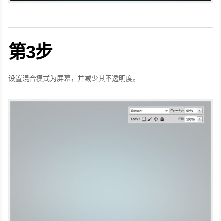
第3步
设置混合模式为屏幕，并减少其不透明度。