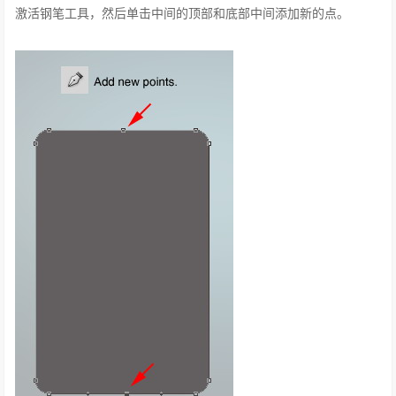
激活钢笔工具，然后单击中间的顶部和底部中间添加新的点。