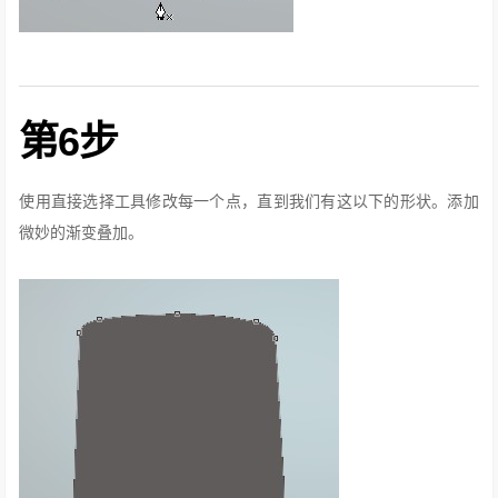
第6步
使用直接选择工具修改每一个点，直到我们有这以下的形状。
添加
微妙的渐变叠加。