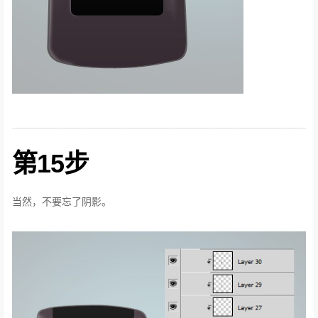
第15步
当然，不要忘了阴影。