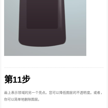
第11步
画上表示领域的另一个亮点。
您可以降低图层的不透明度。
或者，
你可以简单地删除图层。