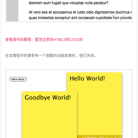
查看源代码教程：置顶注意到HTML5和CSS3的
在本教程中的便条有一个很酷的动画效果时，他们关闭。