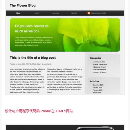
设计与应用程序代码酷iPhone在HTML5网站