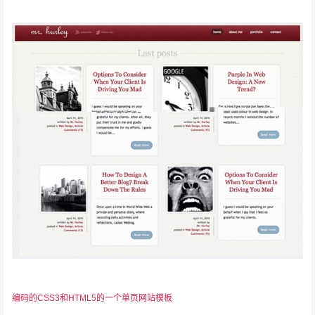
编码的CSS3和HTML5的一个单页网站模板