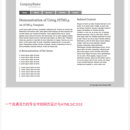
一个充满活力的专业守则网页设计与HTML5/CSS3