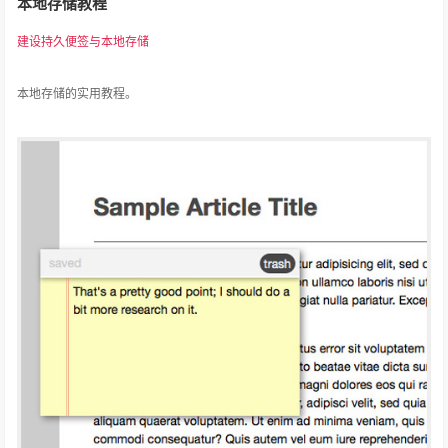
本地存储教程
建设持久便签与本地存储
本地存储的实用教程。