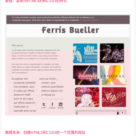
教程：案例与HTML5的和CSS3的研究
触摸未来：创建HTML5和CSS3的一个优雅的网站