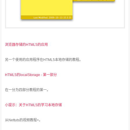
浏览器存储的HTML5的应用
另一个使用的应用程序在HTML5本地存储的教程。
HTML5的localStorage - 第一部分
在一分为四部分教程的第一。
小提示：关于HTML5的学习本地存储
从Nettuts的视频教程+。