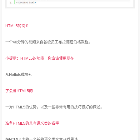
HTML5的简介
一个40分钟的视频来自谷歌员工布拉德纽伯格教程。
小提示：HTML5的功能，你应该使用现在
从Nettuts截屏+。
学会爱HTML5的
一对HTML5的优势，以及一些非常有用的技巧很好的概述。
准备HTML5的具有语义类的名字
在HTML5中的一个新的语义类文章从乔恩谈。