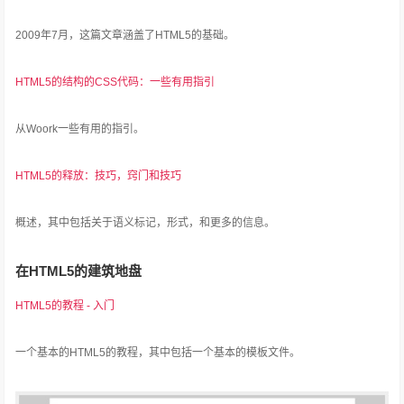
2009年7月，这篇文章涵盖了HTML5的基础。
HTML5的结构的CSS代码：一些有用指引
从Woork一些有用的指引。
HTML5的释放：技巧，窍门和技巧
概述，其中包括关于语义标记，形式，和更多的信息。
在HTML5的建筑地盘
HTML5的教程 - 入门
一个基本的HTML5的教程，其中包括一个基本的模板文件。