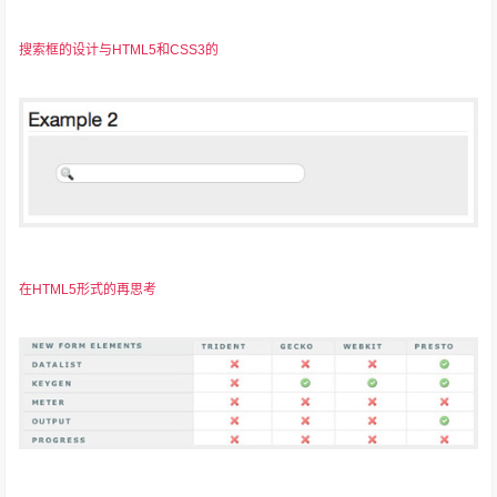
搜索框的设计与HTML5和CSS3的
在HTML5形式的再思考