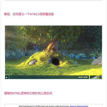
教程：如何建立一个HTML5视频播放器
爆破的HTML视频和它映射到三维空间