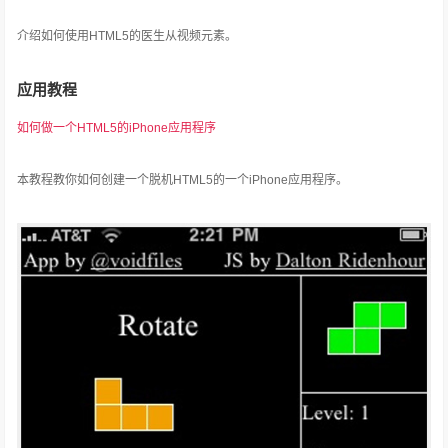
介绍如何使用HTML5的医生从视频元素。
应用教程
如何做一个HTML5的iPhone应用程序
本教程教你如何创建一个脱机HTML5的一个iPhone应用程序。