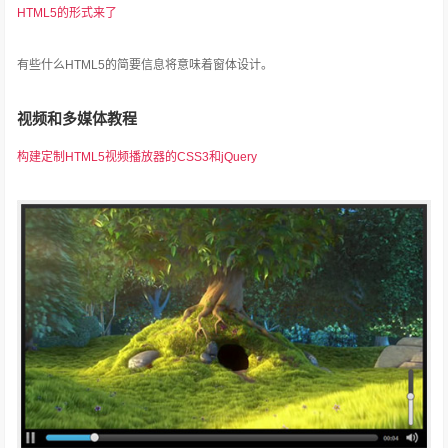
HTML5的形式来了
有些什么HTML5的简要信息将意味着窗体设计。
视频和多媒体教程
构建定制HTML5视频播放器的CSS3和jQuery