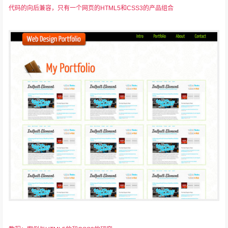
代码的向后兼容，只有一个网页的HTML5和CSS3的产品组合