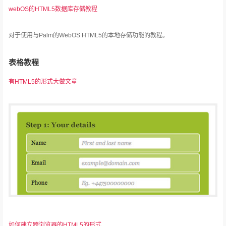
webOS的HTML5数据库存储教程
对于使用与Palm的WebOS HTML5的本地存储功能的教程。
表格教程
有HTML5的形式大做文章
如何建立跨浏览器的HTML5的形式