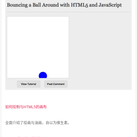
如何绘制与HTML5的画布
全面介绍了绘画与油画，自以为维生素。