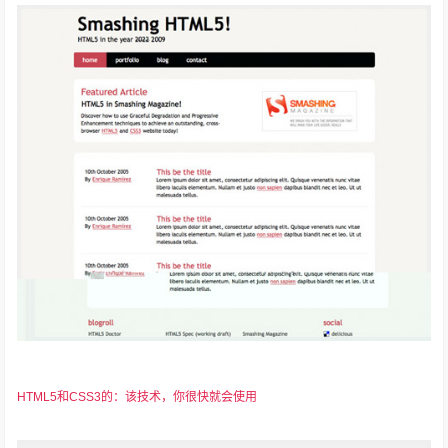
HTML5和CSS3的：该技术，你很快就会使用