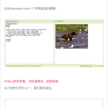
从W3sbchools.com一个非常基本的教程。
HTML5的初学者。
现在使用它，这很容易！
从介绍性引导什么？！
我们喜欢谈论。