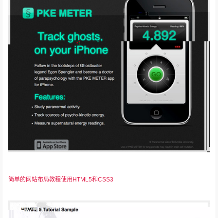
简单的网站布局教程使用HTML5和CSS3