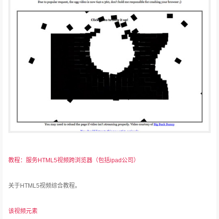
教程：服务HTML5视频跨浏览器（包括ipad公司）
关于HTML5视频综合教程。
该视频元素