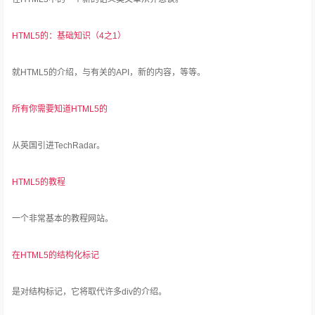
HTML5的：基础知识（4之1）
就HTML5的介绍，与有关的API，新的内容，等等。
所有你需要知道HTML5的
从英国引进TechRadar。
HTML5的教程
一个非常基本的教程网站。
在HTML5的结构化标记
是对结构标记，它将取代许多div的介绍。