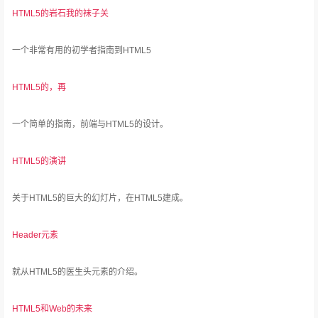
HTML5的岩石我的袜子关
一个非常有用的初学者指南到HTML5
HTML5的，再
一个简单的指南，前端与HTML5的设计。
HTML5的演讲
关于HTML5的巨大的幻灯片，在HTML5建成。
Header元素
就从HTML5的医生头元素的介绍。
HTML5和Web的未来