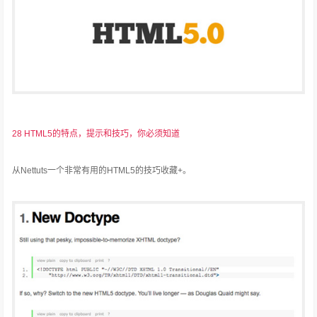
28 HTML5的特点，提示和技巧，你必须知道
从Nettuts一个非常有用的HTML5的技巧收藏+。