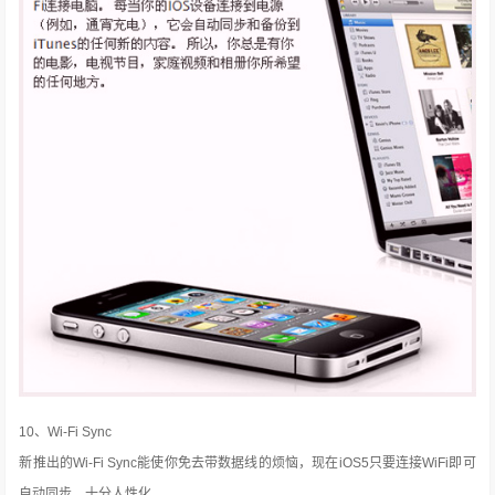
10、Wi-Fi Sync
新推出的Wi-Fi Sync能使你免去带数据线的烦恼，现在iOS5只要连接WiFi即可
自动同步，十分人性化。