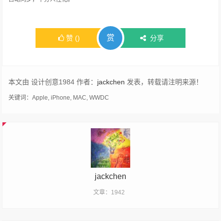
赏
赞
(
)
分享
本文由 设计创意1984 作者：
jackchen
发表，转载请注明来源！
关键词：
Apple
,
iPhone
,
MAC
,
WWDC
jackchen
文章：1942