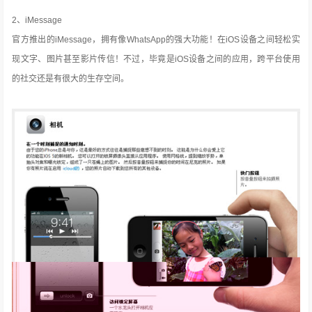
2、iMessage
官方推出的iMessage，拥有像WhatsApp的强大功能！在iOS设备之间轻松实
现文字、图片甚至影片传信！不过，毕竟是iOS设备之间的应用，跨平台使用
的社交还是有很大的生存空间。