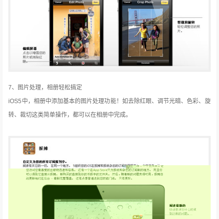
7、图片处理，相册轻松搞定
iOS5中，相册中添加基本的图片处理功能！如去除红眼、调节光暗、色彩、旋
转、裁切这类简单操作，都可以在相册中完成。