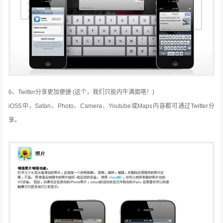
6、Twitter分享更加便捷 (这个，我们只能内牛满面咯！)
iOS5中，Safari、Photo、Camera、Youtube或Maps内容都可通过Twitter分
享。