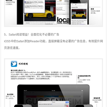
5、Safari阅读增益！全面优化不必要的广告
iOS5中的Safari添加Reader功能，直接屏蔽没有必要的广告信息，有效提升网
页游览速度。