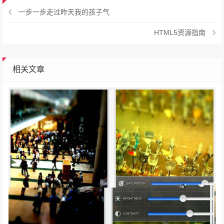
一步一步走过昨天我的孩子气
HTML5资源指南
相关文章