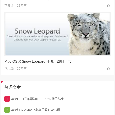
13年前
苹果派
Mac OS X Snow Leopard 于 8月28日上市
17年前
苹果派
热评文章
1
苹果CEO乔布斯辞职，一个时代的结束
2
苹果狂人之Mac上必备的软件及心得