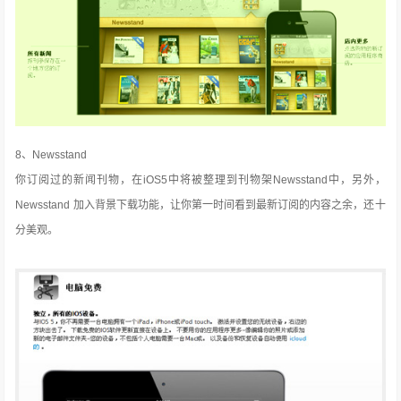
8、Newsstand
你订阅过的新闻刊物，在iOS5中将被整理到刊物架Newsstand中，另外，
Newsstand 加入背景下载功能，让你第一时间看到最新订阅的内容之余，还十
分美观。