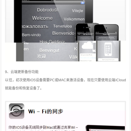
9、云端更新备份功能
以往，初次使用iOS设备需要PC或MAC来激活设备，现在只要使用云端iCloud
就能备份和恢复设备了。