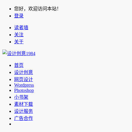
您好，欢迎访问本站！
登录
读者墙
关注
关于
首页
设计创意
网页设计
Wordpress
Photoshop
小书架
素材下载
设计服务
广告合作