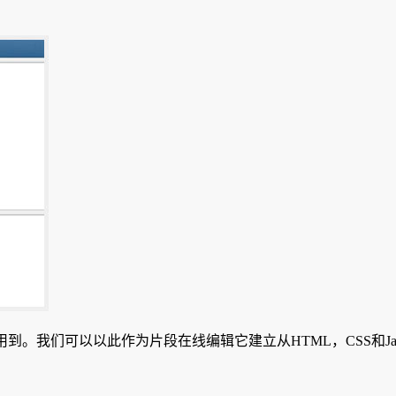
使用到。我们可以以此作为片段在线编辑它建立从HTML，CSS和Ja