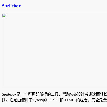
Spritebox
Spritebox是一个所见即所得的工具，帮助Web设计者迅速而轻松
则。它是由使用了jQuery的，CSS3和HTML5的组合，完全免