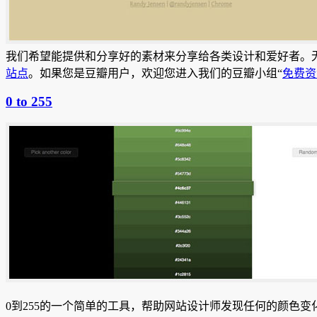
我们希望能提供和分享好的素材来分享给各类设计和爱好者。
站点
。如果您是豆瓣用户，欢迎您进入我们的豆瓣小组“
免费资
0 to 255
0到255的一个简单的工具，帮助网站设计师发现任何的颜色变