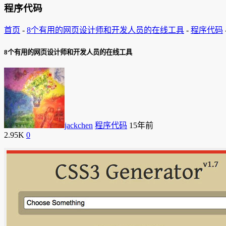
程序代码
首页
-
8个有用的网页设计师和开发人员的在线工具
-
程序代码
8个有用的网页设计师和开发人员的在线工具
jackchen
程序代码
15年前
2.95K
0