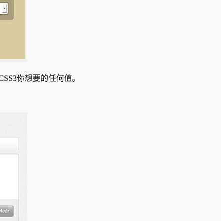
CSS3你想要的任何值。