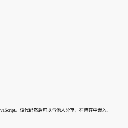
vaScript。该代码然后可以与他人分享，在博客中嵌入.