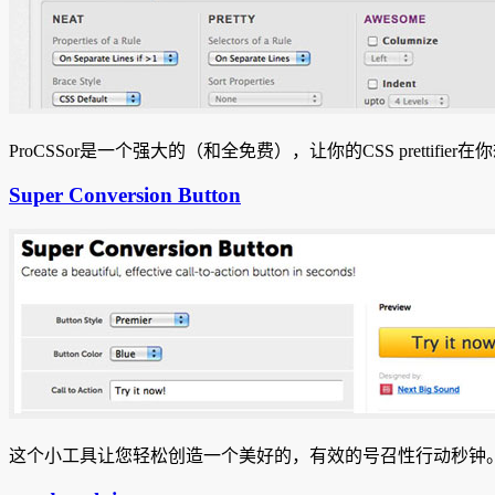
ProCSSor是一个强大的（和全免费），让你的CSS prettifi
Super Conversion Button
这个小工具让您轻松创造一个美好的，有效的号召性行动秒钟