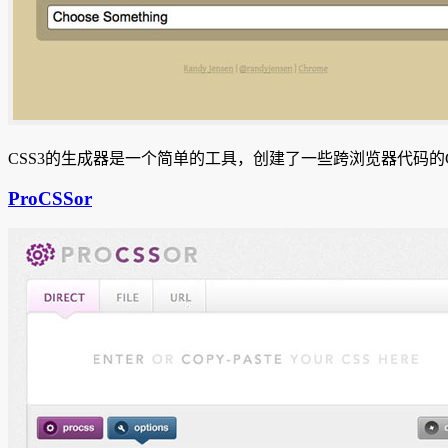
CSS3的生成器是一个简单的工具，创建了一些跨浏览器代码的
ProCSSor