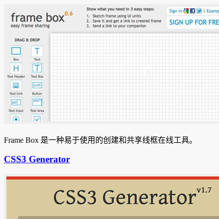
Frame Box 是一种易于使用的创建和共享线框在线工具。
CSS3 Generator