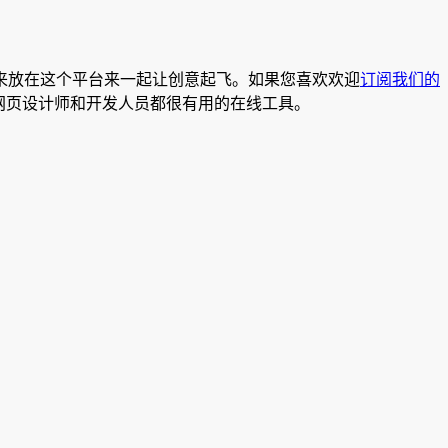
来放在这个平台来一起让创意起飞。如果您喜欢欢迎
订阅我们的
对于网页设计师和开发人员都很有用的在线工具。