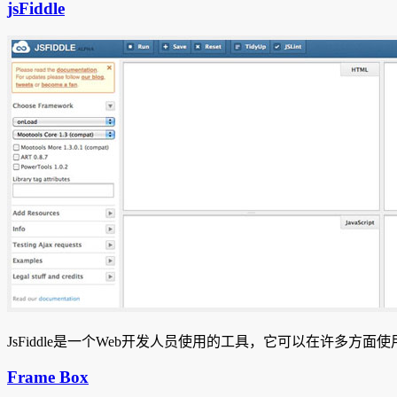
jsFiddle
JsFiddle是一个Web开发人员使用的工具，它可以在许多方面
Frame Box