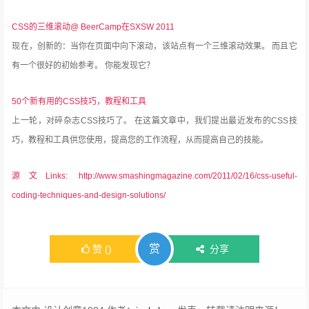
CSS的三维滚动@ BeerCamp在SXSW 2011
现在，创新的：当你在页面中向下滚动，该站点有一个三维滚动效果。
而且它
有一个很好的初始参考。
你能发现它？
50个新有用的CSS技巧，教程和工具
上一轮，对碎杂志CSS技巧了。
在这篇文章中，我们提出最近发布的CSS技
巧，教程和工具供您使用，提高您的工作流程，从而提高自己的技能。
源文Links: http://www.smashingmagazine.com/2011/02/16/css-useful-
coding-techniques-and-design-solutions/
赏
赞
(
)
分享