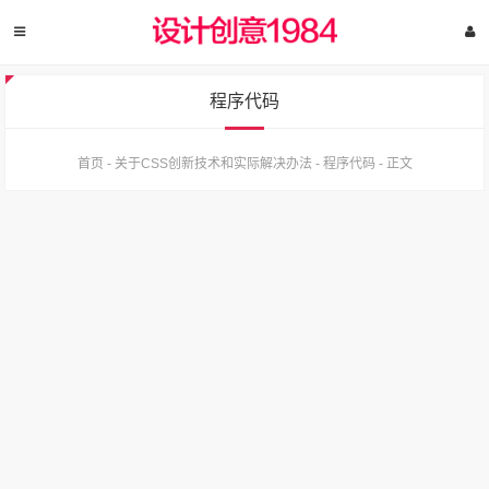
程序代码
首页
-
关于CSS创新技术和实际解决办法
-
程序代码
-
正文