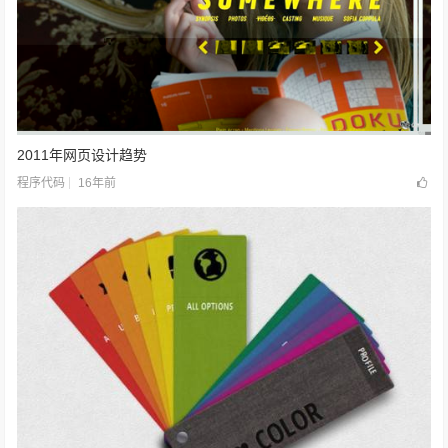
2011年网页设计趋势
16年前
程序代码