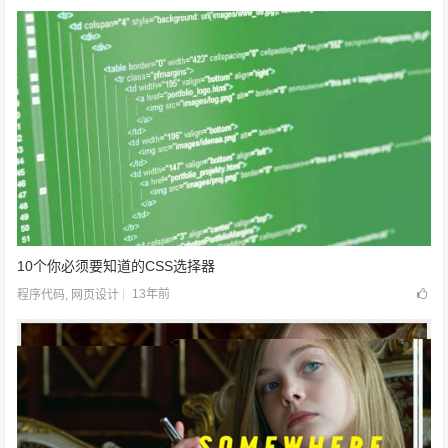
10个你必须要知道的CSS选择器
13年前
程序代码
,
网页设计