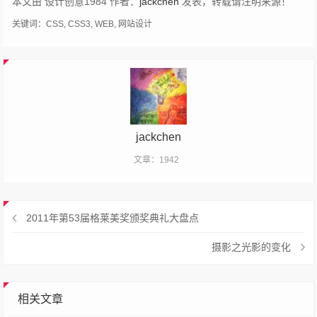
本文由 设计创意1984 作者：
jackchen
发表，转载请注明来源！
关键词：
CSS
,
CSS3
,
WEB
,
网站设计
jackchen
文章：1942
2011年第53届格莱美奖颁奖典礼大盘点
摄影之光影的变化
相关文章