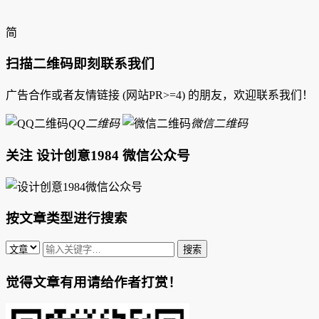
简
扫描二维码即刻联系我们
广告合作或者友情链接 (网站PR>=4) 的朋友，欢迎联系我们！
QQ二维码
微信二维码
关注 设计创意1984 微信公众号
按文章类型进行搜索
觉得文章有用请给作者打赏！