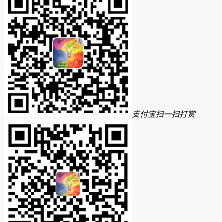
支付宝扫一扫打赏