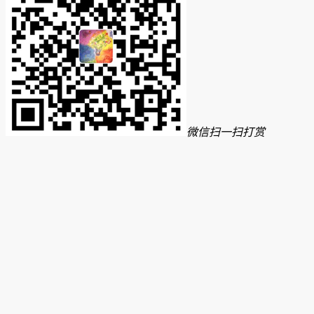
微信扫一扫打赏