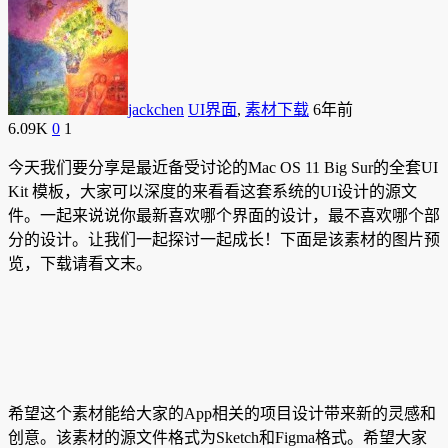
jackchen
UI界面
,
素材下载
6年前
6.09K
0
1
今天我们要分享是最近备受讨论的Mac OS 11 Big Sur的全套UI
Kit 模板，大家可以深度的来看看这套系统的UI设计的源文
件。一起来说说你最新喜欢哪个界面的设计，最不喜欢哪个部
分的设计。让我们一起探讨一起成长！
下面是该素材的图片预
览，下载请看文末。
希望这个素材能给大家的App相关的项目设计带来新的灵感和
创意。该素材的源文件格式为Sketch和Figma格式。希望大家