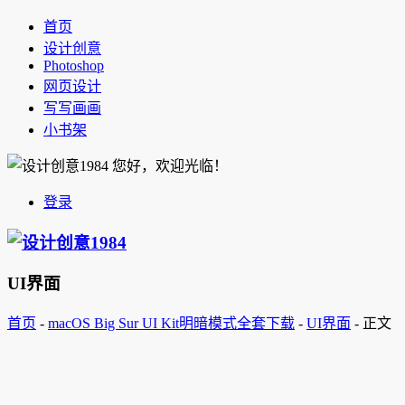
首页
设计创意
Photoshop
网页设计
写写画画
小书架
您好，欢迎光临！
登录
UI界面
首页
-
macOS Big Sur UI Kit明暗模式全套下载
-
UI界面
-
正文