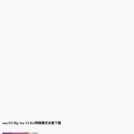
macOS Big Sur UI Kit明暗模式全套下载