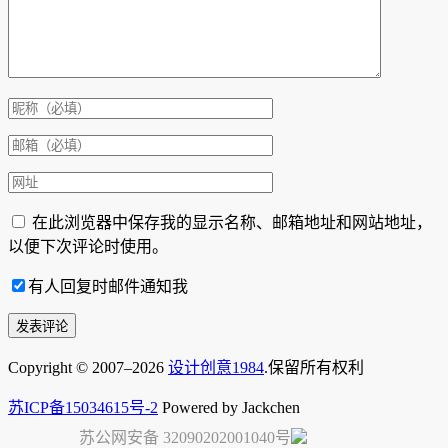
在此浏览器中保存我的显示名称、邮箱地址和网站地址，
以便下次评论时使用。
有人回复时邮件通知我
Copyright © 2007–2026
设计创意1984
.保留所有权利
苏ICP备15034615号-2
Powered by Jackchen
苏公网安备 32090202001040号