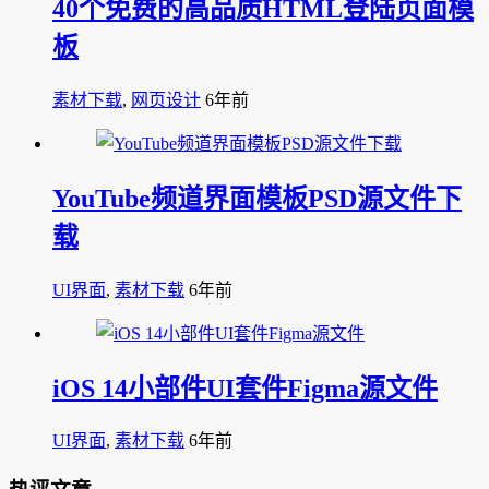
40个免费的高品质HTML登陆页面模
板
素材下载
,
网页设计
6年前
YouTube频道界面模板PSD源文件下
载
UI界面
,
素材下载
6年前
iOS 14小部件UI套件Figma源文件
UI界面
,
素材下载
6年前