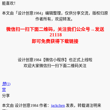
能喜欢！
本文由「设计创意1984」编辑整理，仅供分享交流，版权归原
作者所有，欢迎转发。
微信扫一扫下面二维码，关注我们公众号→发送
21118
即可免费获得下载链接
设计创意1984【微信小程序】也正式上线啦
欢迎大家微信扫一扫下面二维码关注
赞
(
1
)
赏
分享
本文由 设计创意1984 作者：
jackchen
发表，转载请注明来