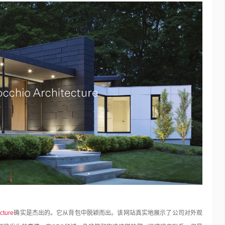
cture
确实是杰出的。它从背包中脱颖而出。该网站真实地展示了公司对外观