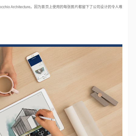
chio Architecture。因为首页上使用的每张图片都留下了公司设计的令人难