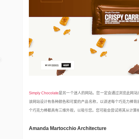
Simply Chocolate
是另一个迷人的网站。您一定会通过浏览此网站来渴
该网站设计有各种颜色和可爱的产品名称，以讲述每个巧克力棒背
个巧克力棒都具有三维外观，以吸引您。您可能会尝试将其从计算
Amanda Martocchio Architecture