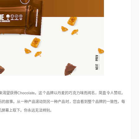
望获得Chocolate。这个品牌以丹麦的巧克力味而闻名，简直令人赞叹。
后的故事。从一种产品滚动到另一种产品时，您会看到整个品牌的一致性。每
机屏幕上取下。你永远无法辨别。