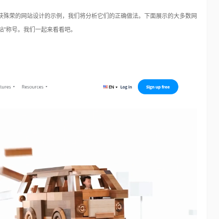
屡获殊荣的网站设计的示例，我们将分析它们的正确做法。下面展示的大多数网
网站”称号。我们一起来看看吧。