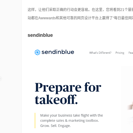
这样，让他们采取正确的行动会更容易。在这里，您将看到21个
站都在Awwwards和其他可靠的网页设计平台上赢得了“每日最佳
sendinblue