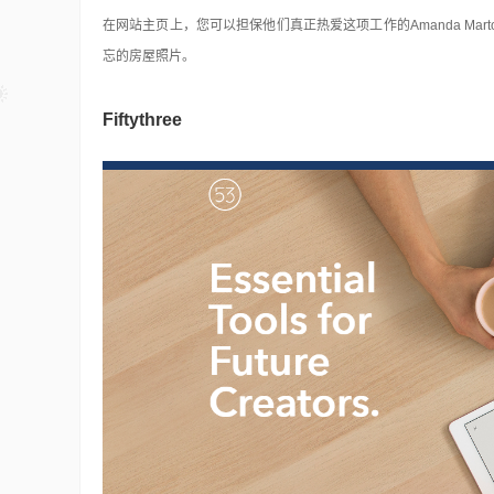
在网站主页上，您可以担保他们真正热爱这项工作的Amanda Martoc
忘的房屋照片。
Fiftythree