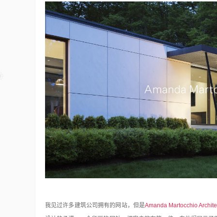
我见过许多建筑公司拥有的网站，但是
Amanda Martocchio Archite