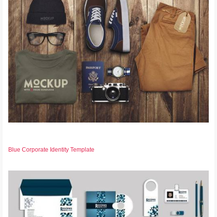
Blue Corporate Identity Template