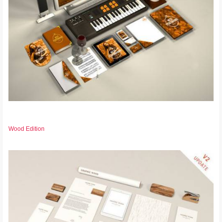
Wood Edition