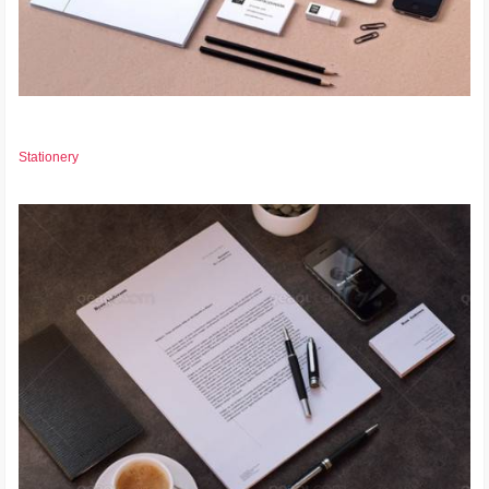
Stationery