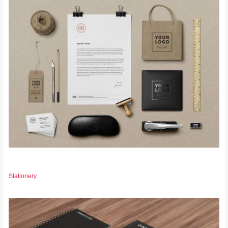
Stationery