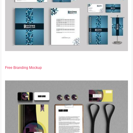
Free Branding Mockup