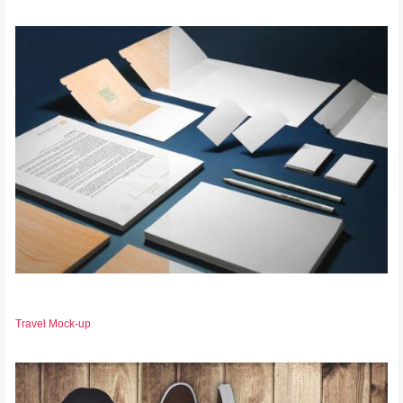
Travel Mock-up