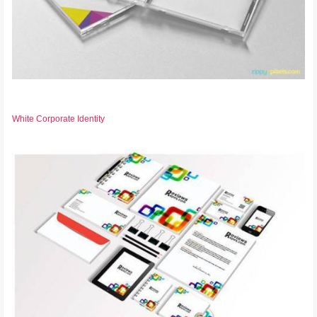
White Corporate Identity