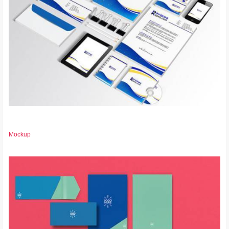
Mockup