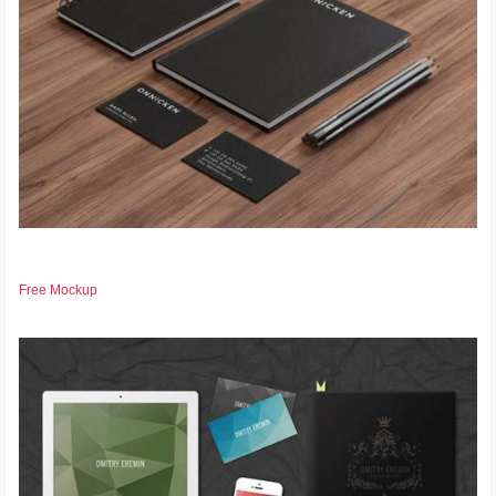
Free Mockup