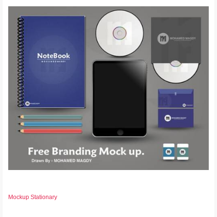
Mockup Stationary