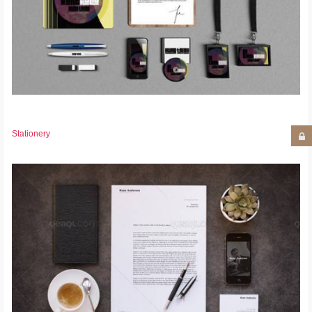
Stationery