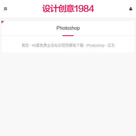
Photoshop
首页
-
40套免费企业标识视觉模板下载
-
Photoshop
-
正文