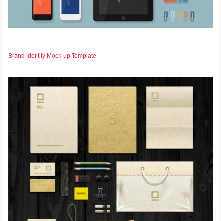
Brand Identity Mock-up Template