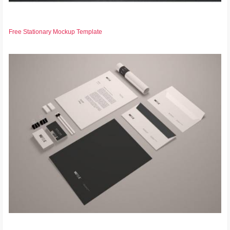
Free Stationary Mockup Template