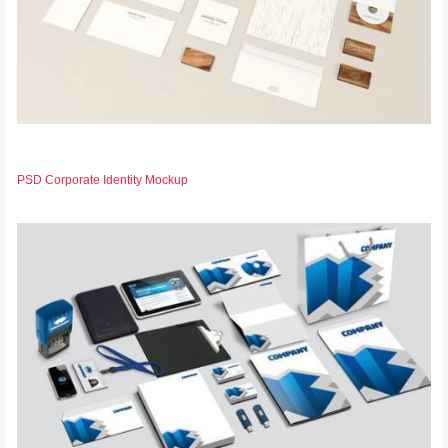
PSD Corporate Identity Mockup