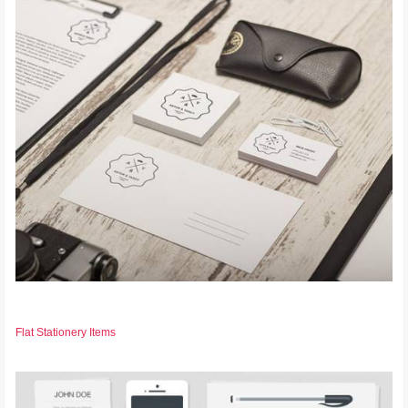
Flat Stationery Items