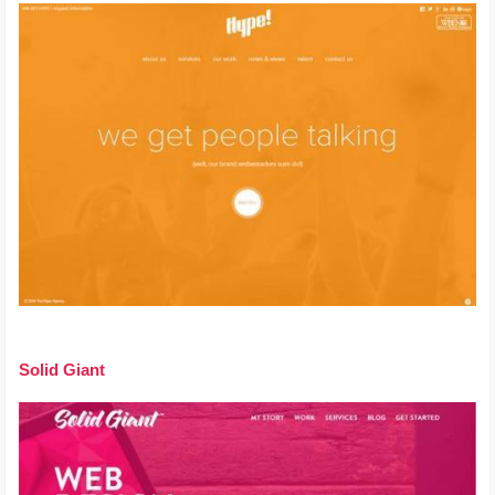
Solid Giant