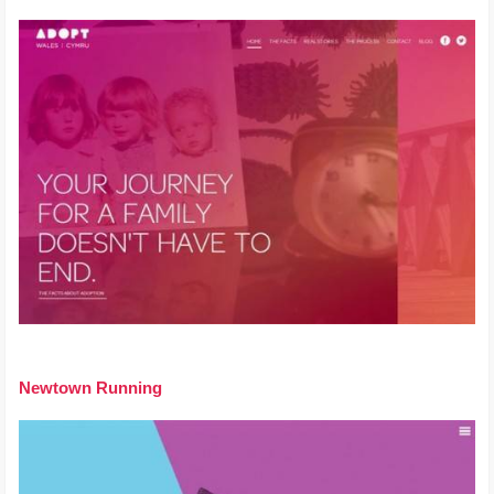
Newtown Running