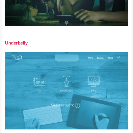
Underbelly