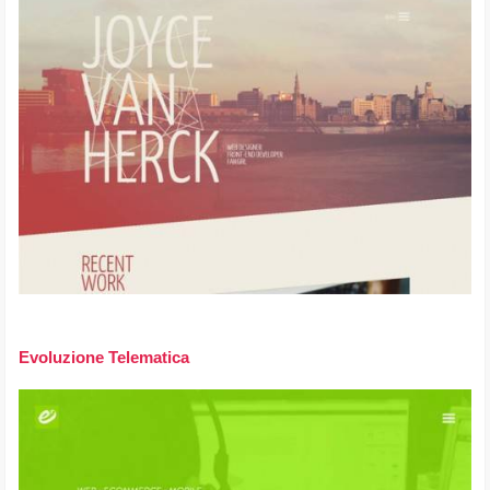
Evoluzione Telematica