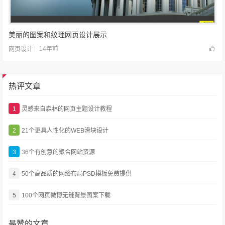
美丽的图案和纹理网页设计展示
14年前
网页设计
热评文章
1
灵感来自森林的网页主题设计教程
2
21个更具人性化的WEB滑块设计
3
36个有创意的聚合网站资源
4
50个高品质的网络布局PSD模板免费提供
5
100个网页微博无缝背景图案下载
最赞的文章