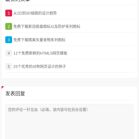
1
从2D到3D插图的设计趋势
2
免费下载新冠病毒图标以及防护系列图标
3
免费下载精美矢量食物系列图标
4
12个免费新鲜的HTML5网页模板
5
25个优秀的对称网页设计的例子
发表回复