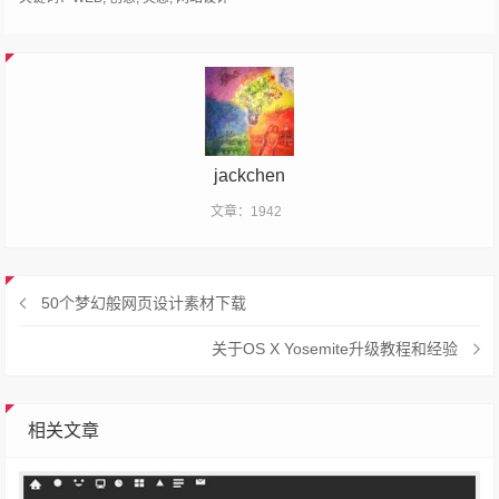
jackchen
文章：1942
50个梦幻般网页设计素材下载
关于OS X Yosemite升级教程和经验
相关文章