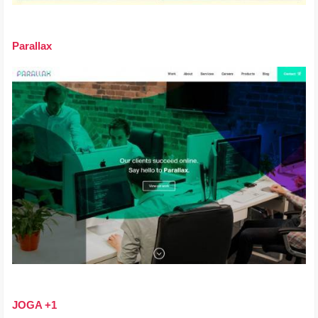
Parallax
JOGA +1