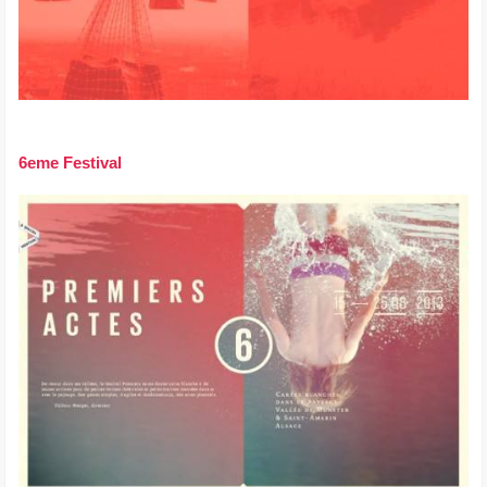
6eme Festival