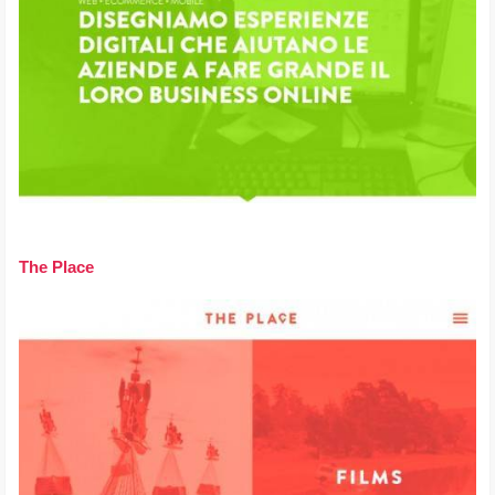
The Place