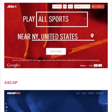
ASCAP