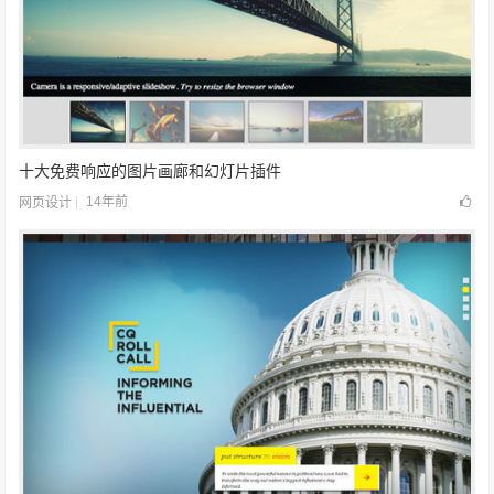
十大免费响应的图片画廊和幻灯片插件
14年前
网页设计