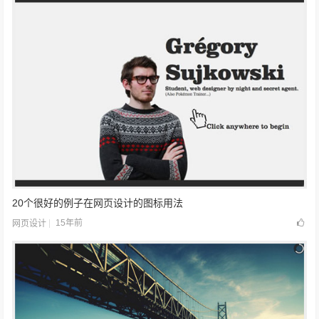
20个很好的例子在网页设计的图标用法
15年前
网页设计