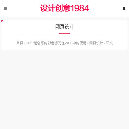
网页设计
首页
-
20个超创意的彩色滤光在WEB中的使用
-
网页设计
-
正文