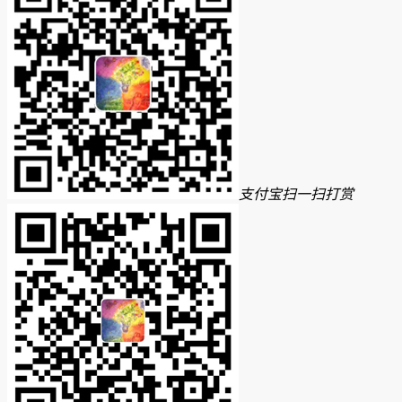
支付宝扫一扫打赏