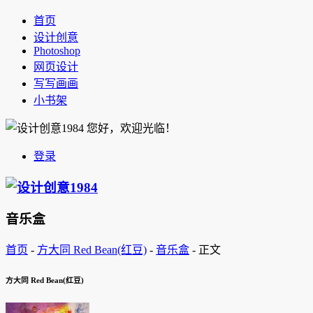
首页
设计创意
Photoshop
网页设计
写写画画
小书架
您好，欢迎光临！
登录
音乐盒
首页
-
方大同 Red Bean(红豆)
-
音乐盒
-
正文
方大同 Red Bean(红豆)