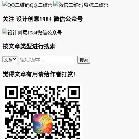
QQ二维码
微信二维码
关注 设计创意1984 微信公众号
按文章类型进行搜索
觉得文章有用请给作者打赏！