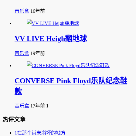
音乐盒
16年前
VV LIVE Heigh翻地球
音乐盒
19年前
CONVERSE Pink Floyd乐队纪念鞋
款
音乐盒
17年前
1
热评文章
1
在那个尚未崩坏的地方