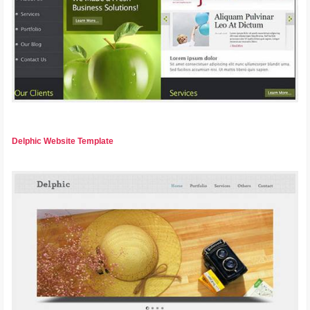
Delphic Website Template