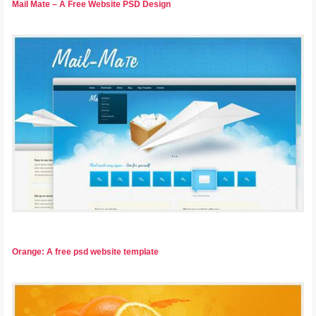
Mail Mate – A Free Website PSD Design
Orange: A free psd website template