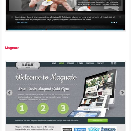
Magnate