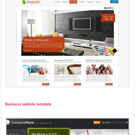
Business website template