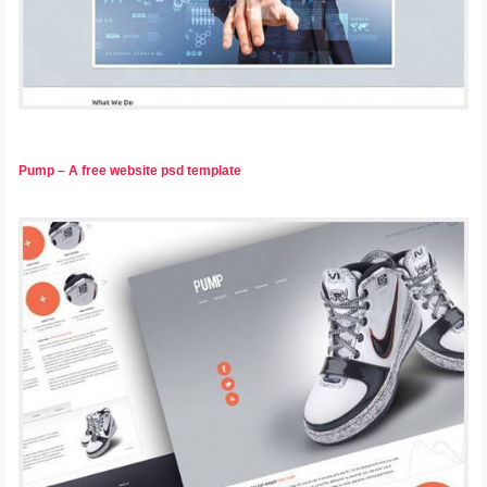
Pump – A free website psd template