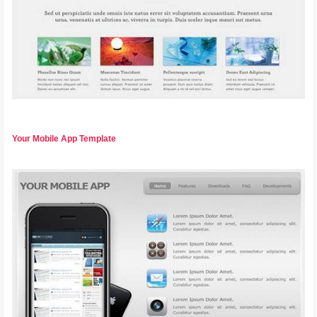
Your Mobile App Template