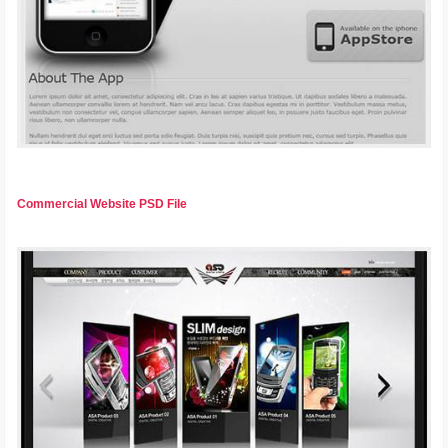
Commercial Website PSD File