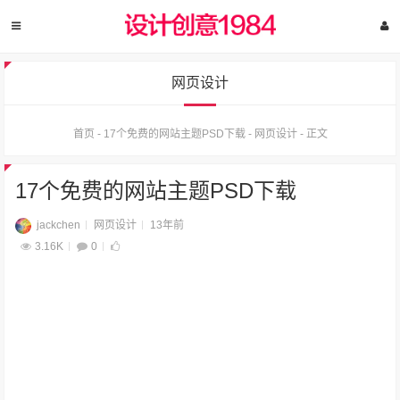
网页设计
首页
-
17个免费的网站主题PSD下载
-
网页设计
-
正文
17个免费的网站主题PSD下载
jackchen
网页设计
13年前
3.16K
0