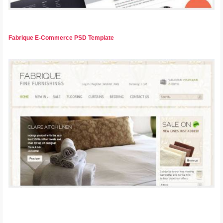
Fabrique E-Commerce PSD Template