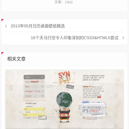
文章：1942
2013年05月日历桌面壁纸精选
16个天马行空令人印象深刻的CSS3&HTML5尝试
相关文章