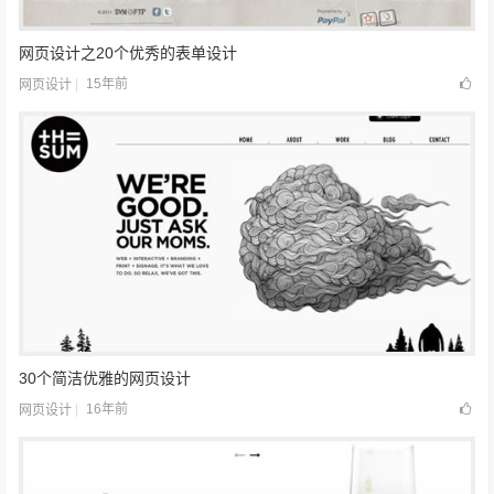
网页设计之20个优秀的表单设计
15年前
网页设计
30个简洁优雅的网页设计
16年前
网页设计