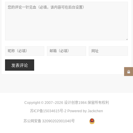
Copyright © 2007–2026
设计创意1984
.保留所有权利
苏ICP备15034615号-2
Powered by Jackchen
苏公网安备 32090202001040号