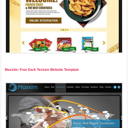
Maxxim: Free Dark Texture Website Template