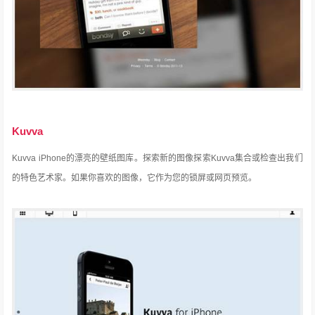
Kuvva
Kuvva iPhone的漂亮的壁纸图库。
探索新的图像探索Kuvva集合或检查出我们
的特色艺术家。
如果你喜欢的图像，它作为您的锁屏或网页预览。