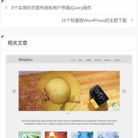
8个实用的页面布局和用户界面jQuery插件
15个轻量级WordPress的主题下载
相关文章