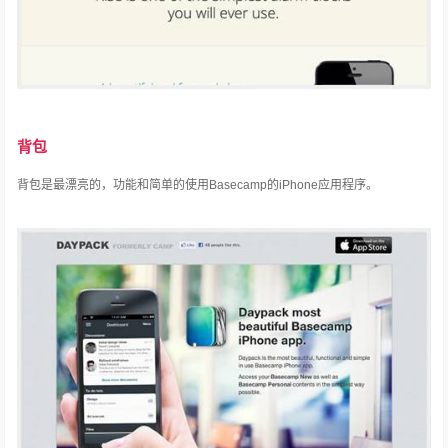
背包
背包是最漂亮的，功能和简单的使用Basecamp的iPhone应用程序。