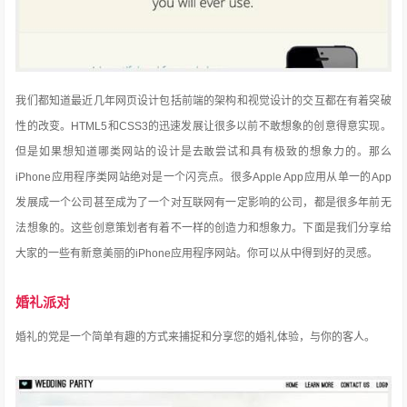
我们都知道最近几年网页设计包括前端的架构和视觉设计的交互都在有着突破
性的改变。HTML5和CSS3的迅速发展让很多以前不敢想象的创意得意实现。
但是如果想知道哪类网站的设计是去敢尝试和具有极致的想象力的。那么
iPhone应用程序类网站绝对是一个闪亮点。很多Apple App应用从单一的App
发展成一个公司甚至
成为了一个对互联网有一定影响的公司，都是很多年前无
法想象的。这些创意策划者有着不一样的创造力和想象力。下面是我们分享给
大家的一些有新意美丽的iPhone应用程序网站。你可以从中得到好的灵感。
婚礼派对
婚礼的党是一个简单有趣的方式来捕捉和分享您的婚礼体验，与你的客人。