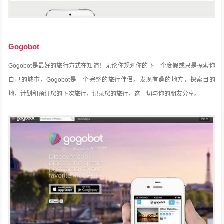
Gogobot
Gogobot是最好的旅行方式在知道！
无论你规划你的下一个度假或只是探索你
自己的城市，Gogobot是一个完整的旅行伴侣。
发现有趣的地方，探索目的
地，计划和预订您的下次旅行，记录您的旅行，这一切与你的朋友分享。