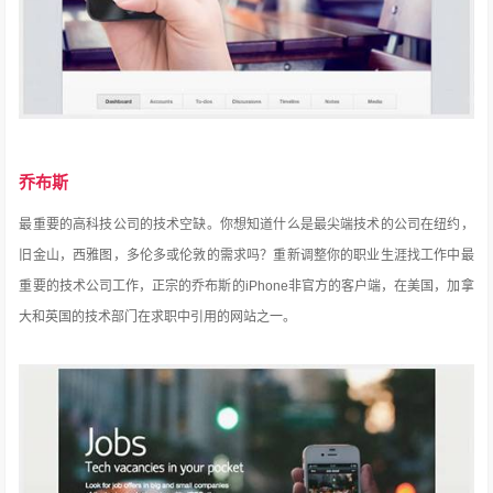
乔布斯
最重要的高科技公司的技术空缺。
你想知道什么是最尖端技术的公司在纽约，
旧金山，西雅图，多伦多或伦敦的需求吗？
重新调整你的职业生涯找工作中最
重要的技术公司工作，正宗的乔布斯的iPhone非官方的客户端，在美国，加拿
大和英国的技术部门在求职中引用的网站之一。