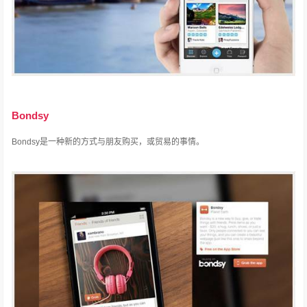
Bondsy
Bondsy是一种新的方式与朋友购买，或贸易的事情。