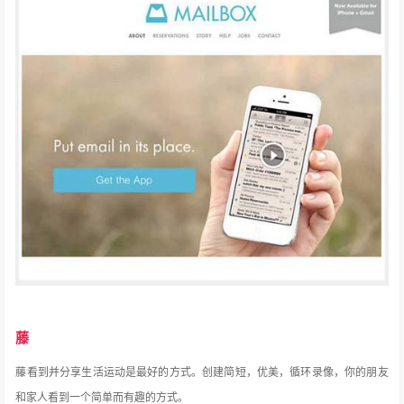
藤
藤看到并分享生活运动是最好的方式。
创建简短，优美，循环录像，你的朋友
和家人看到一个简单而有趣的方式。