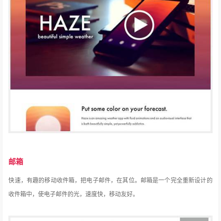
邮箱
快速，有趣的移动收件箱，把电子邮件，在其位。
邮箱是一个完全重新设计的
收件箱中，使电子邮件的光，速度快，移动友好。