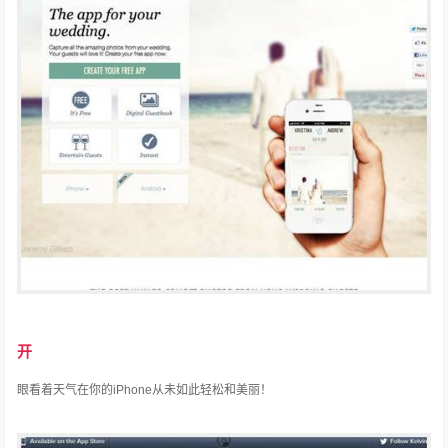
开
眼看着天气在你的iPhone从未如此轻松和美丽！