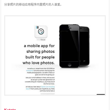
分享照片的移动应用程序内置照片的人谁爱。
Kutoto