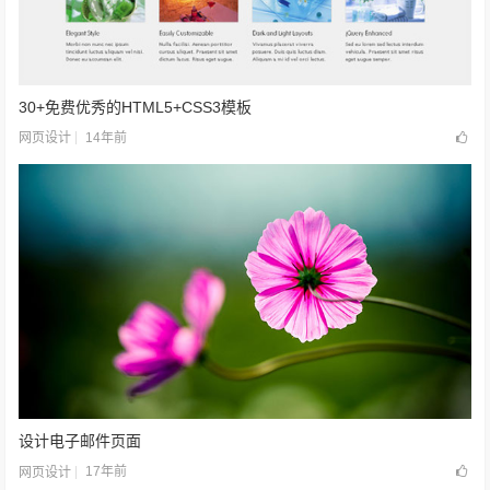
30+免费优秀的HTML5+CSS3模板
14年前
网页设计
设计电子邮件页面
17年前
网页设计