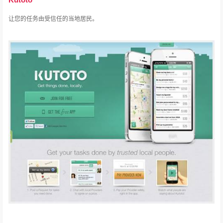
让您的任务由受信任的当地居民。