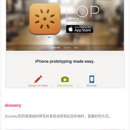
dcovery
Dcovery您的旅游组织研究并发现当你到达目的地时，是最好的方式。