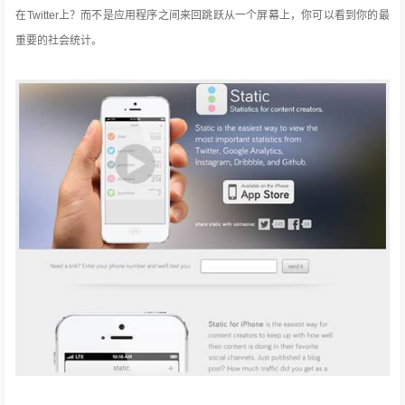
在Twitter上？
而不是应用程序之间来回跳跃从一个屏幕上，你可以看到你的最
重要的社会统计。