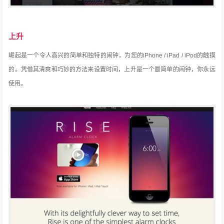
上升
崛起是一个令人高兴的简单和独特的闹钟，为您的iPhone / iPad / iPod的触摸
的。
凭借其清爽和巧妙的方法来设置时间，上升是一个最简单的闹钟，你永远
使用。