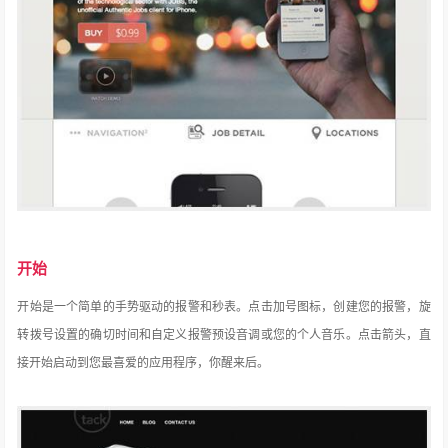
开始
开始是一个简单的手势驱动的报警和秒表。
点击加号图标，创建您的报警，旋
转拨号设置的确切时间和自定义报警预设音调或您的个人音乐。
点击箭头，直
接开始启动到您最喜爱的应用程序，你醒来后。