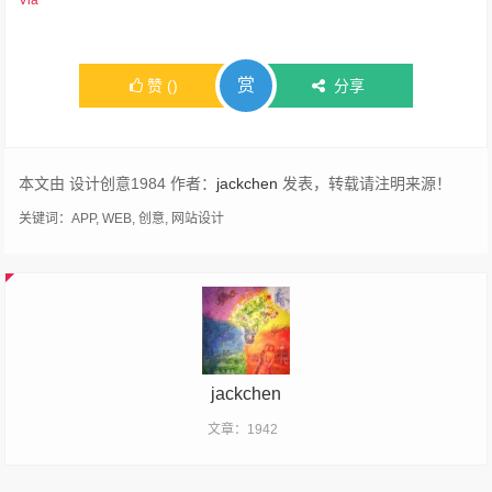
赏
赞
(
)
分享
本文由 设计创意1984 作者：
jackchen
发表，转载请注明来源！
关键词：
APP
,
WEB
,
创意
,
网站设计
jackchen
文章：1942