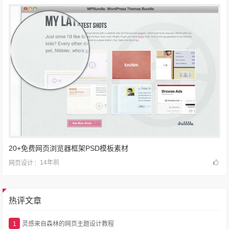
20+免费网页浏览器框架PSD模板素材
14年前
网页设计
热评文章
1
灵感来自森林的网页主题设计教程