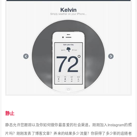
静止
静态允许您跟踪以及你如何做你最喜爱的社会渠道。
刚刚加入Instagram的照
片吗？
刚刚发表了博客文章？
弄来的结果多少流量？
你获得了多少新的追随者