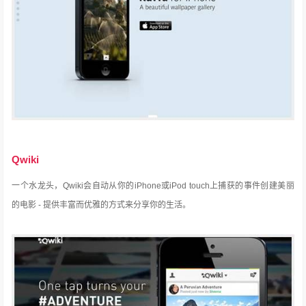
Qwiki
一个水龙头，Qwiki会自动从你的iPhone或iPod touch上捕获的事件创建美丽
的电影 - 提供丰富而优雅的方式来分享你的生活。