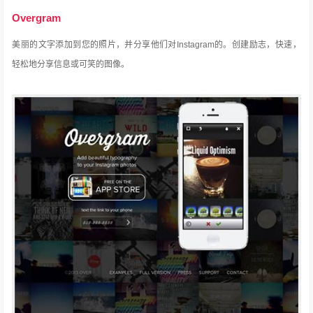
Overgram
美丽的文字添加到您的照片，并分享他们对Instagram的。
创建励志，快速，
轻松地分享信息或可笑的图像。