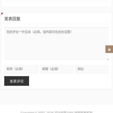
发表回复
Copyright © 2007–2026
设计创意1984
.保留所有权利