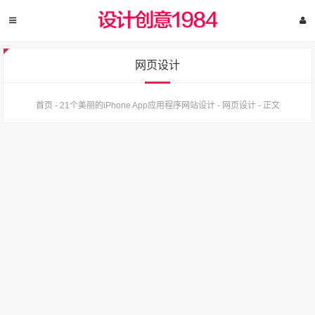
网页设计
首页
-
21个美丽的iPhone App应用程序网站设计
-
网页设计
-
正文