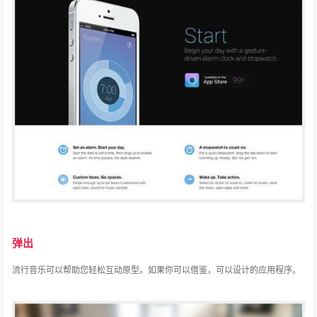
弹出
流行音乐可以帮助您轻松互动原型。
如果你可以借鉴，可以设计的应用程序。