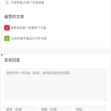
5
不是学者,只是个正常读者
最赞的文章
1
我未来的家一定要有个书架
2
36本外版平面设计打折书单
发表回复