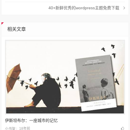
40+新鲜优秀的wordpress主题免费下载
相关文章
伊斯坦布尔：一座城市的记忆
18年前
小书架