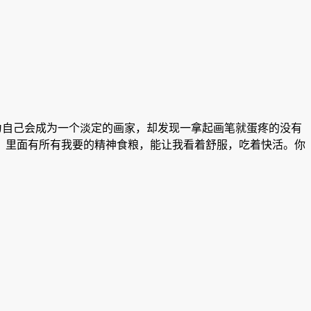
为自己会成为一个淡定的画家，却发现一拿起画笔就蛋疼的没有
劣，里面有所有我要的精神食粮，能让我看着舒服，吃着快活。你