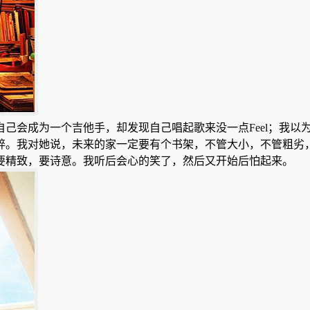
己会成为一个吉他手，却发现自己唱起歌来没一点Feel；我以
的琐碎。我对她说，未来的家一定要有个书架，不管大小，不管粗
要精致，要诗意。我听后会心的笑了，然后又开始后怕起来。