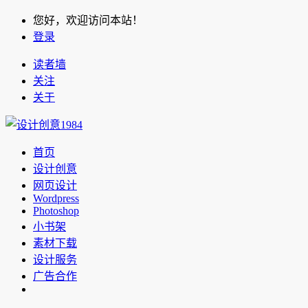
您好，欢迎访问本站！
登录
读者墙
关注
关于
首页
设计创意
网页设计
Wordpress
Photoshop
小书架
素材下载
设计服务
广告合作