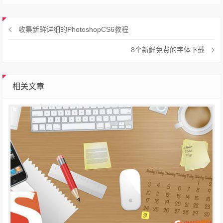
收集新鲜详细的PhotoshopCS6教程
8个新鲜免费的字体下载
相关文章