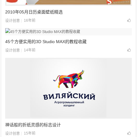
2010年05月日历桌面壁纸精选
16年前
设计创意
45个方便实用的3D Studio MAX的教程收藏
14年前
设计创意
神话般的折纸灵感的标志设计
15年前
设计创意