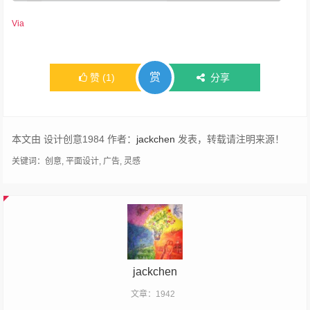
Via
赏
赞
(
1
)
分享
本文由 设计创意1984 作者：
jackchen
发表，转载请注明来源！
关键词：
创意
,
平面设计
,
广告
,
灵感
jackchen
文章：1942