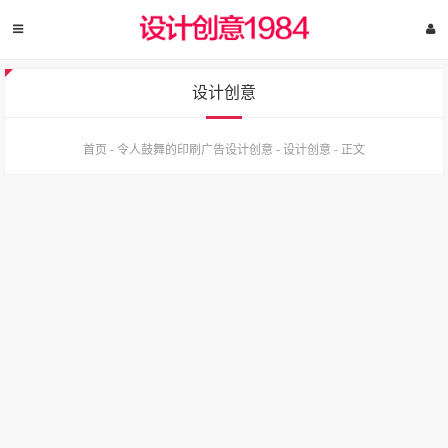
设计创意
首页
-
令人鼓舞的印刷广告设计创意
-
设计创意
-
正文