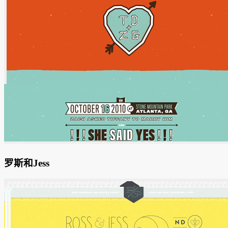
罗斯和Jess