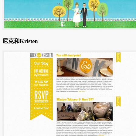
尼克和Kristen