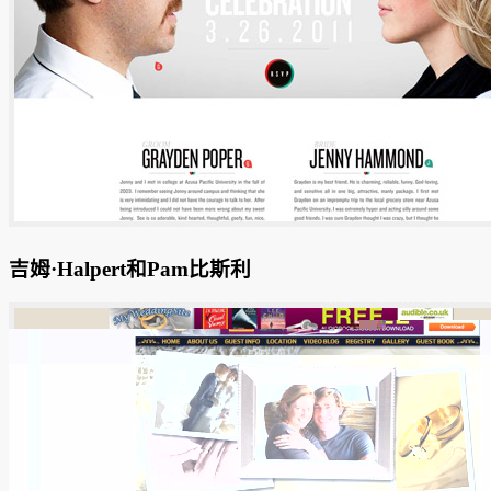
吉姆·Halpert和Pam比斯利