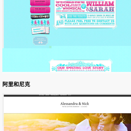
阿里和尼克