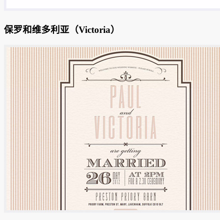
保罗和维多利亚（Victoria）