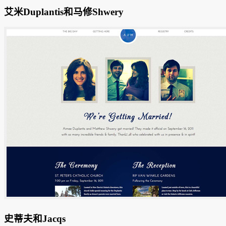
艾米Duplantis和马修Shwery
史蒂夫和Jacqs