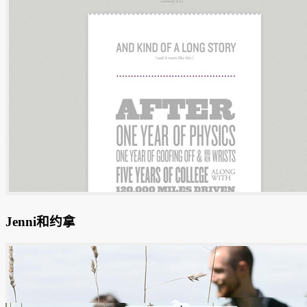
Jenni和约拿