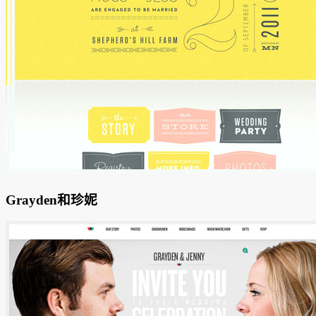
Grayden和珍妮