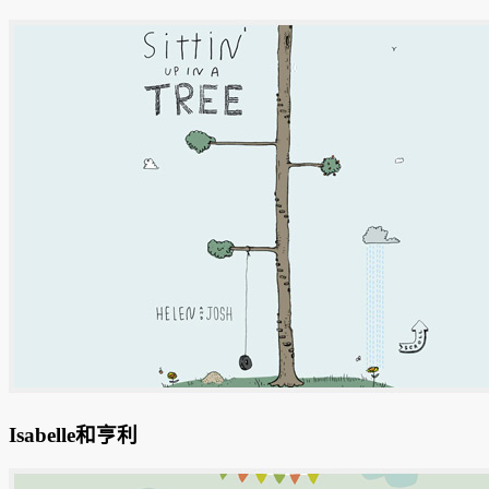
Isabelle和亨利