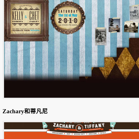
Zachary和蒂凡尼