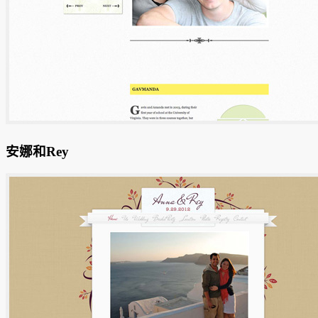
安娜和Rey