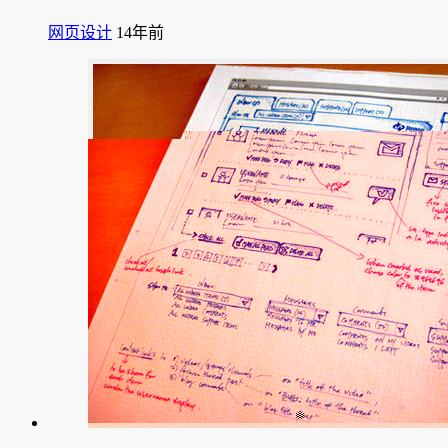
网页设计
14年前