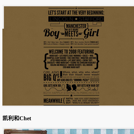
凯利和Chet