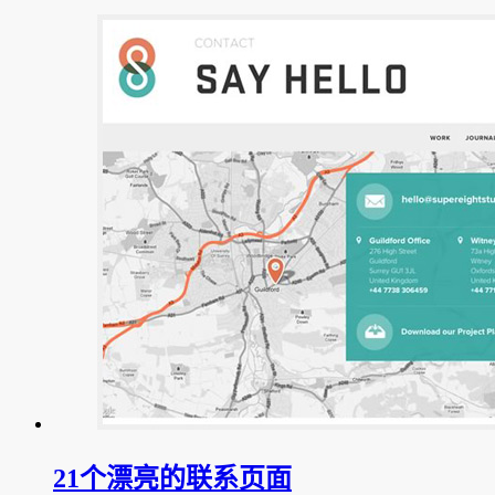
21个漂亮的联系页面