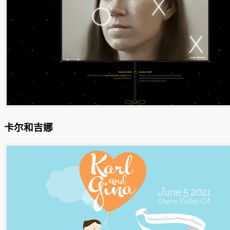
卡尔和吉娜