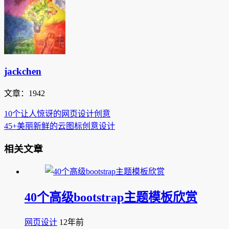
jackchen
文章：1942
10个让人惊讶的网页设计创意
45+美丽新鲜的云图标创意设计
相关文章
40个高级bootstrap主题模板欣赏
网页设计
12年前