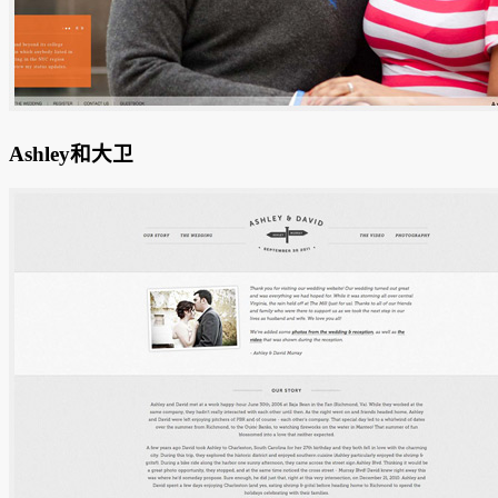
Ashley和大卫