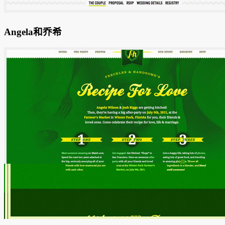
Angela和乔希