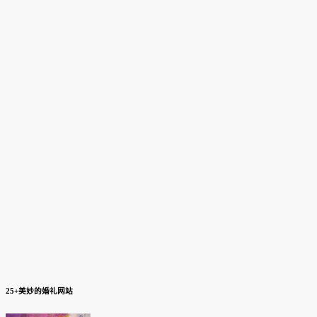
25+美妙的婚礼网站