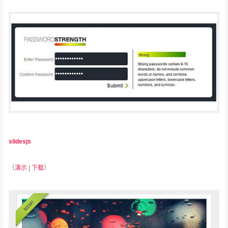
slidesjs
（
演示
|
下载
）