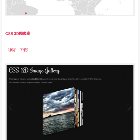
CSS 3D图像廊
（
演示
|
下载
）