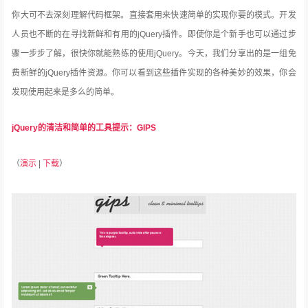
你大可不去深刻理解代码框架。直接套用来快速简单的实现你要的模式。开发
人员也不断的在寻找新鲜和有用的jQuery插件。即使你是个新手也可以通过步
骤一步步了解，很快你就能熟练的使用
jQuery。今天，我们分享出的是一组免
费新鲜的jQuery插件资源。你可以看到这些插件实现的各种美妙的效果，你会
发现使用起来是多么的简单。
jQuery的清洁和简单的工具提示：GIPS
（
演示
|
下载
）