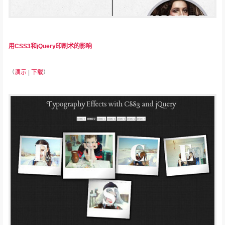
用CSS3和jQuery印刷术的影响
（
演示
|
下载
）