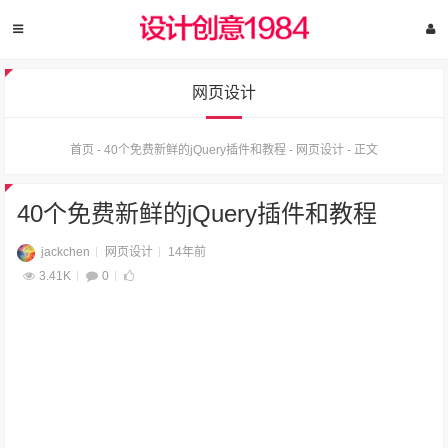
网页设计
首页
-
40个免费新鲜的jQuery插件和教程
-
网页设计
-
正文
40个免费新鲜的jQuery插件和教程
jackchen
网页设计
14年前
3.41K
0