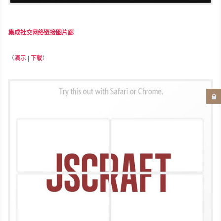
集成社交网络链接图片廊
（
演示
|
下载
）