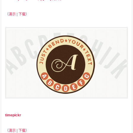
（
演示
|
下载
）
timepickr
（
演示
|
下载
）