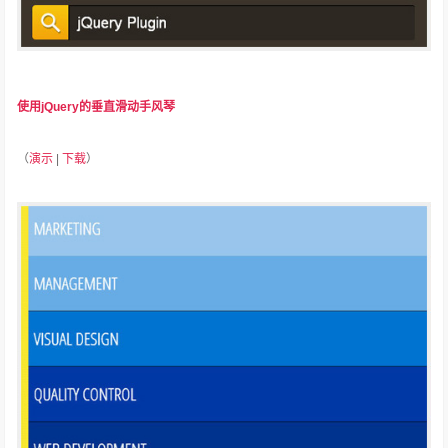
使用jQuery的垂直滑动手风琴
（
演示
|
下载
）