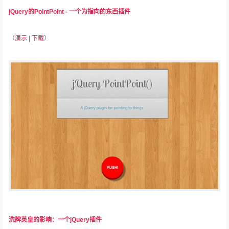
jQuery的PointPoint - 一个为指向的东西插件
（
演示
|
下载
）
洗牌英皇的影响：一个jQuery插件