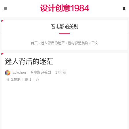
看电影追美剧
首页
-
迷人背后的迷茫
-
看电影追美剧
-
正文
迷人背后的迷茫
jackchen
看电影追美剧
17年前
2.90K
1