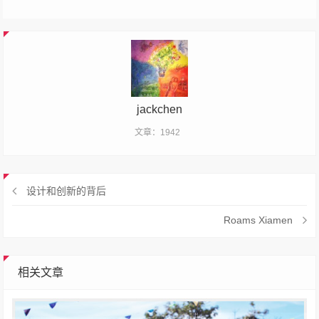
jackchen
文章：1942
设计和创新的背后
Roams Xiamen
相关文章