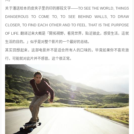
关于潘送给本的皮夹子里的印的那段文字——TO SEE THE WORLD, THINGS
DANGEROUS TO COME TO, TO SEE BEHIND WALLS, TO DRAW
CLOSER, TO FIND EACH OTHER AND TO FEEL. THAT IS THE PURPOSE
OF LIFE. 翻译过来大概是「開拓視野，看見世界，貼近彼此，感受生活，這就
生活的目的。」似乎是对整个影片的一个最好的总结。
其实回想起来，这部电影并不是适合所有人的口味的。毕竟如果你不喜欢旅
行，可能就对此片并不感冒。这个很正常。