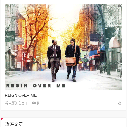
REIGN OVER ME
19年前
看电影追美剧
热评文章