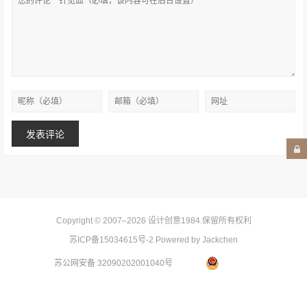
Copyright © 2007–2026
设计创意1984
.保留所有权利
苏ICP备15034615号-2
Powered by Jackchen
苏公网安备 32090202001040号