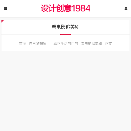
看电影追美剧
首页
-
白日梦想家——真正生活的目的
-
看电影追美剧
-
正文