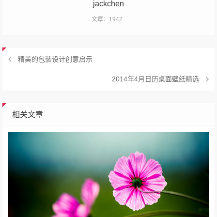
jackchen
文章：1942
精美的包装设计创意启示
2014年4月日历桌面壁纸精选
相关文章