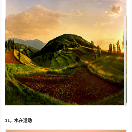
11。
水在运动