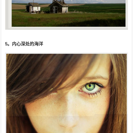
5。
内心深处的海洋