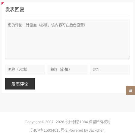
发表回复
Copyright © 2007–2026
设计创意1984
.保留所有权利
苏ICP备15034615号-2
Powered by Jackchen