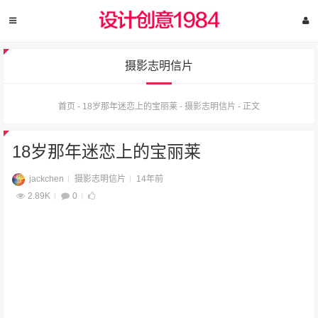
摄影志明信片
首页
-
18岁那年迷恋上的宝丽莱
-
摄影志明信片
-
正文
18岁那年迷恋上的宝丽莱
jackchen
摄影志明信片
14年前
2.89K
0