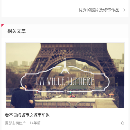
优秀的照片及修饰作品
相关文章
看不见的城市之城市印象
14年前
摄影志明信片