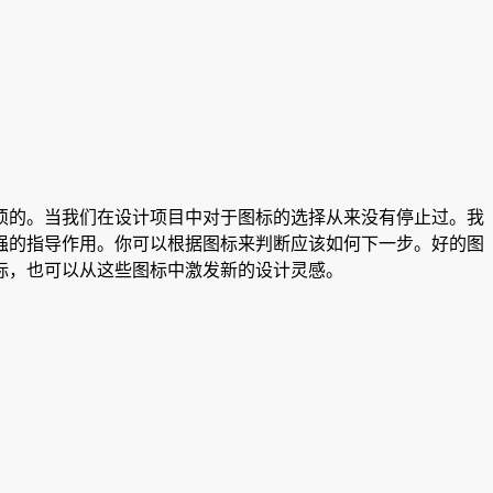
须的。当我们在设计项目中对于图标的选择从来没有停止过。我
强的指导作用。你可以根据图标来判断
应该如何下一步。好的图
标，也可以从这些图标中激发新的设计灵感。