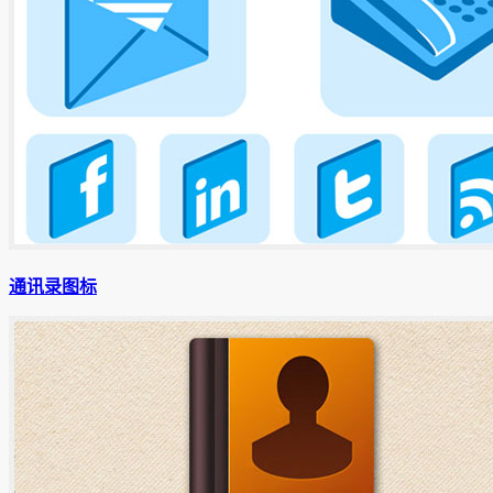
通讯录图标