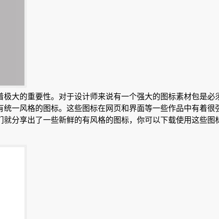
着极大的重要性。对于设计师来说有一个强大的图标素材包是必
有统一风格的图标。这些图标在网页和界面等一些作品中有着很
们就分享出了一些新鲜的有风格的图标，你可以下载使用这些图