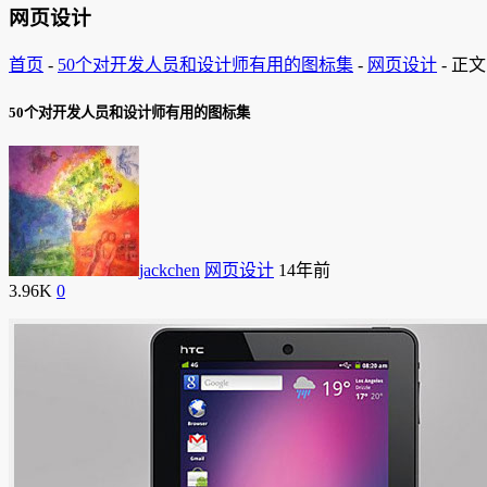
网页设计
首页
-
50个对开发人员和设计师有用的图标集
-
网页设计
-
正文
50个对开发人员和设计师有用的图标集
jackchen
网页设计
14年前
3.96K
0