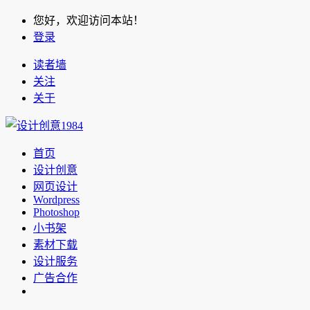
您好，欢迎访问本站！
登录
读者墙
关注
关于
首页
设计创意
网页设计
Wordpress
Photoshop
小书架
素材下载
设计服务
广告合作