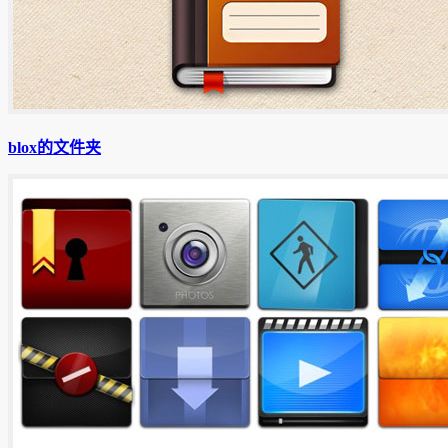
blox的文件夹