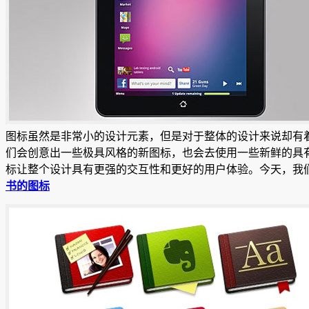
图标虽然是非常小的设计元素，但是对于整体的设计来说却有
们会创意出一些极具风格的新图标，也会去使用一些新鲜的具
标让整个设计具有更强的交互性和更好的用户体验。今天，我
书的图标