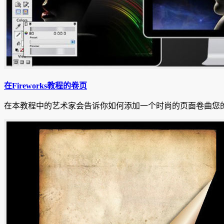
在Fireworks教程的卷页
在本教程中的艺术家会告诉你如何添加一个时尚的页面卷曲您