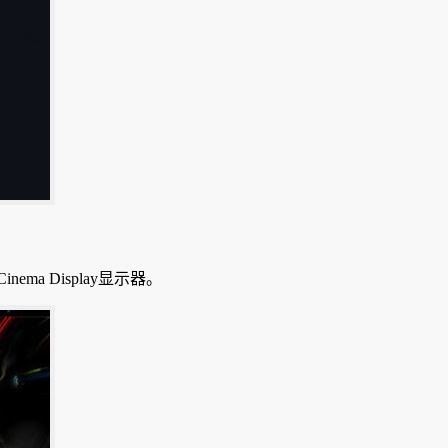
ma Display显示器。