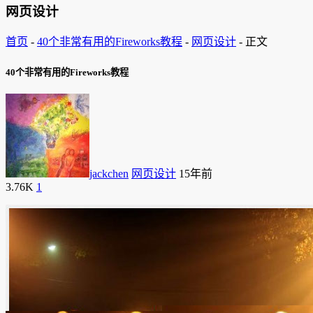
网页设计
首页
-
40个非常有用的Fireworks教程
-
网页设计
-
正文
40个非常有用的Fireworks教程
jackchen
网页设计
15年前
3.76K
1