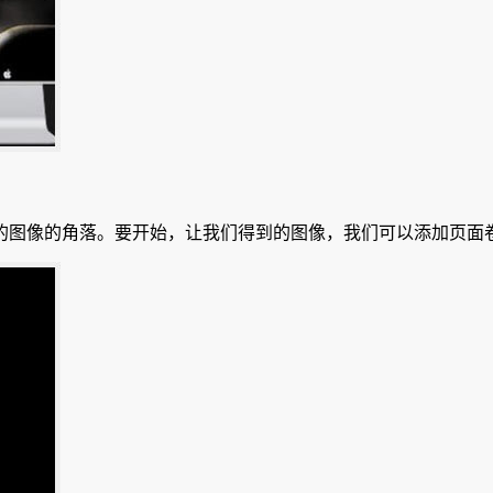
的图像的角落。
要开始，让我们得到的图像，我们可以添加页面