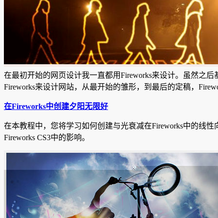
在最初开始的网页设计我一直都用Fireworks来设计。虽然之后
Fireworks来设计网站，从最开始的雏形，到最后的定稿，Fir
在Fireworks中创建夕阳无限
好
在本教程中，您将学习如何创建与光衰减在Fireworks中的线
Fireworks CS3中的影响。