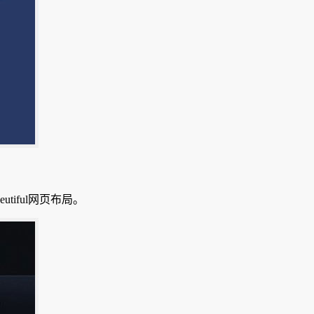
tiful网页布局。