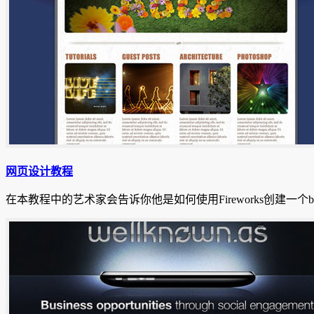
网页设计教程
在本教程中的艺术家会告诉你他是如何使用Fireworks创建一个beu