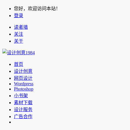
您好，欢迎访问本站！
登录
读者墙
关注
关于
首页
设计创意
网页设计
Wordpress
Photoshop
小书架
素材下载
设计服务
广告合作