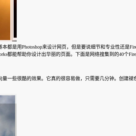
基本都是用Photoshop来设计网页，但是要说细节和专业性还是F
eworks都能帮助你设计出华丽的页面。下面是网络搜集到的40个Fi
性向量一些很酷的效果。
它真的很容易做，只需要几分钟。
创建褪