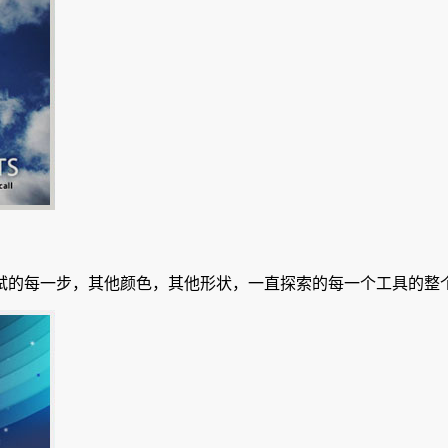
每一步，其他颜色，其他形状，一直探索的每一个工具的整个pote