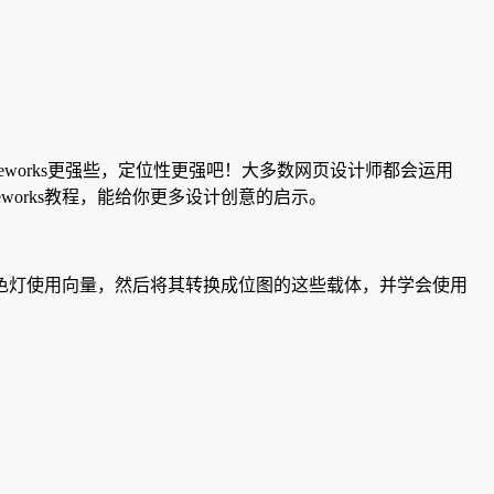
ireworks更强些，定位性更强吧！大多数网页设计师都会运用
reworks教程，能给你更多设计创意的启示。
色灯使用向量，然后将其转换成位图的这些载体，并学会使用